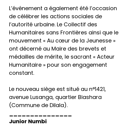
​L’événement a également été l’occasion
de célébrer les actions sociales de
l’autorité urbaine. Le Collectif des
Humanitaires sans Frontières ainsi que le
mouvement « Au cœur de la Jeunesse »
ont décerné au Maire des brevets et
médailles de mérite, le sacrant « Acteur
Humanitaire » pour son engagement
constant.
​Le nouveau siège est situé au n°1421,
avenue Lusanga, quartier Biashara
(Commune de Dilala).
_______________
Junior Numbi