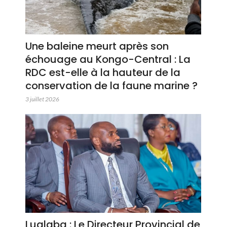
Une baleine meurt après son
échouage au Kongo-Central : La
RDC est-elle à la hauteur de la
conservation de la faune marine ?
3 juillet 2026
Lualaba : Le Directeur Provincial de