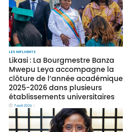
LES INFLUENTS
Likasi : La Bourgmestre Banza
Mwepu Leya accompagne la
clôture de l’année académique
2025-2026 dans plusieurs
établissements universitaires
7 août 2026
/