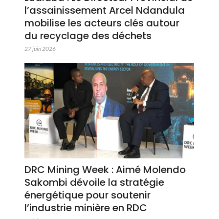
l’assainissement Arcel Ndandula
mobilise les acteurs clés autour
du recyclage des déchets
27 juin 2026
DRC Mining Week : Aimé Molendo
Sakombi dévoile la stratégie
énergétique pour soutenir
l’industrie minière en RDC