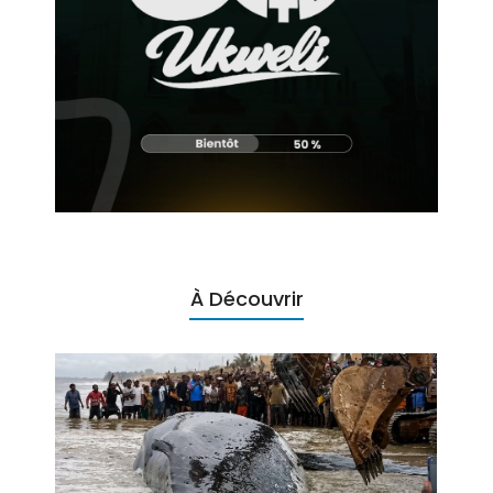
À Découvrir