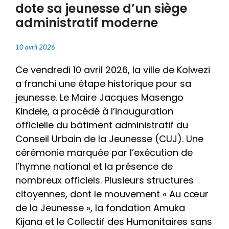
dote sa jeunesse d’un siège
administratif moderne
10 avril 2026
​Ce vendredi 10 avril 2026, la ville de Kolwezi
a franchi une étape historique pour sa
jeunesse. Le Maire Jacques Masengo
Kindele, a procédé à l’inauguration
officielle du bâtiment administratif du
Conseil Urbain de la Jeunesse (CUJ). Une
cérémonie marquée par l’exécution de
l’hymne national et la présence de
nombreux officiels. Plusieurs structures
citoyennes, dont le mouvement « Au cœur
de la Jeunesse », la fondation Amuka
Kijana et le Collectif des Humanitaires sans