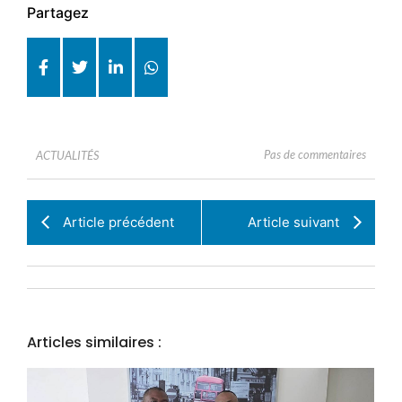
Partagez
Pas de commentaires
ACTUALITÉS
Article précédent
Article suivant
Articles similaires :