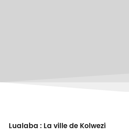
Lualaba : La ville de Kolwezi