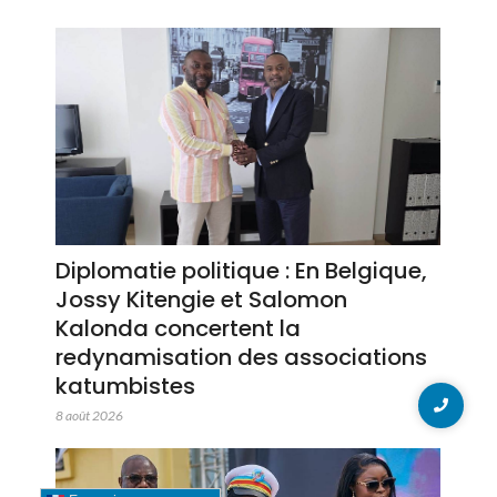
Diplomatie politique : En Belgique,
Jossy Kitengie et Salomon
Kalonda concertent la
redynamisation des associations
katumbistes
8 août 2026