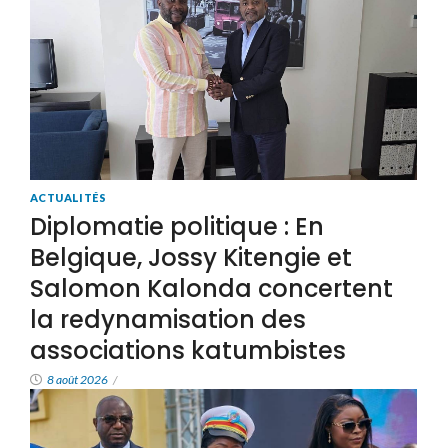
ACTUALITÉS
Diplomatie politique : En
Belgique, Jossy Kitengie et
Salomon Kalonda concertent
la redynamisation des
associations katumbistes
8 août 2026
/