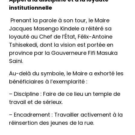
institutionnelle
​ Prenant la parole à son tour, le Maire
Jacques Masengo Kindele a réitéré sa
loyauté au Chef de l’État, Félix-Antoine
Tshisekedi, dont la vision est portée en
province par la Gouverneure Fifi Masuka
Saïni.
​Au-delà du symbole, le Maire a exhorté les
bénéficiaires à l’exemplarité :
– ​Discipline : Faire de ce lieu un temple de
travail et de sérieux.
– ​Encadrement : Travailler activement à la
réinsertion des jeunes de la rue.