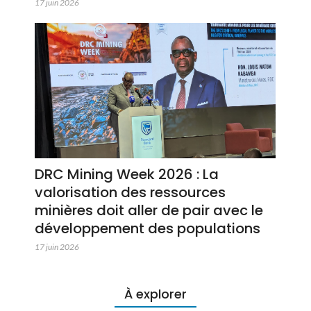
17 juin 2026
DRC Mining Week 2026 : La
valorisation des ressources
minières doit aller de pair avec le
développement des populations
17 juin 2026
À explorer