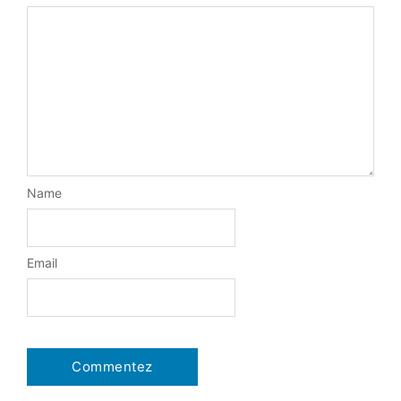
Name
Email