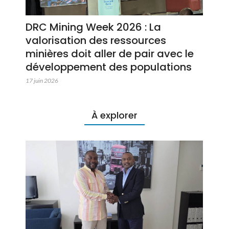
DRC Mining Week 2026 : La
valorisation des ressources
minières doit aller de pair avec le
développement des populations
17 juin 2026
À explorer