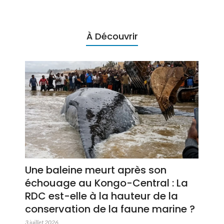
À Découvrir
Une baleine meurt après son
échouage au Kongo-Central : La
RDC est-elle à la hauteur de la
conservation de la faune marine ?
3 juillet 2026