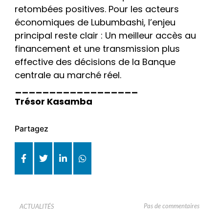
retombées positives. Pour les acteurs
économiques de Lubumbashi, l’enjeu
principal reste clair : Un meilleur accès au
financement et une transmission plus
effective des décisions de la Banque
centrale au marché réel.
__________________
Trésor Kasamba
Partagez
Pas de commentaires
ACTUALITÉS