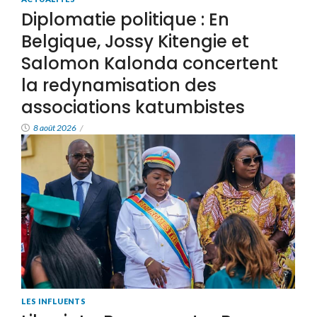
Diplomatie politique : En
Belgique, Jossy Kitengie et
Salomon Kalonda concertent
la redynamisation des
associations katumbistes
8 août 2026
/
LES INFLUENTS