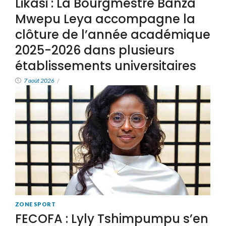
Likasi : La Bourgmestre Banza
Mwepu Leya accompagne la
clôture de l’année académique
2025-2026 dans plusieurs
établissements universitaires
7 août 2026
/
ZONE SPORT
FECOFA : Lyly Tshimpumpu s’en