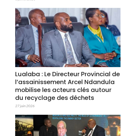
Lualaba : Le Directeur Provincial de
l’assainissement Arcel Ndandula
mobilise les acteurs clés autour
du recyclage des déchets
27 juin 2026