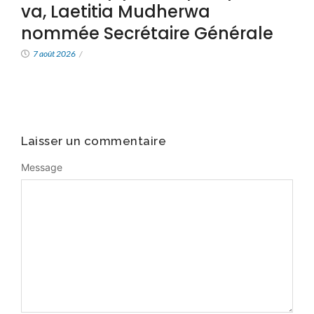
va, Laetitia Mudherwa
nommée Secrétaire Générale
7 août 2026
/
Laisser un commentaire
Message