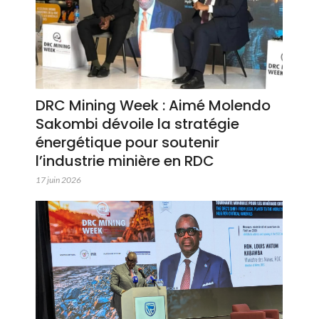
DRC Mining Week : Aimé Molendo
Sakombi dévoile la stratégie
énergétique pour soutenir
l’industrie minière en RDC
17 juin 2026