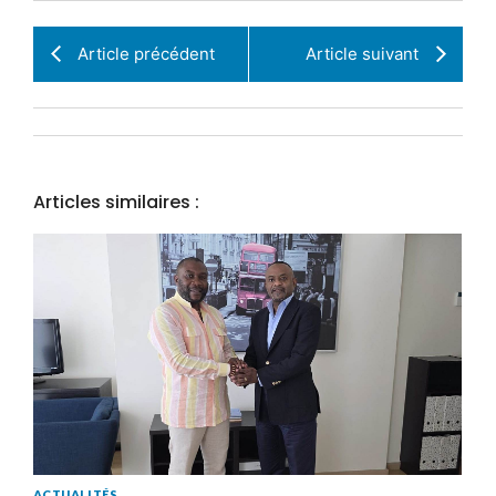
Article précédent
Article suivant
Articles similaires :
ACTUALITÉS