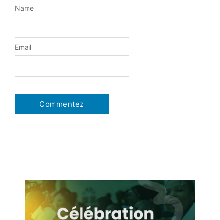
Name
Email