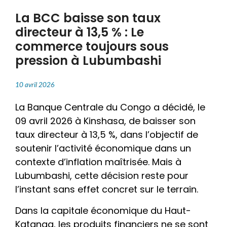
La BCC baisse son taux
directeur à 13,5 % : Le
commerce toujours sous
pression à Lubumbashi
10 avril 2026
La Banque Centrale du Congo a décidé, le
09 avril 2026 à Kinshasa, de baisser son
taux directeur à 13,5 %, dans l’objectif de
soutenir l’activité économique dans un
contexte d’inflation maîtrisée. Mais à
Lubumbashi, cette décision reste pour
l’instant sans effet concret sur le terrain.
Dans la capitale économique du Haut-
Katanga, les produits financiers ne se sont