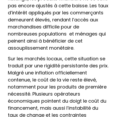
pas encore ajustés à cette baisse. Les taux
d’intérêt appliqués par les commerçants
demeurent élevés, rendant l’accès aux
marchandises difficile pour de
nombreuses populations et ménages qui
peinent ainsi à bénéficier de cet
assouplissement monétaire.
Sur les marchés locaux, cette situation se
traduit par une rigidité persistante des prix.
Malgré une inflation officiellement
contenue, le coût de la vie reste élevé,
notamment pour les produits de première
nécessité. Plusieurs opérateurs
économiques pointent du doigt le coût du
financement, mais aussi l’instabilité du
taux de change et les contraintes