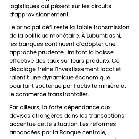
logistiques qui pèsent sur les circuits
d’approvisionnement.
Le principal défi reste la faible transmission
de la politique monétaire. À Lubumbashi,
les banques continuent d’adopter une
approche prudente, limitant la baisse
effective des taux sur leurs produits. Ce
décalage freine l’investissement local et
ralentit une dynamique économique
pourtant soutenue par l’activité minière et
le commerce transfrontalier.
Par ailleurs, la forte dépendance aux
devises étrangères dans les transactions
accentue cette situation. Les réformes
annoncées par la Banque centrale,