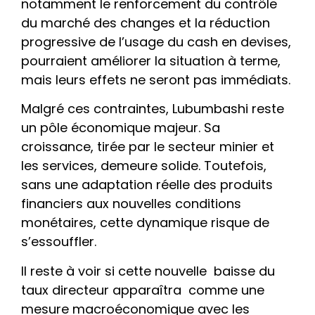
notamment le renforcement du contrôle
du marché des changes et la réduction
progressive de l’usage du cash en devises,
pourraient améliorer la situation à terme,
mais leurs effets ne seront pas immédiats.
Malgré ces contraintes, Lubumbashi reste
un pôle économique majeur. Sa
croissance, tirée par le secteur minier et
les services, demeure solide. Toutefois,
sans une adaptation réelle des produits
financiers aux nouvelles conditions
monétaires, cette dynamique risque de
s’essouffler.
Il reste à voir si cette nouvelle baisse du
taux directeur apparaîtra comme une
mesure macroéconomique avec les