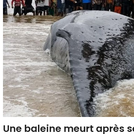
Une baleine meurt après 