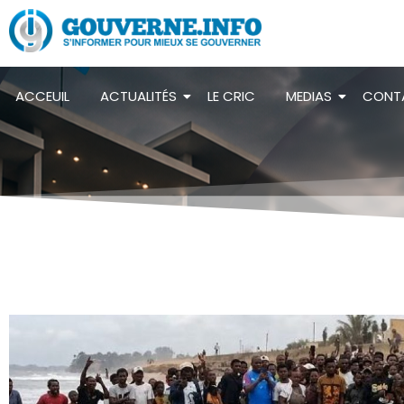
ACCEUIL
ACTUALITÉS
LE CRIC
MEDIAS
CONT