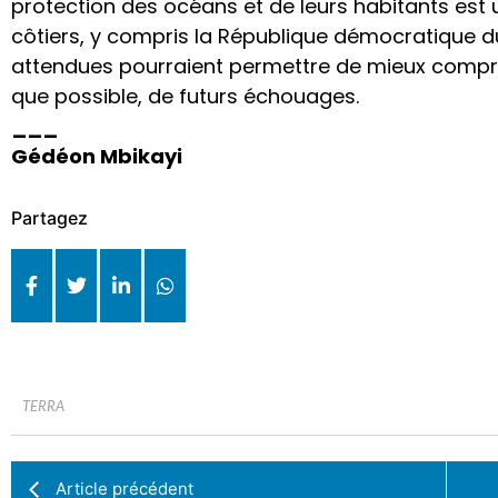
protection des océans et de leurs habitants est 
côtiers, y compris la République démocratique 
attendues pourraient permettre de mieux compre
que possible, de futurs échouages.
___
Gédéon Mbikayi
Partagez
TERRA
Article précédent