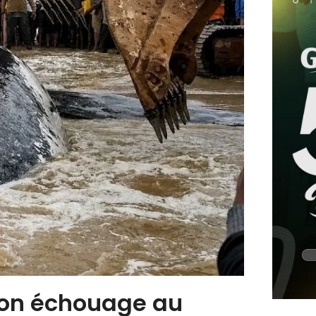
son échouage au