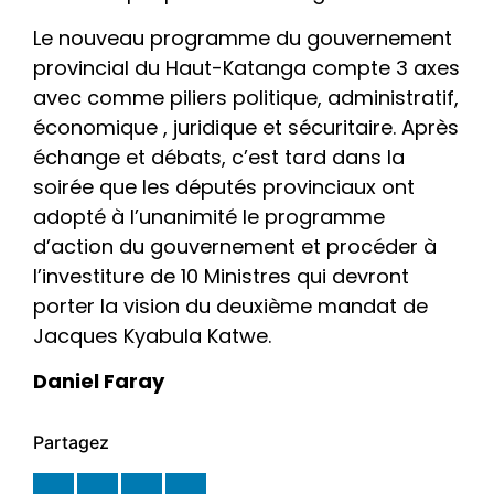
Le nouveau programme du gouvernement
provincial du Haut-Katanga compte 3 axes
avec comme piliers politique, administratif,
économique , juridique et sécuritaire. Après
échange et débats, c’est tard dans la
soirée que les députés provinciaux ont
adopté à l’unanimité le programme
d’action du gouvernement et procéder à
l’investiture de 10 Ministres qui devront
porter la vision du deuxième mandat de
Jacques Kyabula Katwe.
Daniel Faray
Partagez