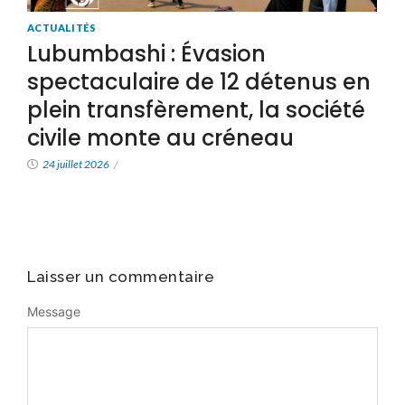
ACTUALITÉS
Lubumbashi : Évasion
spectaculaire de 12 détenus en
plein transfèrement, la société
civile monte au créneau
24 juillet 2026
/
Laisser un commentaire
Message