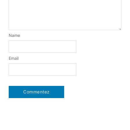
Name
Email