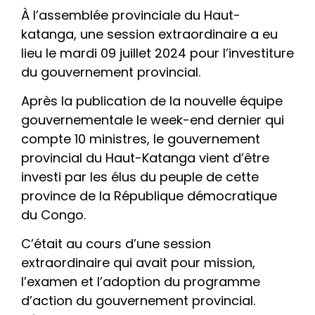
À l’assemblée provinciale du Haut-
katanga, une session extraordinaire a eu
lieu le mardi 09 juillet 2024 pour l’investiture
du gouvernement provincial.
Après la publication de la nouvelle équipe
gouvernementale le week-end dernier qui
compte 10 ministres, le gouvernement
provincial du Haut-Katanga vient d’être
investi par les élus du peuple de cette
province de la République démocratique
du Congo.
C’était au cours d’une session
extraordinaire qui avait pour mission,
l’examen et l’adoption du programme
d’action du gouvernement provincial.