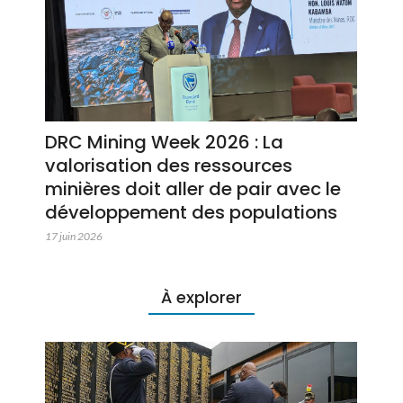
DRC Mining Week 2026 : La
valorisation des ressources
minières doit aller de pair avec le
développement des populations
17 juin 2026
À explorer