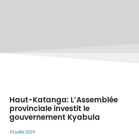
Haut-Katanga: L’Assemblée
provinciale investit le
gouvernement Kyabula
10 juillet 2024