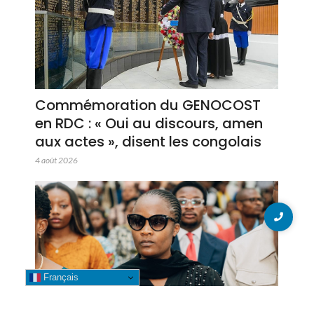
Commémoration du GENOCOST
en RDC : « Oui au discours, amen
aux actes », disent les congolais
4 août 2026
Français