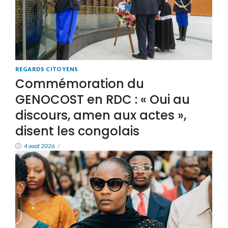
REGARDS CITOYENS
Commémoration du
GENOCOST en RDC : « Oui au
discours, amen aux actes »,
disent les congolais
4 août 2026
/