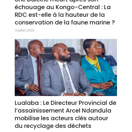
échouage au Kongo-Central : La
RDC est-elle à la hauteur de la
conservation de la faune marine ?
3 juillet 2026
Lualaba : Le Directeur Provincial de
l’assainissement Arcel Ndandula
mobilise les acteurs clés autour
du recyclage des déchets