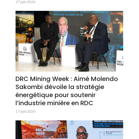
27 juin 2026
DRC Mining Week : Aimé Molendo
Sakombi dévoile la stratégie
énergétique pour soutenir
l’industrie minière en RDC
17 juin 2026