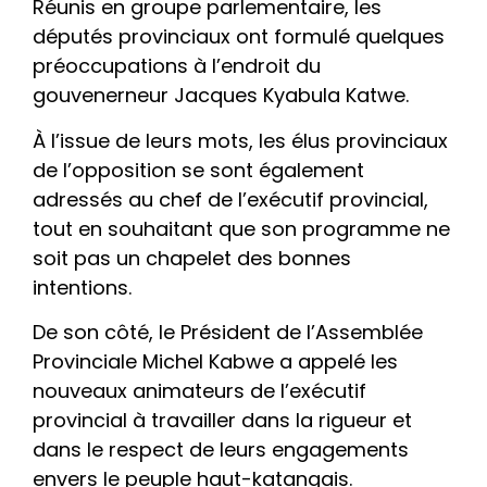
Réunis en groupe parlementaire, les
députés provinciaux ont formulé quelques
préoccupations à l’endroit du
gouvenerneur Jacques Kyabula Katwe.
À l’issue de leurs mots, les élus provinciaux
de l’opposition se sont également
adressés au chef de l’exécutif provincial,
tout en souhaitant que son programme ne
soit pas un chapelet des bonnes
intentions.
De son côté, le Président de l’Assemblée
Provinciale Michel Kabwe a appelé les
nouveaux animateurs de l’exécutif
provincial à travailler dans la rigueur et
dans le respect de leurs engagements
envers le peuple haut-katangais.