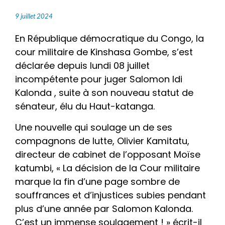
9 juillet 2024
En République démocratique du Congo, la
cour militaire de Kinshasa Gombe, s’est
déclarée depuis lundi 08 juillet
incompétente pour juger Salomon Idi
Kalonda , suite à son nouveau statut de
sénateur, élu du Haut-katanga.
Une nouvelle qui soulage un de ses
compagnons de lutte, Olivier Kamitatu,
directeur de cabinet de l’opposant Moïse
katumbi, « La décision de la Cour militaire
marque la fin d’une page sombre de
souffrances et d’injustices subies pendant
plus d’une année par Salomon Kalonda.
C’est un immense soulagement ! » écrit-il