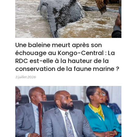
Une baleine meurt après son
échouage au Kongo-Central : La
RDC est-elle à la hauteur de la
conservation de la faune marine ?
3 juillet 2026