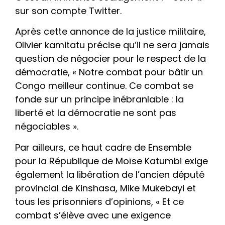
sur son compte Twitter.
Après cette annonce de la justice militaire,
Olivier kamitatu précise qu’il ne sera jamais
question de négocier pour le respect de la
démocratie, « Notre combat pour bâtir un
Congo meilleur continue. Ce combat se
fonde sur un principe inébranlable : la
liberté et la démocratie ne sont pas
négociables ».
Par ailleurs, ce haut cadre de Ensemble
pour la République de Moïse Katumbi exige
également la libération de l’ancien député
provincial de Kinshasa, Mike Mukebayi et
tous les prisonniers d’opinions, « Et ce
combat s’élève avec une exigence