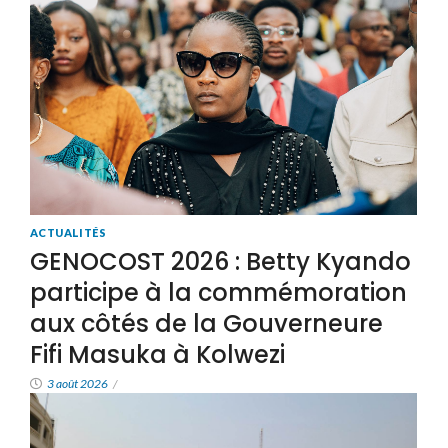
ACTUALITÉS
GENOCOST 2026 : Betty Kyando
participe à la commémoration
aux côtés de la Gouverneure
Fifi Masuka à Kolwezi
3 août 2026
/