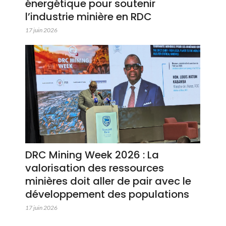
énergétique pour soutenir
l’industrie minière en RDC
17 juin 2026
DRC Mining Week 2026 : La
valorisation des ressources
minières doit aller de pair avec le
développement des populations
17 juin 2026