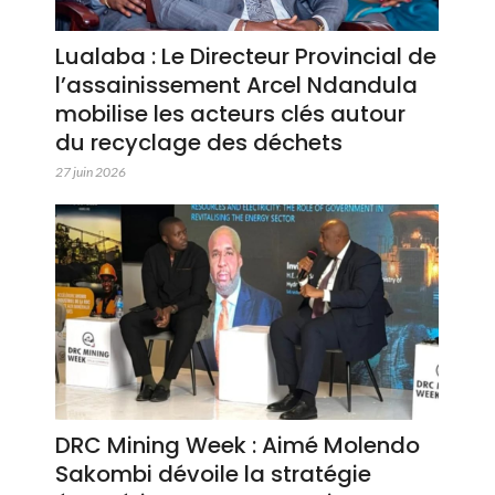
Lualaba : Le Directeur Provincial de
l’assainissement Arcel Ndandula
mobilise les acteurs clés autour
du recyclage des déchets
27 juin 2026
DRC Mining Week : Aimé Molendo
Sakombi dévoile la stratégie