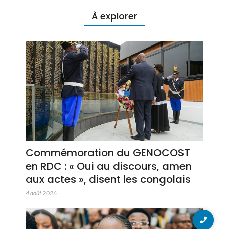
À explorer
Commémoration du GENOCOST
en RDC : « Oui au discours, amen
aux actes », disent les congolais
4 août 2026