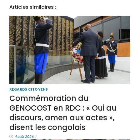
Articles similaires :
REGARDS CITOYENS
Commémoration du
GENOCOST en RDC : « Oui au
discours, amen aux actes »,
disent les congolais
4 août 2026
/