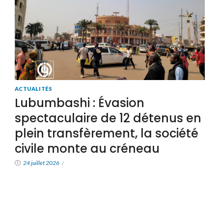
ACTUALITÉS
Lubumbashi : Évasion
spectaculaire de 12 détenus en
plein transfèrement, la société
civile monte au créneau
24 juillet 2026
/