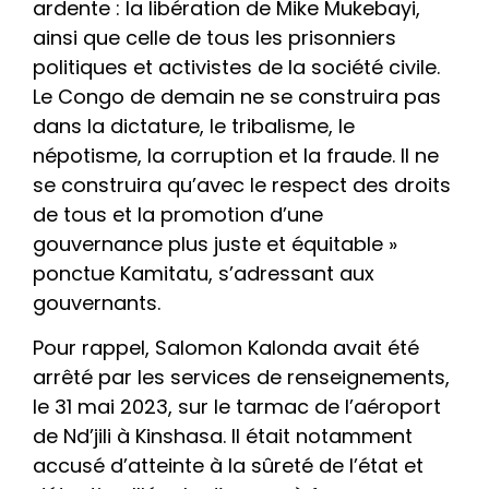
ardente : la libération de Mike Mukebayi,
ainsi que celle de tous les prisonniers
politiques et activistes de la société civile.
Le Congo de demain ne se construira pas
dans la dictature, le tribalisme, le
népotisme, la corruption et la fraude. Il ne
se construira qu’avec le respect des droits
de tous et la promotion d’une
gouvernance plus juste et équitable »
ponctue Kamitatu, s’adressant aux
gouvernants.
Pour rappel, Salomon Kalonda avait été
arrêté par les services de renseignements,
le 31 mai 2023, sur le tarmac de l’aéroport
de Nd’jili à Kinshasa. Il était notamment
accusé d’atteinte à la sûreté de l’état et