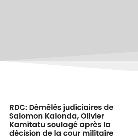
RDC: Démêlés judiciaires de
Salomon Kalonda, Olivier
Kamitatu soulagé après la
décision de la cour militaire