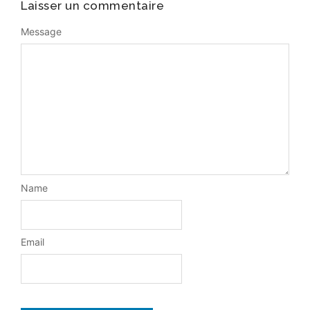
Laisser un commentaire
Message
Name
Email