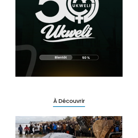
À Découvrir