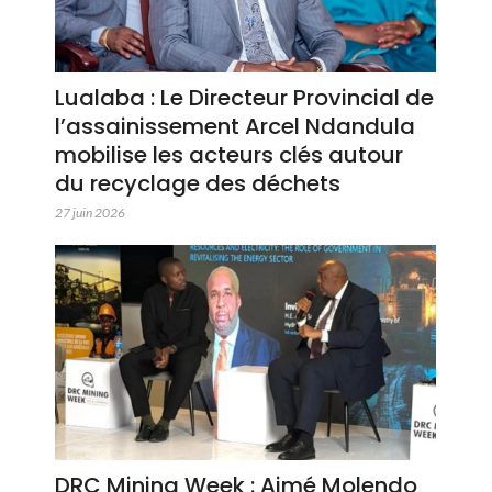
Lualaba : Le Directeur Provincial de
l’assainissement Arcel Ndandula
mobilise les acteurs clés autour
du recyclage des déchets
27 juin 2026
DRC Mining Week : Aimé Molendo