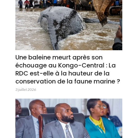
Une baleine meurt après son
échouage au Kongo-Central : La
RDC est-elle à la hauteur de la
conservation de la faune marine ?
3 juillet 2026