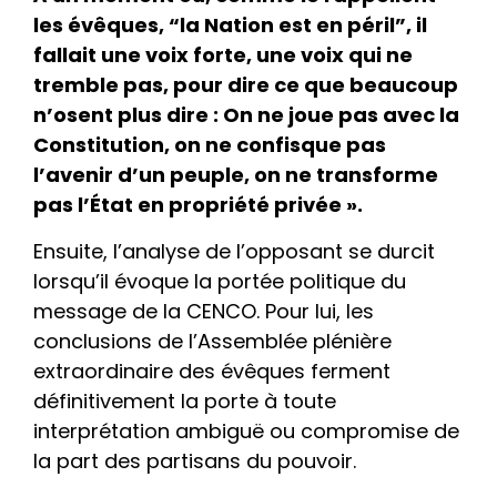
les évêques, “la Nation est en péril”, il
fallait une voix forte, une voix qui ne
tremble pas, pour dire ce que beaucoup
n’osent plus dire : On ne joue pas avec la
Constitution, on ne confisque pas
l’avenir d’un peuple, on ne transforme
pas l’État en propriété privée ».
Ensuite, l’analyse de l’opposant se durcit
lorsqu’il évoque la portée politique du
message de la CENCO. Pour lui, les
conclusions de l’Assemblée plénière
extraordinaire des évêques ferment
définitivement la porte à toute
interprétation ambiguë ou compromise de
la part des partisans du pouvoir.