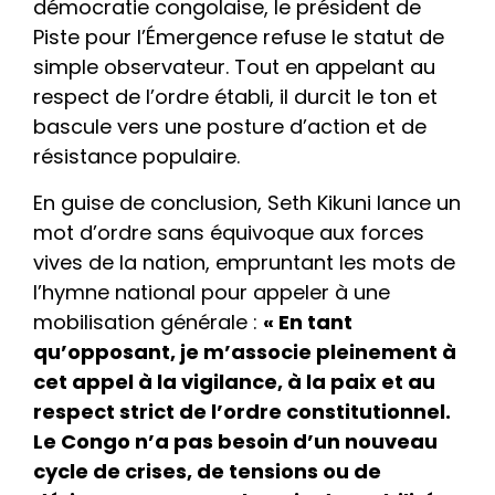
démocratie congolaise, le président de
Piste pour l’Émergence refuse le statut de
simple observateur. Tout en appelant au
respect de l’ordre établi, il durcit le ton et
bascule vers une posture d’action et de
résistance populaire.
En guise de conclusion, Seth Kikuni lance un
mot d’ordre sans équivoque aux forces
vives de la nation, empruntant les mots de
l’hymne national pour appeler à une
mobilisation générale :
« En tant
qu’opposant, je m’associe pleinement à
cet appel à la vigilance, à la paix et au
respect strict de l’ordre constitutionnel.
Le Congo n’a pas besoin d’un nouveau
cycle de crises, de tensions ou de