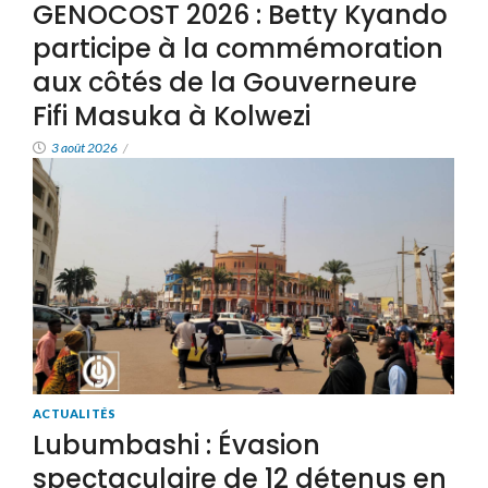
GENOCOST 2026 : Betty Kyando
participe à la commémoration
aux côtés de la Gouverneure
Fifi Masuka à Kolwezi
3 août 2026
/
ACTUALITÉS
Lubumbashi : Évasion
spectaculaire de 12 détenus en