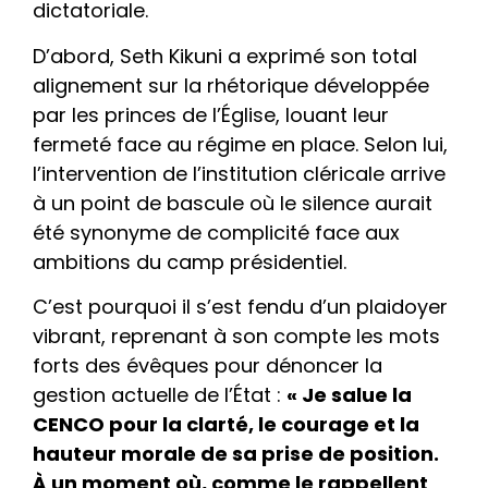
dictatoriale.
D’abord, Seth Kikuni a exprimé son total
alignement sur la rhétorique développée
par les princes de l’Église, louant leur
fermeté face au régime en place. Selon lui,
l’intervention de l’institution cléricale arrive
à un point de bascule où le silence aurait
été synonyme de complicité face aux
ambitions du camp présidentiel.
C’est pourquoi il s’est fendu d’un plaidoyer
vibrant, reprenant à son compte les mots
forts des évêques pour dénoncer la
gestion actuelle de l’État :
« Je salue la
CENCO pour la clarté, le courage et la
hauteur morale de sa prise de position.
À un moment où, comme le rappellent