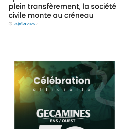
plein transfèrement, la société
civile monte au créneau
24 juillet 2026
/