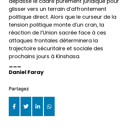
dépassé le cadre purement juridique pour
glisser vers un terrain d’affrontement
politique direct. Alors que le curseur de la
tension politique monte d’un cran, la
réaction de l’Union sacrée face à ces
attaques frontales déterminera la
trajectoire sécuritaire et sociale des
prochains jours à Kinshasa.
___
Daniel Faray
Partagez