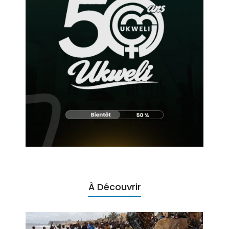
À Découvrir