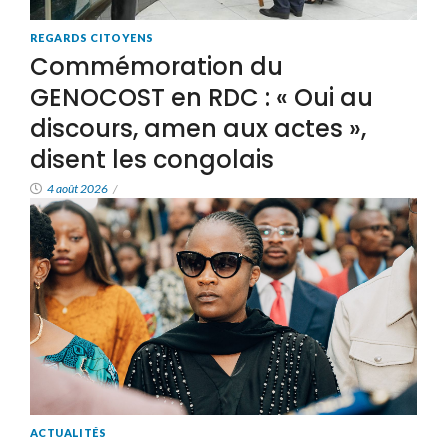
REGARDS CITOYENS
Commémoration du
GENOCOST en RDC : « Oui au
discours, amen aux actes »,
disent les congolais
4 août 2026
/
ACTUALITÉS