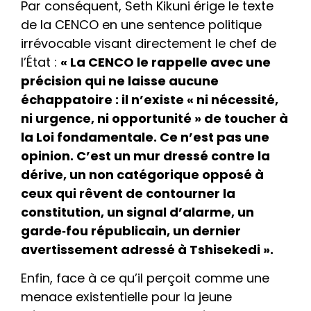
Par conséquent, Seth Kikuni érige le texte
de la CENCO en une sentence politique
irrévocable visant directement le chef de
l’État :
« La CENCO le rappelle avec une
précision qui ne laisse aucune
échappatoire : il n’existe « ni nécessité,
ni urgence, ni opportunité » de toucher à
la Loi fondamentale. Ce n’est pas une
opinion. C’est un mur dressé contre la
dérive, un non catégorique opposé à
ceux qui rêvent de contourner la
constitution, un signal d’alarme, un
garde‑fou républicain, un dernier
avertissement adressé à Tshisekedi ».
Enfin, face à ce qu’il perçoit comme une
menace existentielle pour la jeune