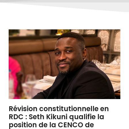
Révision constitutionnelle en
RDC : Seth Kikuni qualifie la
position de la CENCO de