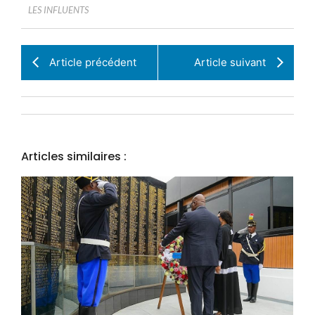
LES INFLUENTS
Article précédent
Article suivant
Articles similaires :