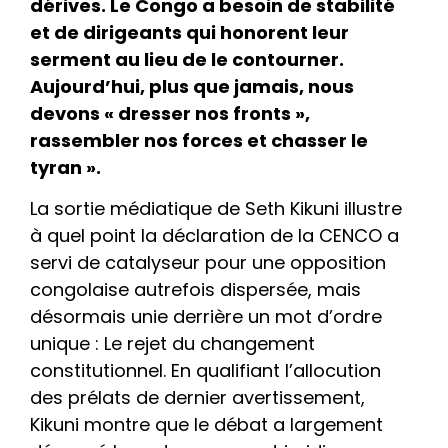
dérives. Le Congo a besoin de stabilité
et de dirigeants qui honorent leur
serment au lieu de le contourner.
Aujourd’hui, plus que jamais, nous
devons « dresser nos fronts »,
rassembler nos forces et chasser le
tyran ».
La sortie médiatique de Seth Kikuni illustre
à quel point la déclaration de la CENCO a
servi de catalyseur pour une opposition
congolaise autrefois dispersée, mais
désormais unie derrière un mot d’ordre
unique : Le rejet du changement
constitutionnel. En qualifiant l’allocution
des prélats de dernier avertissement,
Kikuni montre que le débat a largement