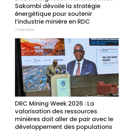
Sakombi dévoile la stratégie
énergétique pour soutenir
l’industrie minière en RDC
17 juin 2026
DRC Mining Week 2026 : La
valorisation des ressources
minières doit aller de pair avec le
développement des populations