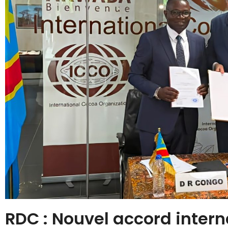
RDC : Nouvel accord intern