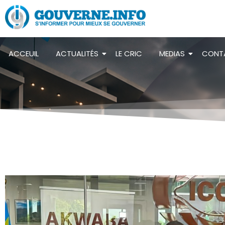
ACCEUIL
ACTUALITÉS
LE CRIC
MEDIAS
CONT