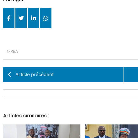
TERRA
Article précédent
Articles similaires :