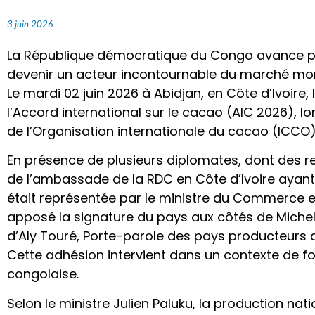
3 juin 2026
La République démocratique du Congo avance p
devenir un acteur incontournable du marché mo
Le mardi 02 juin 2026 à Abidjan, en Côte d’Ivoire,
l’Accord international sur le cacao (AIC 2026), 
de l’Organisation internationale du cacao (ICCO)
En présence de plusieurs diplomates, dont des r
de l’ambassade de la RDC en Côte d’Ivoire ayant 
était représentée par le ministre du Commerce ex
apposé la signature du pays aux côtés de Michel A
d’Aly Touré, Porte-parole des pays producteurs 
Cette adhésion intervient dans un contexte de fo
congolaise.
Selon le ministre Julien Paluku, la production nat