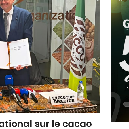
ational sur le cacao