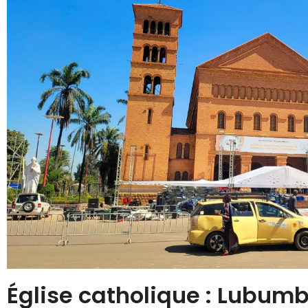
Église catholique : Lubumb