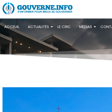
ACCEUIL
ACTUALITÉS
LE CRIC
MEDIAS
CONT