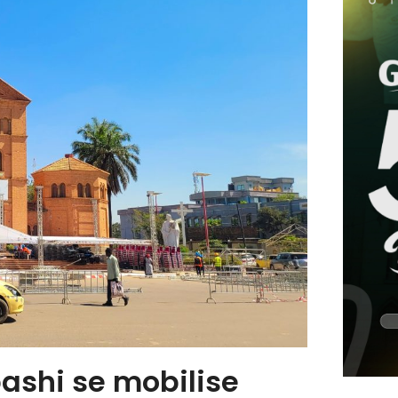
ashi se mobilise