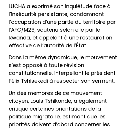
LUCHA a exprimé son inquiétude face à
l’insécurité persistante, condamnant
l’occupation d’une partie du territoire par
l’AFC/M23, soutenu selon elle par le
Rwanda, et appelant à une restauration
effective de l’autorité de l’État.
Dans la même dynamique, le mouvement
s’est opposé à toute révision
constitutionnelle, interpellant le président
Félix Tshisekedi à respecter son serment.
Un des membres de ce mouvement
citoyen, Louis Tshikonde, a également
critiqué certaines orientations de la
politique migratoire, estimant que les
priorités doivent d’abord concerner les