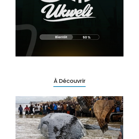
À Découvrir