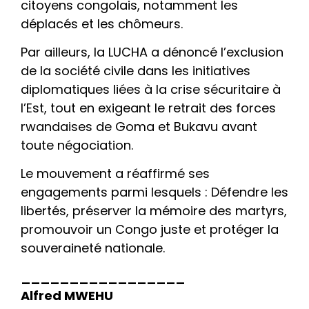
citoyens congolais, notamment les
déplacés et les chômeurs.
Par ailleurs, la LUCHA a dénoncé l’exclusion
de la société civile dans les initiatives
diplomatiques liées à la crise sécuritaire à
l’Est, tout en exigeant le retrait des forces
rwandaises de Goma et Bukavu avant
toute négociation.
Le mouvement a réaffirmé ses
engagements parmi lesquels : Défendre les
libertés, préserver la mémoire des martyrs,
promouvoir un Congo juste et protéger la
souveraineté nationale.
_________________
Alfred MWEHU