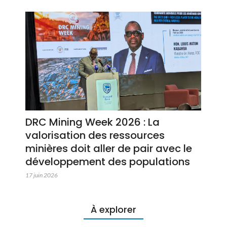
DRC Mining Week 2026 : La
valorisation des ressources
minières doit aller de pair avec le
développement des populations
17 juin 2026
À explorer