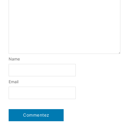
Name
Email