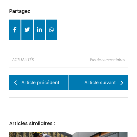
Partagez
Pas de commentaires
ACTUALITÉS
Article précédent
Article suivant
Articles similaires :