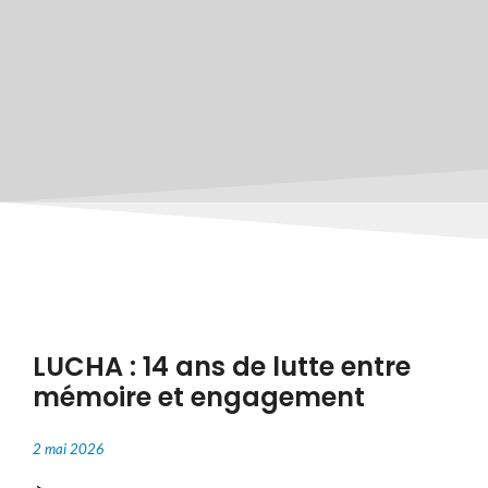
LUCHA : 14 ans de lutte entre
mémoire et engagement
2 mai 2026