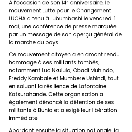
À l’occasion de son 14ᵉ anniversaire, le
mouvement Lutte pour le Changement
LUCHA a tenu à Lubumbashi le vendredi 1
mai, une conférence de presse marquée
par un message de son aperçu général de
la marche du pays.
Ce mouvement citoyen a en amont rendu
hommage à ses militants tombés,
notamment Luc Nkulula, Obadi Muhindo,
Freddy Kambale et Mumbere Ushindi, tout
en saluant la résilience de Lafontaine
Katsurahande. Cette organisation a
également dénoncé la détention de ses
militants à Bunia et a exigé leur libération
immédiate.
Abordant ensuite la situation nationale, la