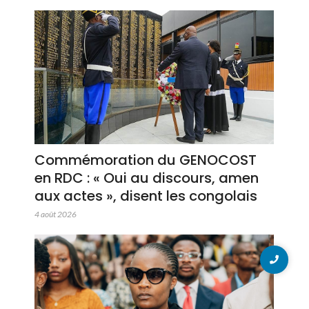
Commémoration du GENOCOST
en RDC : « Oui au discours, amen
aux actes », disent les congolais
4 août 2026