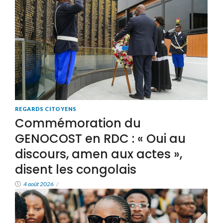
REGARDS CITOYENS
Commémoration du
GENOCOST en RDC : « Oui au
discours, amen aux actes »,
disent les congolais
4 août 2026
/