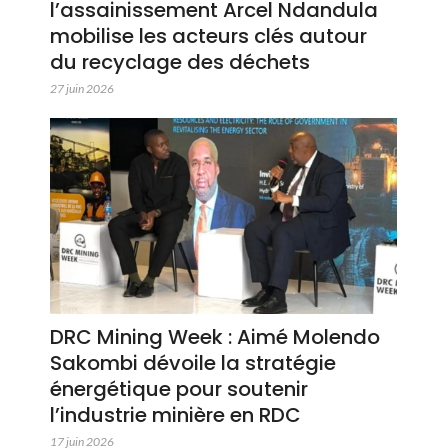
l’assainissement Arcel Ndandula
mobilise les acteurs clés autour
du recyclage des déchets
27 juin 2026
DRC Mining Week : Aimé Molendo
Sakombi dévoile la stratégie
énergétique pour soutenir
l’industrie minière en RDC
17 juin 2026