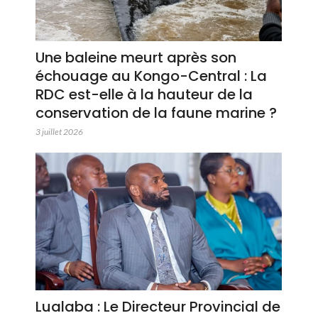
Une baleine meurt après son
échouage au Kongo-Central : La
RDC est-elle à la hauteur de la
conservation de la faune marine ?
3 juillet 2026
Lualaba : Le Directeur Provincial de