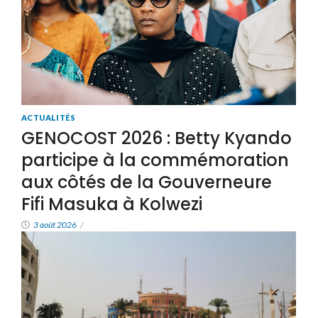
ACTUALITÉS
GENOCOST 2026 : Betty Kyando
participe à la commémoration
aux côtés de la Gouverneure
Fifi Masuka à Kolwezi
3 août 2026
/