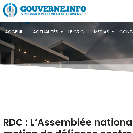
ACCEUIL
ACTUALITÉS
LE CRIC
MEDIAS
CONT
RDC : L’Assemblée nationa