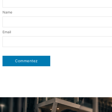
Name
Email