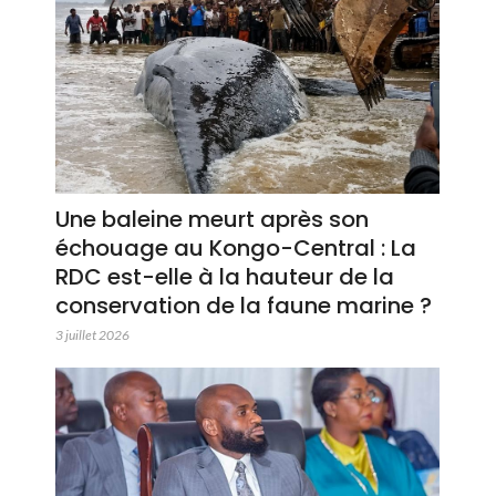
Une baleine meurt après son
échouage au Kongo-Central : La
RDC est-elle à la hauteur de la
conservation de la faune marine ?
3 juillet 2026