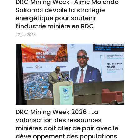
DRC Mining Week : Aimé Molendo
Sakombi dévoile la stratégie
énergétique pour soutenir
l’industrie minière en RDC
17 juin 2026
DRC Mining Week 2026 : La
valorisation des ressources
minières doit aller de pair avec le
développement des populations