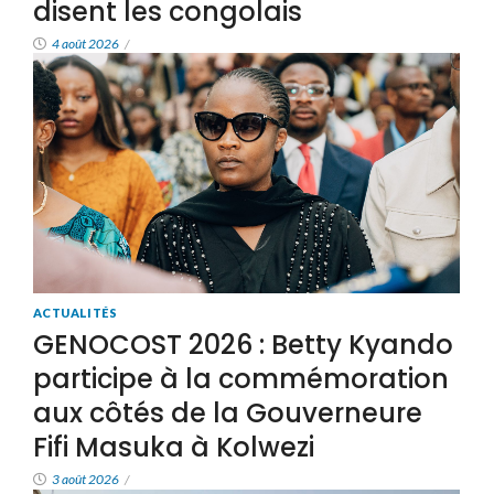
disent les congolais
4 août 2026
/
ACTUALITÉS
GENOCOST 2026 : Betty Kyando
participe à la commémoration
aux côtés de la Gouverneure
Fifi Masuka à Kolwezi
3 août 2026
/