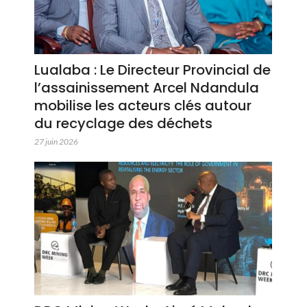
Lualaba : Le Directeur Provincial de
l’assainissement Arcel Ndandula
mobilise les acteurs clés autour
du recyclage des déchets
27 juin 2026