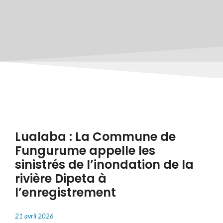
Lualaba : La Commune de
Fungurume appelle les
sinistrés de l’inondation de la
rivière Dipeta à
l’enregistrement
21 avril 2026