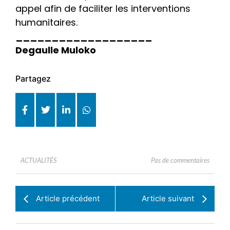
appel afin de faciliter les interventions
humanitaires.
___________________
Degaulle Muloko
Partagez
Pas de commentaires
ACTUALITÉS
Article précédent
Article suivant