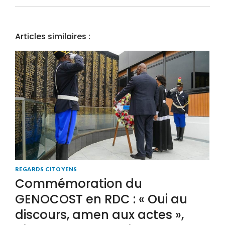
Articles similaires :
REGARDS CITOYENS
Commémoration du
GENOCOST en RDC : « Oui au
discours, amen aux actes »,