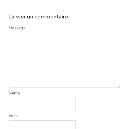
Laisser un commentaire
Message
Name
Email