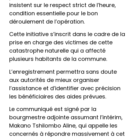
insistent sur le respect strict de l’heure,
condition essentielle pour le bon
déroulement de l’opération.
Cette initiative s’inscrit dans le cadre de la
prise en charge des victimes de cette
catastrophe naturelle qui a affecté
plusieurs habitants de la commune.
L’enregistrement permettra sans doute
aux autorités de mieux organiser
l’assistance et d’identifier avec précision
les bénéficiaires des aides prévues.
Le communiqué est signé par la
bourgmestre adjointe assumant l’intérim,
Makano Tshilombo Aline, qui appelle les
concernés à répondre massivement à cet