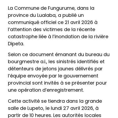
La Commune de Fungurume, dans la
province du Lualaba, a publié un
communiqué officiel ce 21 avril 2026 à
l’attention des victimes de la récente
catastrophe liée à l’inondation de la rivière
Dipeta.
Selon ce document émanant du bureau du
bourgmestre a.i., les sinistrés identifiés et
détenteurs de jetons jaunes délivrés par
l’équipe envoyée par le gouvernement
provincial sont invités à se présenter pour
une opération d’enregistrement.
Cette activité se tiendra dans la grande
salle de Lupeto, le lundi 27 avril 2026, à
partir de 10 heures. Les autorités locales