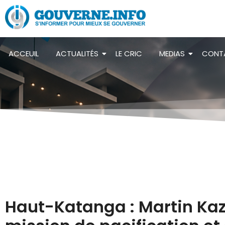
ACCEUIL
ACTUALITÉS
LE CRIC
MEDIAS
CONT
Haut-Katanga : Martin Ka