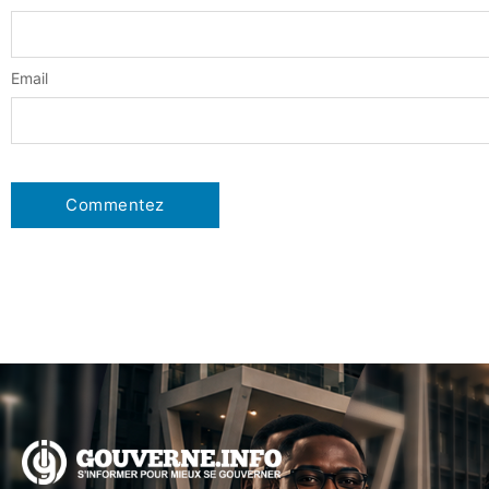
Email