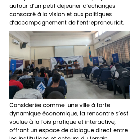
autour d’un petit déjeuner d’échanges
consacré à la vision et aux politiques
d’accompagnement de l’entrepreneuriat.
Considerée comme une ville à forte
dynamique économique, la rencontre s’est
voulue à la fois pratique et interactive,
offrant un espace de dialogue direct entre
les institutions et acteurs du terrain.