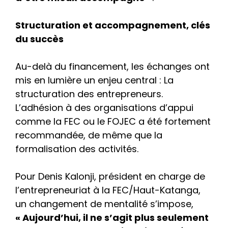
Structuration et accompagnement, clés
du succès
Au-delà du financement, les échanges ont
mis en lumière un enjeu central : La
structuration des entrepreneurs.
L’adhésion à des organisations d’appui
comme la FEC ou le FOJEC a été fortement
recommandée, de même que la
formalisation des activités.
Pour Denis Kalonji, président en charge de
l’entrepreneuriat à la FEC/Haut-Katanga,
un changement de mentalité s’impose,
« Aujourd’hui, il ne s’agit plus seulement