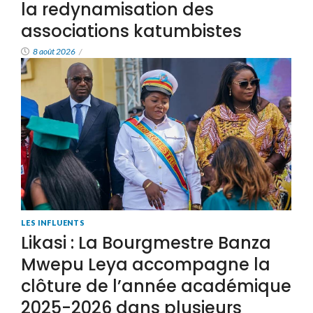
la redynamisation des
associations katumbistes
8 août 2026
/
LES INFLUENTS
Likasi : La Bourgmestre Banza
Mwepu Leya accompagne la
clôture de l’année académique
2025-2026 dans plusieurs