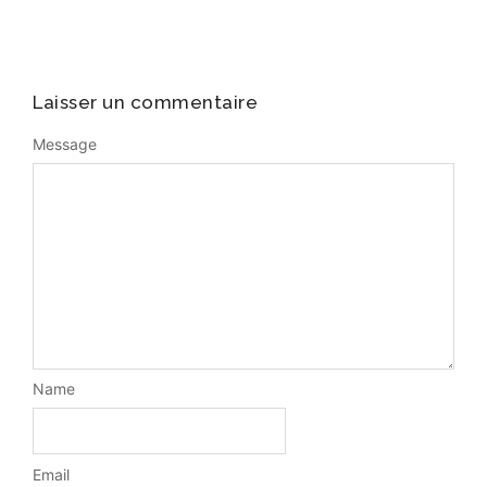
Laisser un commentaire
Message
Name
Email