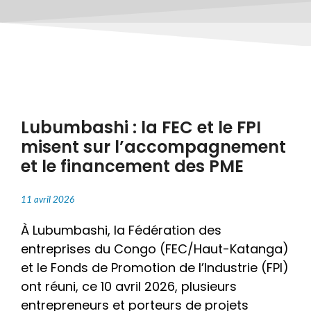
Lubumbashi : la FEC et le FPI
misent sur l’accompagnement
et le financement des PME
11 avril 2026
À Lubumbashi, la Fédération des
entreprises du Congo (FEC/Haut-Katanga)
et le Fonds de Promotion de l’Industrie (FPI)
ont réuni, ce 10 avril 2026, plusieurs
entrepreneurs et porteurs de projets