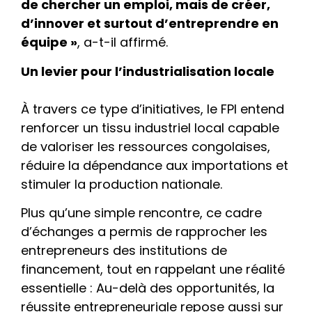
de chercher un emploi, mais de créer,
d’innover et surtout d’entreprendre en
équipe »
, a-t-il affirmé.
Un levier pour l’industrialisation locale
À travers ce type d’initiatives, le FPI entend
renforcer un tissu industriel local capable
de valoriser les ressources congolaises,
réduire la dépendance aux importations et
stimuler la production nationale.
Plus qu’une simple rencontre, ce cadre
d’échanges a permis de rapprocher les
entrepreneurs des institutions de
financement, tout en rappelant une réalité
essentielle : Au-delà des opportunités, la
réussite entrepreneuriale repose aussi sur