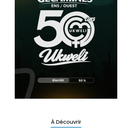
À Découvrir