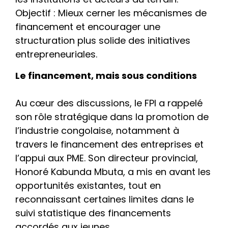
Objectif : Mieux cerner les mécanismes de
financement et encourager une
structuration plus solide des initiatives
entrepreneuriales.
Le financement, mais sous conditions
Au cœur des discussions, le FPI a rappelé
son rôle stratégique dans la promotion de
l’industrie congolaise, notamment à
travers le financement des entreprises et
l’appui aux PME. Son directeur provincial,
Honoré Kabunda Mbuta, a mis en avant les
opportunités existantes, tout en
reconnaissant certaines limites dans le
suivi statistique des financements
accordés aux jeunes.