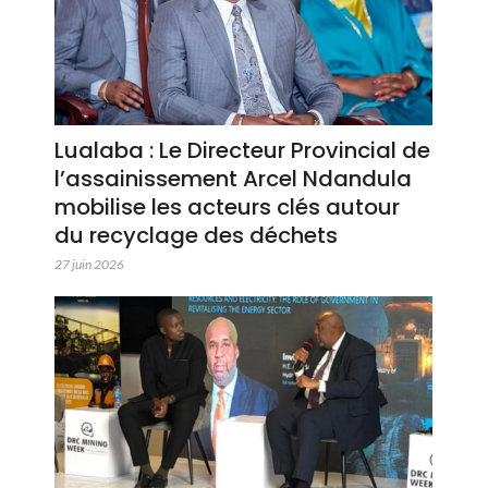
Lualaba : Le Directeur Provincial de
l’assainissement Arcel Ndandula
mobilise les acteurs clés autour
du recyclage des déchets
27 juin 2026