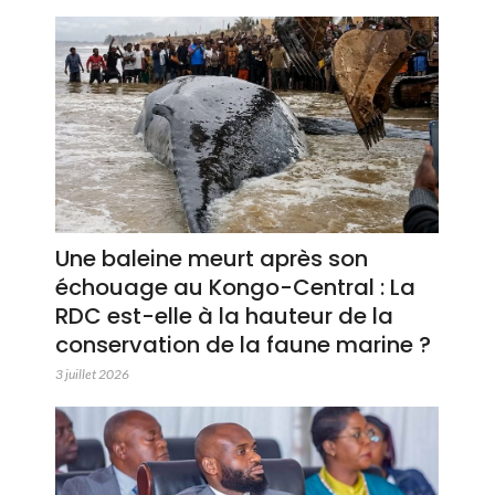
Une baleine meurt après son
échouage au Kongo-Central : La
RDC est-elle à la hauteur de la
conservation de la faune marine ?
3 juillet 2026