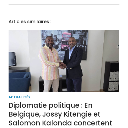
Articles similaires :
ACTUALITÉS
Diplomatie politique : En
Belgique, Jossy Kitengie et
Salomon Kalonda concertent