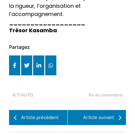
la rigueur, l’organisation et
l’accompagnement.
__________________
Trésor Kasamba
Partagez
Pas de commentaires
ACTUALITÉS
Article précédent
Article suivant