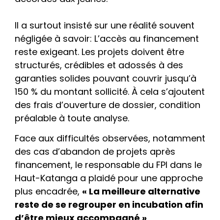
Il a surtout insisté sur une réalité souvent
négligée à savoir: L’accès au financement
reste exigeant. Les projets doivent être
structurés, crédibles et adossés à des
garanties solides pouvant couvrir jusqu’à
150 % du montant sollicité. À cela s’ajoutent
des frais d’ouverture de dossier, condition
préalable à toute analyse.
Face aux difficultés observées, notamment
des cas d’abandon de projets après
financement, le responsable du FPI dans le
Haut-Katanga a plaidé pour une approche
plus encadrée,
« La meilleure alternative
reste de se regrouper en incubation afin
d’être mieux accompagné »
.