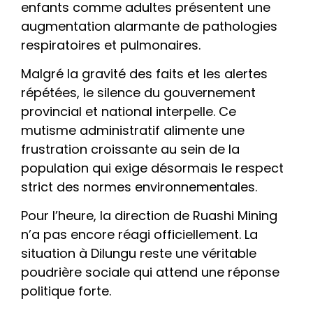
enfants comme adultes présentent une
augmentation alarmante de pathologies
respiratoires et pulmonaires.
​Malgré la gravité des faits et les alertes
répétées, le silence du gouvernement
provincial et national interpelle. Ce
mutisme administratif alimente une
frustration croissante au sein de la
population qui exige désormais le respect
strict des normes environnementales.
Pour l’heure, la direction de Ruashi Mining
n’a pas encore réagi officiellement. La
situation à Dilungu reste une véritable
poudrière sociale qui attend une réponse
politique forte.
_______________