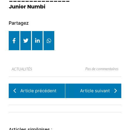
Junior Numbi
Partagez
Pas de commentaires
ACTUALITÉS
Article précédent
Article suivant
Articles similaires :