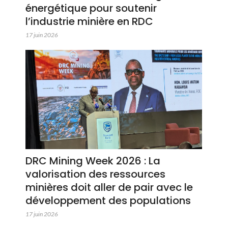
énergétique pour soutenir
l’industrie minière en RDC
17 juin 2026
DRC Mining Week 2026 : La
valorisation des ressources
minières doit aller de pair avec le
développement des populations
17 juin 2026