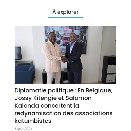
À explorer
Diplomatie politique : En Belgique,
Jossy Kitengie et Salomon
Kalonda concertent la
redynamisation des associations
katumbistes
8 août 2026