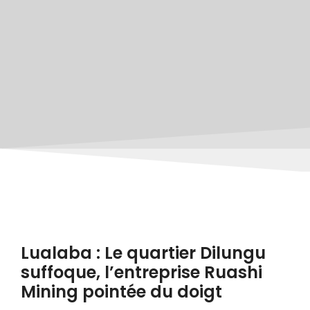
Lualaba : Le quartier Dilungu
suffoque, l’entreprise Ruashi
Mining pointée du doigt