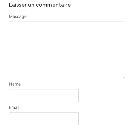
Laisser un commentaire
Message
Name
Email