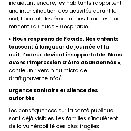
inquiétant encore, les habitants rapportent
une intensification des activités durant la
nuit, libérant des émanations toxiques qui
rendent l’air quasi-irrespirable.
« Nous respirons de l’acide. Nos enfants
toussent à longueur de journée et la
nuit, l’odeur devient insupportable. Nous
avons l’impression d’être abandonnés »
,
confie un riverain au micro de
draft.gouverne.info/.
Urgence sanitaire et silence des
autorités
​Les conséquences sur la santé publique
sont déjà visibles. Les familles s’inquiètent
de la vulnérabilité des plus fragiles :