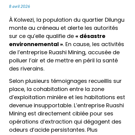
8 avril 2026
À Kolwezi, la population du quartier Dilungu
monte au créneau et alerte les autorités
sur ce qu’elle qualifie de
« désastre
environnemental »
. En cause, les activités
de l’entreprise Ruashi Mining, accusée de
polluer l’air et de mettre en péril la santé
des riverains.
​Selon plusieurs témoignages recueillis sur
place, la cohabitation entre la zone
d’exploitation minière et les habitations est
devenue insupportable. L’entreprise Ruashi
Mining est directement ciblée pour ses
opérations d’extraction qui dégagent des
odeurs d’acide persistantes. Plus