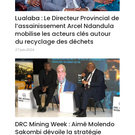
Lualaba : Le Directeur Provincial de
l’assainissement Arcel Ndandula
mobilise les acteurs clés autour
du recyclage des déchets
27 juin 2026
DRC Mining Week : Aimé Molendo
Sakombi dévoile la stratégie