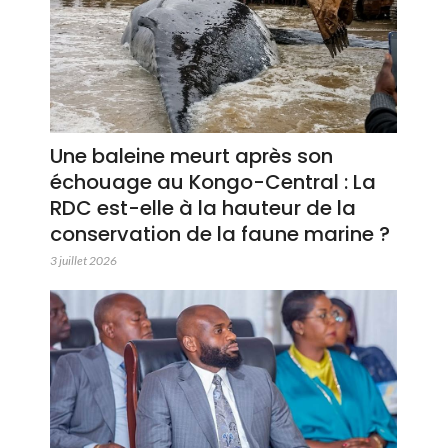
Une baleine meurt après son
échouage au Kongo-Central : La
RDC est-elle à la hauteur de la
conservation de la faune marine ?
3 juillet 2026