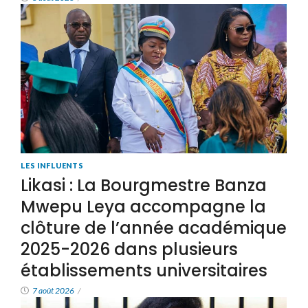
LES INFLUENTS
Likasi : La Bourgmestre Banza
Mwepu Leya accompagne la
clôture de l’année académique
2025-2026 dans plusieurs
établissements universitaires
7 août 2026
/