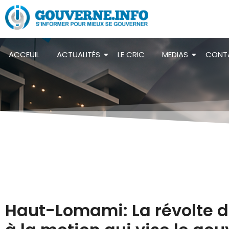
ACCEUIL
ACTUALITÉS
LE CRIC
MEDIAS
CONT
Haut-Lomami: La révolte d