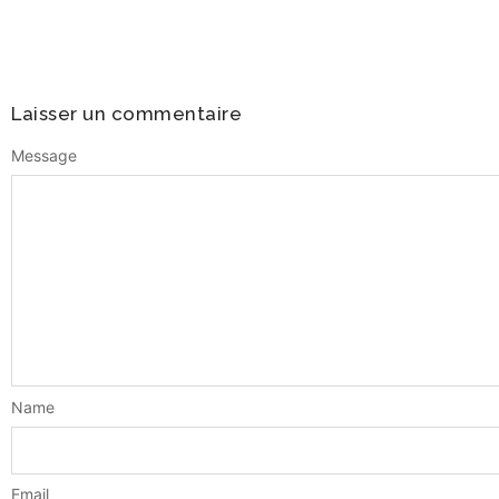
Laisser un commentaire
Message
Name
Email