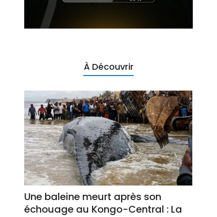
À Découvrir
Une baleine meurt après son
échouage au Kongo-Central : La