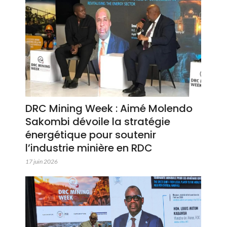
DRC Mining Week : Aimé Molendo
Sakombi dévoile la stratégie
énergétique pour soutenir
l’industrie minière en RDC
17 juin 2026