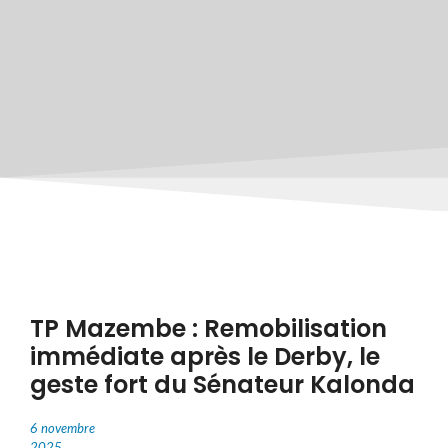
TP Mazembe : Remobilisation
immédiate après le Derby, le
geste fort du Sénateur Kalonda
6 novembre
2025