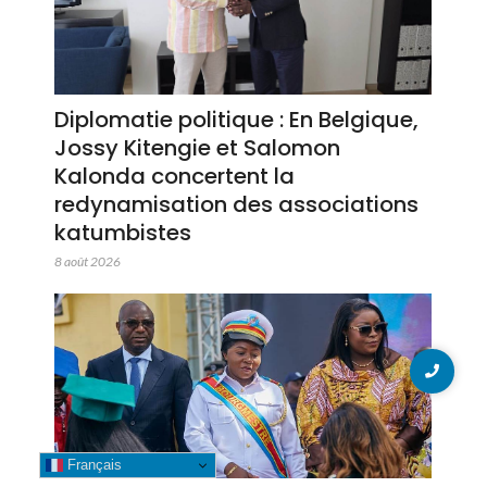
Diplomatie politique : En Belgique,
Jossy Kitengie et Salomon
Kalonda concertent la
redynamisation des associations
katumbistes
8 août 2026
Français