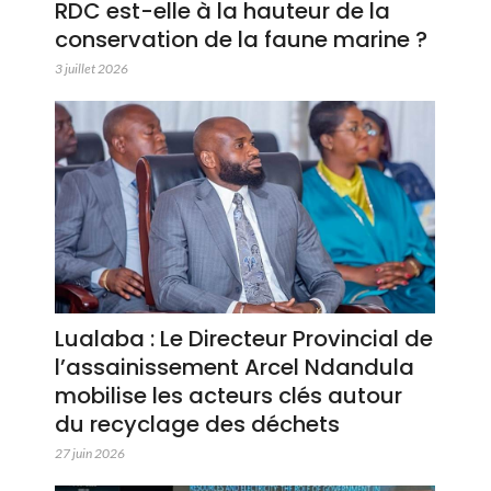
RDC est-elle à la hauteur de la
conservation de la faune marine ?
3 juillet 2026
Lualaba : Le Directeur Provincial de
l’assainissement Arcel Ndandula
mobilise les acteurs clés autour
du recyclage des déchets
27 juin 2026