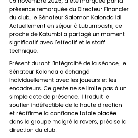
05 novembre 2025, a été marquée par la
présence remarquée du Directeur Financier
du club, le Sénateur Salomon Kalonda Idi.
Actuellement en séjour à Lubumbashi, ce
proche de Katumbi a partagé un moment
significatif avec l’effectif et le staff
technique.
Présent durant l’intégralité de la séance, le
Sénateur Kalonda a échangé
individuellement avec les joueurs et les
encadreurs. Ce geste ne se limite pas à un
simple acte de présence, il traduit le
soutien indéfectible de la haute direction
et réaffirme la confiance totale placée
dans le groupe malgré le revers, précise la
direction du club.