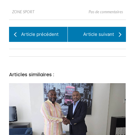
Pas de commentaires
ZONE SPORT
Article précédent
Article suivant
Articles similaires :