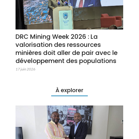
DRC Mining Week 2026 : La
valorisation des ressources
minières doit aller de pair avec le
développement des populations
17 juin 2026
À explorer