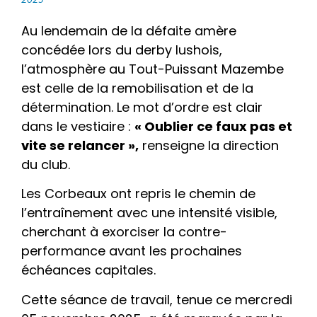
Au lendemain de la défaite amère
concédée lors du derby lushois,
l’atmosphère au Tout-Puissant Mazembe
est celle de la remobilisation et de la
détermination. Le mot d’ordre est clair
dans le vestiaire :
« Oublier ce faux pas et
vite se relancer »,
renseigne la direction
du club.
Les Corbeaux ont repris le chemin de
l’entraînement avec une intensité visible,
cherchant à exorciser la contre-
performance avant les prochaines
échéances capitales.
Cette séance de travail, tenue ce mercredi