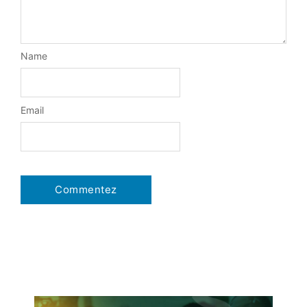
Name
Email