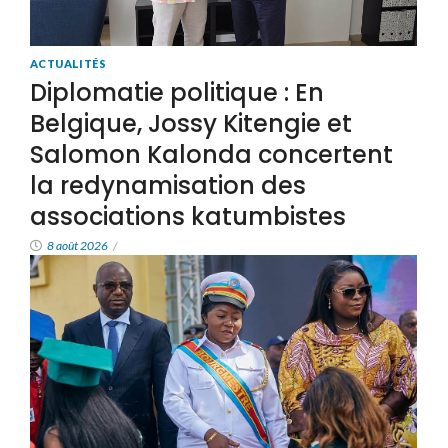
ACTUALITÉS
Diplomatie politique : En
Belgique, Jossy Kitengie et
Salomon Kalonda concertent
la redynamisation des
associations katumbistes
8 août 2026
/