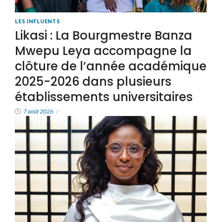
LES INFLUENTS
Likasi : La Bourgmestre Banza
Mwepu Leya accompagne la
clôture de l’année académique
2025-2026 dans plusieurs
établissements universitaires
7 août 2026
/