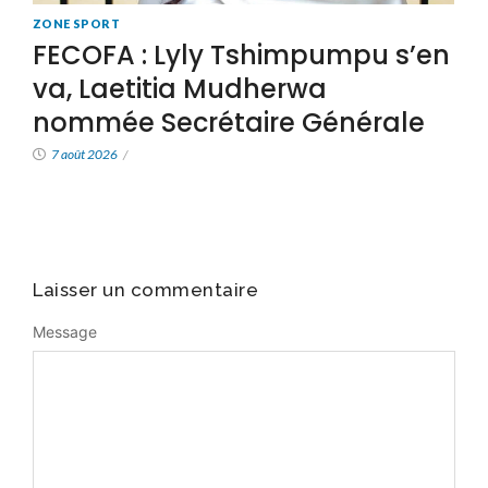
ZONE SPORT
FECOFA : Lyly Tshimpumpu s’en
va, Laetitia Mudherwa
nommée Secrétaire Générale
7 août 2026
/
Laisser un commentaire
Message