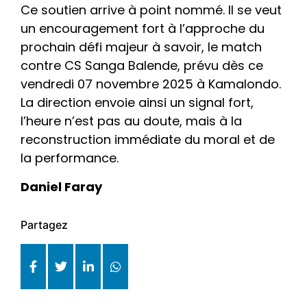
Ce soutien arrive à point nommé. Il se veut
un encouragement fort à l’approche du
prochain défi majeur à savoir, le match
contre CS Sanga Balende, prévu dès ce
vendredi 07 novembre 2025 à Kamalondo.
La direction envoie ainsi un signal fort,
l’heure n’est pas au doute, mais à la
reconstruction immédiate du moral et de
la performance.
Daniel Faray
Partagez