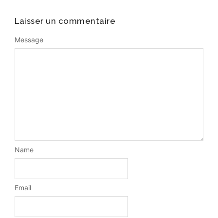
Laisser un commentaire
Message
Name
Email