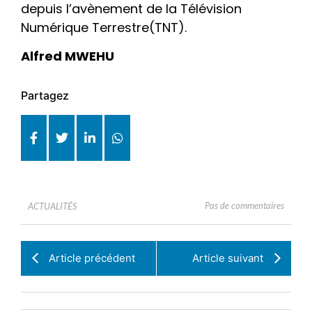
depuis l’avènement de la Télévision
Numérique Terrestre(TNT).
Alfred MWEHU
Partagez
Pas de commentaires
ACTUALITÉS
Article précédent
Article suivant