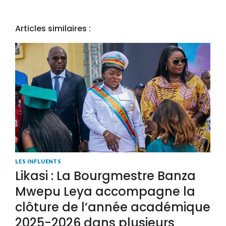
Articles similaires :
LES INFLUENTS
Likasi : La Bourgmestre Banza
Mwepu Leya accompagne la
clôture de l’année académique
2025-2026 dans plusieurs