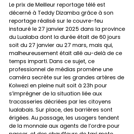
Le prix de Meilleur reportage télé est
décerné à Teddy Dizamba grâce à son
reportage réalisé sur le couvre-feu
instauré le 27 janvier 2025 dans la province
du Lualaba dont la durée était de 60 jours
soit du 27 janvier au 27 mars, mais qui,
malheureusement était allé au-delà de ce
temps imparti. Dans ce sujet, ce
professionnel de médias promène une
caméra secrète sur les grandes artères de
Kolwezi en pleine nuit soit à 23h pour
s’imprégner de la situation liée aux
tracasseries décriées par les citoyens
lualabais. Sur place, des barrières sont
érigées. Au passage, les usagers tendent
de la monnaie aux agents de l’ordre pour
passer, et des chauffeurs de taxi moto