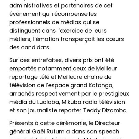
administratives et partenaires de cet
événement qui récompense les
professionnels de médias qui se
distinguent dans l’exercice de leurs
métiers, l’émotion transperçait les cœurs
des candidats.
Sur ces entrefaites, divers prix ont été
emportés notamment ceux de Meilleur
reportage télé et Meilleure chaîne de
télévision de l’espace grand Katanga,
arrachés respectivement par le prestigieux
média du Lualaba, Mikuba radio télévision
et son journaliste reporter Teddy Dizamba.
Présents à cette cérémonie, le Directeur
général Gaël Rufum a dans son speech