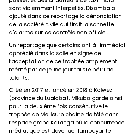
sont violemment interpellés. Dizamba a
ajouté dans ce reportage la dénonciation
de la société civile qui tirait la sonnette
d’alarme sur ce contrôle non officiel.
Un reportage que certains ont à l’immédiat
apprécié dans la salle en signe de
l’acceptation de ce trophée amplement
mérité par ce jeune journaliste pétri de
talents.
Créé en 2017 et lancé en 2018 à Kolwezi
(province du Lualaba), Mikuba garde ainsi
pour la deuxième fois consécutive le
trophée de Meilleure chaîne de télé dans
l’espace grand Katanga où la concurrence
médiatique est devenue flamboyante