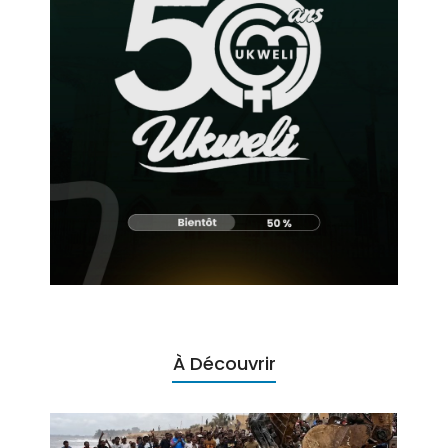
À Découvrir