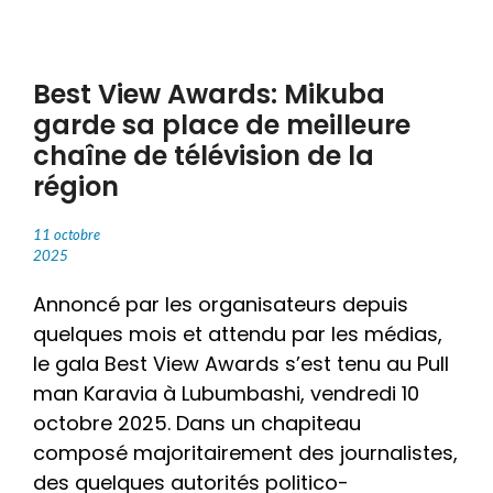
Best View Awards: Mikuba
garde sa place de meilleure
chaîne de télévision de la
région
11 octobre
2025
Annoncé par les organisateurs depuis
quelques mois et attendu par les médias,
le gala Best View Awards s’est tenu au Pull
man Karavia à Lubumbashi, vendredi 10
octobre 2025. Dans un chapiteau
composé majoritairement des journalistes,
des quelques autorités politico-