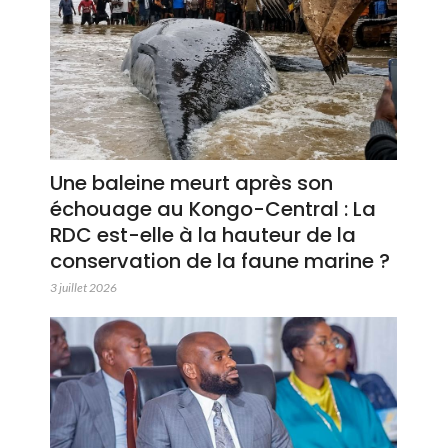
Une baleine meurt après son
échouage au Kongo-Central : La
RDC est-elle à la hauteur de la
conservation de la faune marine ?
3 juillet 2026