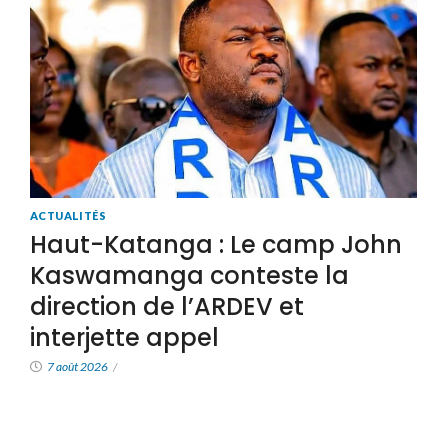
ACTUALITÉS
Haut-Katanga : Le camp John
Kaswamanga conteste la
direction de l’ARDEV et
interjette appel
7 août 2026
/