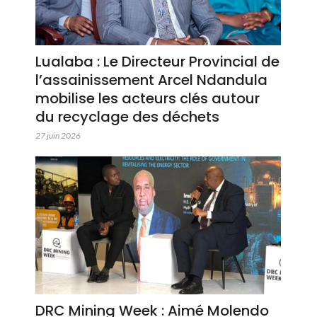
Lualaba : Le Directeur Provincial de
l’assainissement Arcel Ndandula
mobilise les acteurs clés autour
du recyclage des déchets
27 juin 2026
DRC Mining Week : Aimé Molendo