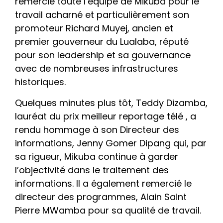
remercié toute l’équipe de Mikuba pour le
travail acharné et particulièrement son
promoteur Richard Muyej, ancien et
premier gouverneur du Lualaba, réputé
pour son leadership et sa gouvernance
avec de nombreuses infrastructures
historiques.
Quelques minutes plus tôt, Teddy Dizamba,
lauréat du prix meilleur reportage télé , a
rendu hommage à son Directeur des
informations, Jenny Gomer Dipang qui, par
sa rigueur, Mikuba continue à garder
l’objectivité dans le traitement des
informations. Il a également remercié le
directeur des programmes, Alain Saint
Pierre MWamba pour sa qualité de travail.