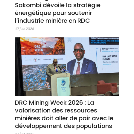
Sakombi dévoile la stratégie
énergétique pour soutenir
l’industrie minière en RDC
17 juin 2026
DRC Mining Week 2026 : La
valorisation des ressources
minières doit aller de pair avec le
développement des populations
17 juin 2026