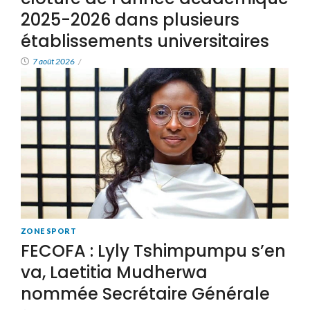
2025-2026 dans plusieurs
établissements universitaires
7 août 2026
/
ZONE SPORT
FECOFA : Lyly Tshimpumpu s’en
va, Laetitia Mudherwa
nommée Secrétaire Générale