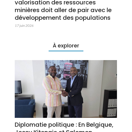
valorisation des ressources
minières doit aller de pair avec le
développement des populations
17 juin 2026
À explorer
Diplomatie politique : En Belgique,