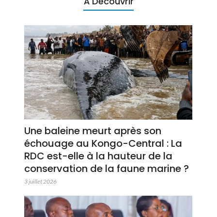
À Découvrir
Une baleine meurt après son
échouage au Kongo-Central : La
RDC est-elle à la hauteur de la
conservation de la faune marine ?
3 juillet 2026