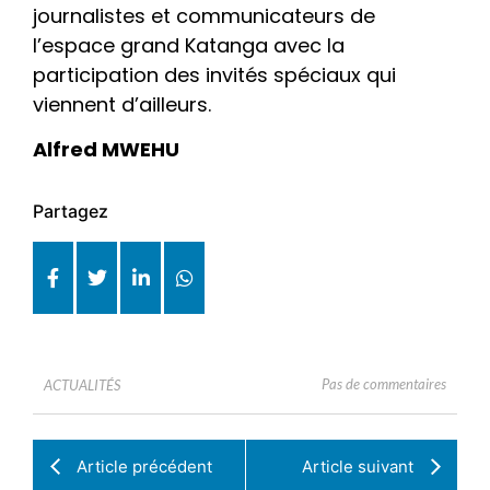
journalistes et communicateurs de
l’espace grand Katanga avec la
participation des invités spéciaux qui
viennent d’ailleurs.
Alfred MWEHU
Partagez
Pas de commentaires
ACTUALITÉS
Article précédent
Article suivant