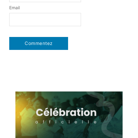
Email