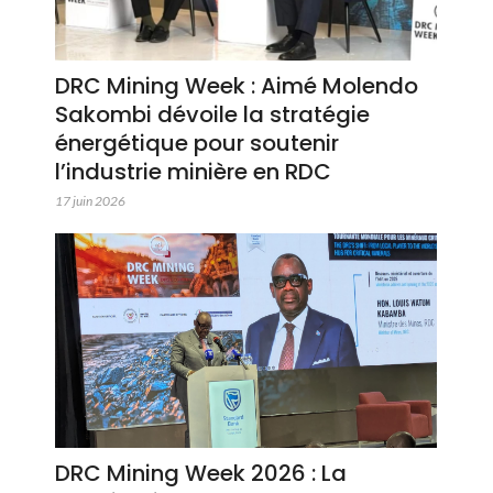
DRC Mining Week : Aimé Molendo
Sakombi dévoile la stratégie
énergétique pour soutenir
l’industrie minière en RDC
17 juin 2026
DRC Mining Week 2026 : La