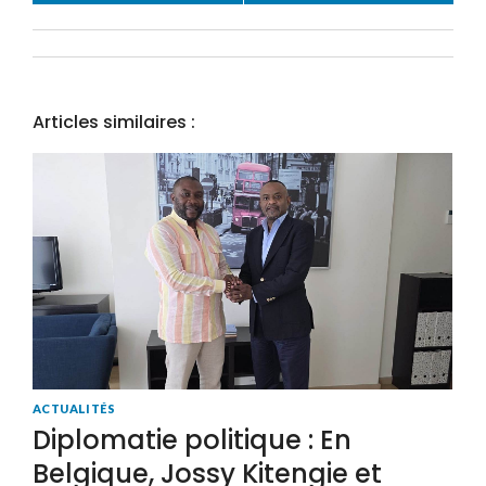
Articles similaires :
ACTUALITÉS
Diplomatie politique : En
Belgique, Jossy Kitengie et