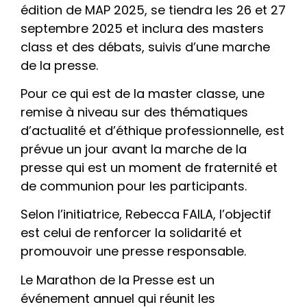
édition de MAP 2025, se tiendra les 26 et 27
septembre 2025 et inclura des masters
class et des débats, suivis d’une marche
de la presse.
Pour ce qui est de la master classe, une
remise à niveau sur des thématiques
d’actualité et d’éthique professionnelle, est
prévue un jour avant la marche de la
presse qui est un moment de fraternité et
de communion pour les participants.
Selon l’initiatrice, Rebecca FAILA, l’objectif
est celui de renforcer la solidarité et
promouvoir une presse responsable.
Le Marathon de la Presse est un
événement annuel qui réunit les