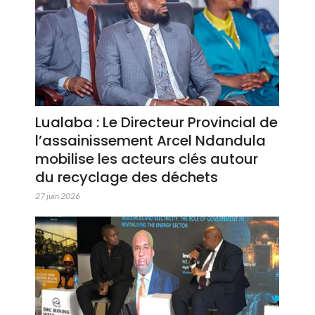
Lualaba : Le Directeur Provincial de
l’assainissement Arcel Ndandula
mobilise les acteurs clés autour
du recyclage des déchets
27 juin 2026