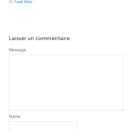
7 août 2026
/
Laisser un commentaire
Message
Name