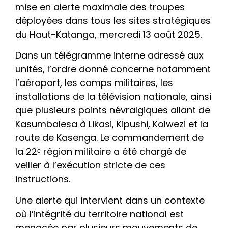
mise en alerte maximale des troupes
déployées dans tous les sites stratégiques
du Haut-Katanga, mercredi 13 août 2025.
Dans un télégramme interne adressé aux
unités, l’ordre donné concerne notamment
l’aéroport, les camps militaires, les
installations de la télévision nationale, ainsi
que plusieurs points névralgiques allant de
Kasumbalesa à Likasi, Kipushi, Kolwezi et la
route de Kasenga. Le commandement de
la 22ᵉ région militaire a été chargé de
veiller à l’exécution stricte de ces
instructions.
Une alerte qui intervient dans un contexte
où l’intégrité du territoire national est
menacée par plusieurs mouvements de