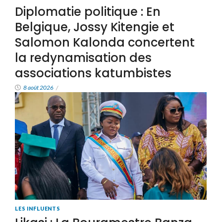
Diplomatie politique : En
Belgique, Jossy Kitengie et
Salomon Kalonda concertent
la redynamisation des
associations katumbistes
8 août 2026
/
LES INFLUENTS