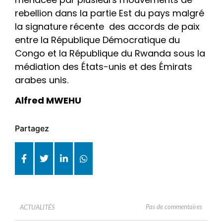
rebellion dans la partie Est du pays malgré
la signature récente des accords de paix
entre la République Démocratique du
Congo et la République du Rwanda sous la
médiation des États-unis et des Émirats
arabes unis.
Alfred MWEHU
Partagez
Pas de commentaires
ACTUALITÉS