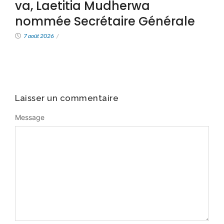
va, Laetitia Mudherwa
nommée Secrétaire Générale
7 août 2026
/
Laisser un commentaire
Message