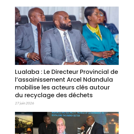
Lualaba : Le Directeur Provincial de
l’assainissement Arcel Ndandula
mobilise les acteurs clés autour
du recyclage des déchets
27 juin 2026