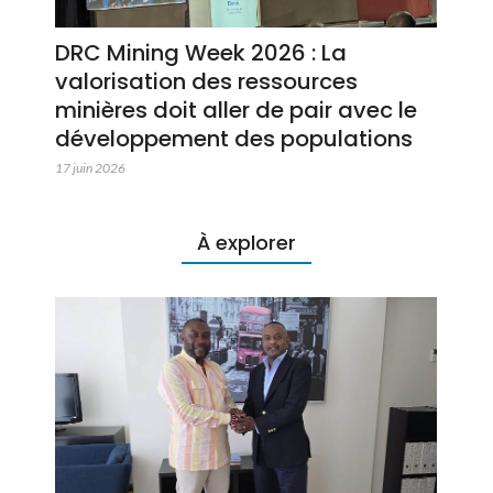
DRC Mining Week 2026 : La
valorisation des ressources
minières doit aller de pair avec le
développement des populations
17 juin 2026
À explorer