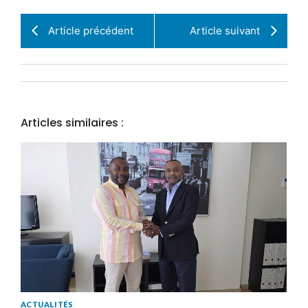
Article précédent
Article suivant
Articles similaires :
ACTUALITÉS