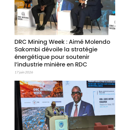
DRC Mining Week : Aimé Molendo
Sakombi dévoile la stratégie
énergétique pour soutenir
l’industrie minière en RDC
17 juin 2026