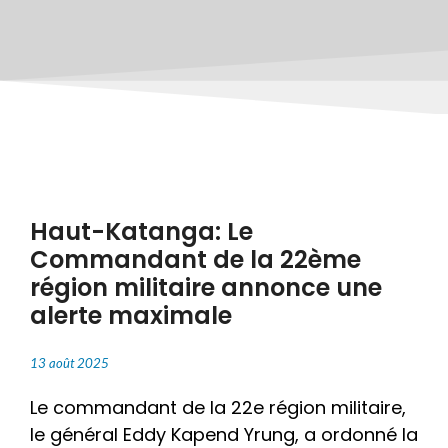
Haut-Katanga: Le
Commandant de la 22ème
région militaire annonce une
alerte maximale
13 août 2025
Le commandant de la 22e région militaire,
le général Eddy Kapend Yrung, a ordonné la