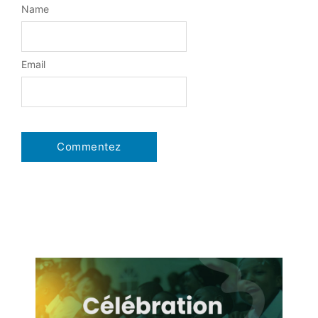
Name
Email