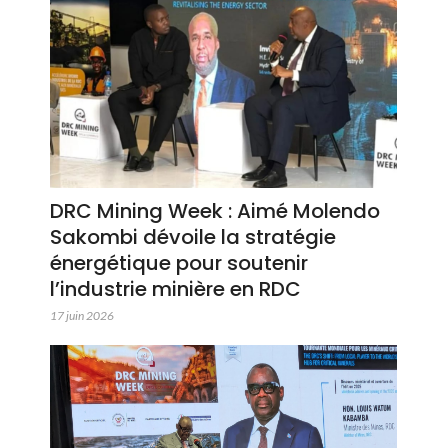
DRC Mining Week : Aimé Molendo
Sakombi dévoile la stratégie
énergétique pour soutenir
l’industrie minière en RDC
17 juin 2026