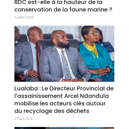
RDC est-elle à la hauteur de la
conservation de la faune marine ?
3 juillet 2026
Lualaba : Le Directeur Provincial de
l’assainissement Arcel Ndandula
mobilise les acteurs clés autour
du recyclage des déchets
27 juin 2026