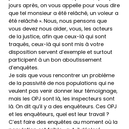
jours après, on vous appelle pour vous dire
que tel monsieur a été relâché, un voleur a
été relâché ». Nous, nous pensons que
vous devez nous aider, vous, les acteurs
de la justice, afin que ceux-là qui sont
traqués, ceux-là qui sont mis à votre
disposition servent d’exemple et surtout
participent à un bon aboutissement
d’enquêtes.
Je sais que vous rencontrer un problème
de la passivité de nos populations qui ne
veulent pas venir donner leur témoignage,
mais les OPJ sont là, les inspecteurs sont
là. On dit qu’il y a des enquêteurs. Ces OPJ
et les enquêteurs, quel est leur travail ?
C’est faire des enquêtes au moment où la