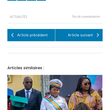
Pas de commentaires
ACTUALITÉS
Article précédent
Article suivant
Articles similaires :