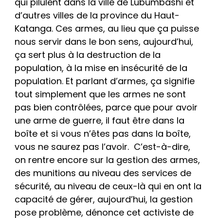
qui pilulent dans la ville de Lubumbashi et
d’autres villes de la province du Haut-
Katanga. Ces armes, au lieu que ça puisse
nous servir dans le bon sens, aujourd’hui,
ça sert plus à la destruction de la
population, à la mise en insécurité de la
population. Et parlant d’armes, ça signifie
tout simplement que les armes ne sont
pas bien contrôlées, parce que pour avoir
une arme de guerre, il faut être dans la
boîte et si vous n’êtes pas dans la boîte,
vous ne saurez pas l’avoir. C’est-à-dire,
on rentre encore sur la gestion des armes,
des munitions au niveau des services de
sécurité, au niveau de ceux-là qui en ont la
capacité de gérer, aujourd’hui, la gestion
pose problème, dénonce cet activiste de