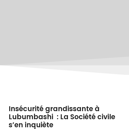
Insécurité grandissante à
Lubumbashi : La Société civile
s’en inquiète