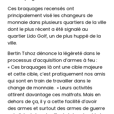
Ces braquages recensés ont
principalement visé les changeurs de
monnaie dans plusieurs quartiers de la ville
dont le plus récent a été signalé au
quartier Lido Golf, un de plus huppé de la
ville.
Bertin Tshoz dénonce la légèreté dans le
processus d’acquisition d’armes à feu :
« Ces braquages là ont une cible majeure
et cette cible, c’est pratiquement nos amis
qui sont en train de travailler dans le
change de monnaie. » Leurs activités
attirent davantage ces malfrats. Mais en
dehors de ça, il y a cette facilité d’avoir
des armes et surtout des armes de guerre