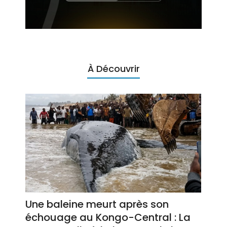
À Découvrir
Une baleine meurt après son
échouage au Kongo-Central : La