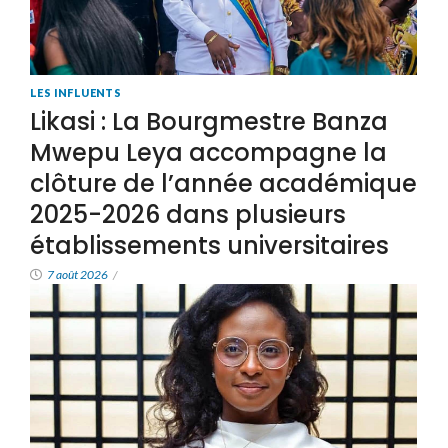
LES INFLUENTS
Likasi : La Bourgmestre Banza
Mwepu Leya accompagne la
clôture de l’année académique
2025-2026 dans plusieurs
établissements universitaires
7 août 2026
/