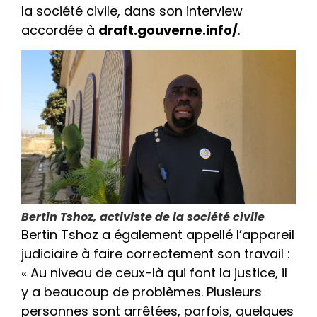
la société civile, dans son interview
accordée à
draft.gouverne.info/
.
Bertin Tshoz, activiste de la société civile
Bertin Tshoz a également appellé l’appareil
judiciaire à faire correctement son travail :
« Au niveau de ceux-là qui font la justice, il
y a beaucoup de problèmes. Plusieurs
personnes sont arrêtées, parfois, quelques