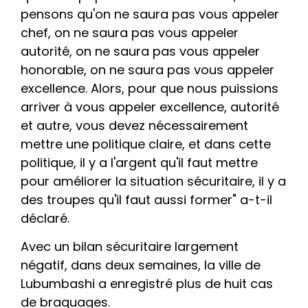
pensons qu'on ne saura pas vous appeler
chef, on ne saura pas vous appeler
autorité, on ne saura pas vous appeler
honorable, on ne saura pas vous appeler
excellence. Alors, pour que nous puissions
arriver à vous appeler excellence, autorité
et autre, vous devez nécessairement
mettre une politique claire, et dans cette
politique, il y a l'argent qu'il faut mettre
pour améliorer la situation sécuritaire, il y a
des troupes qu'il faut aussi former" a-t-il
déclaré.
Avec un bilan sécuritaire largement
négatif, dans deux semaines, la ville de
Lubumbashi a enregistré plus de huit cas
de braquages.