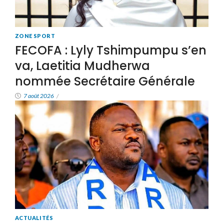
ZONE SPORT
FECOFA : Lyly Tshimpumpu s’en
va, Laetitia Mudherwa
nommée Secrétaire Générale
7 août 2026
/
ACTUALITÉS