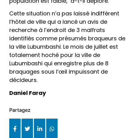
population est faible, a-t-il déploré.
Cette situation n’a pas laissé indifférent
l’hôtel de ville qui a lancé un avis de
recherche à l’endroit de 3 malfrats
identifiés comme présumés braqueurs de
la ville Lubumbashi. Le mois de juillet est
totalement hoché pour la ville de
Lubumbashi qui enregistre plus de 8
braquages sous l’œil impuissant de
décideurs.
Daniel Faray
Partagez