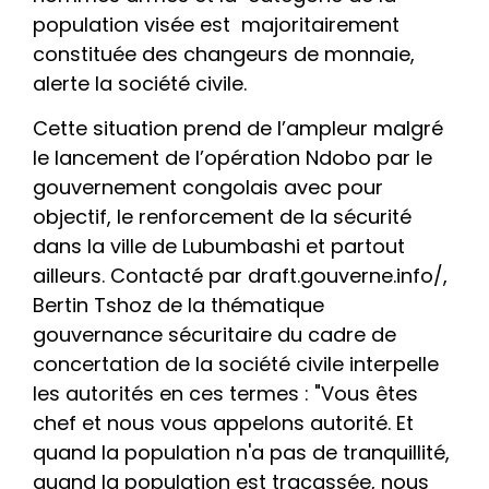
population visée est majoritairement
constituée des changeurs de monnaie,
alerte la société civile.
Cette situation prend de l’ampleur malgré
le lancement de l’opération Ndobo par le
gouvernement congolais avec pour
objectif, le renforcement de la sécurité
dans la ville de Lubumbashi et partout
ailleurs. Contacté par draft.gouverne.info/,
Bertin Tshoz de la thématique
gouvernance sécuritaire du cadre de
concertation de la société civile interpelle
les autorités en ces termes : "Vous êtes
chef et nous vous appelons autorité. Et
quand la population n'a pas de tranquillité,
quand la population est tracassée, nous