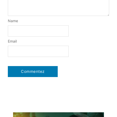
Name
Email