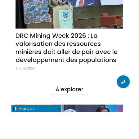
DRC Mining Week 2026 : La
valorisation des ressources
minières doit aller de pair avec le
développement des populations
17 juin 2026
À explorer
Français