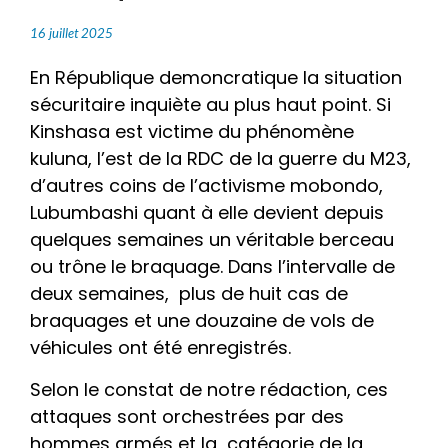
16 juillet 2025
En République demoncratique la situation
sécuritaire inquiète au plus haut point. Si
Kinshasa est victime du phénomène
kuluna, l’est de la RDC de la guerre du M23,
d’autres coins de l’activisme mobondo,
Lubumbashi quant à elle devient depuis
quelques semaines un véritable berceau
ou trône le braquage. Dans l’intervalle de
deux semaines, plus de huit cas de
braquages et une douzaine de vols de
véhicules ont été enregistrés.
Selon le constat de notre rédaction, ces
attaques sont orchestrées par des
hommes armés et la catégorie de la