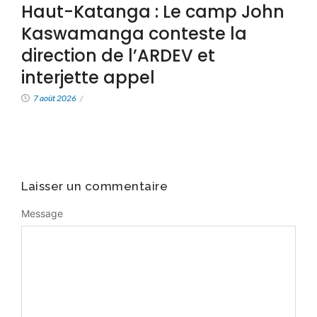
Haut-Katanga : Le camp John
Kaswamanga conteste la
direction de l’ARDEV et
interjette appel
7 août 2026
/
Laisser un commentaire
Message