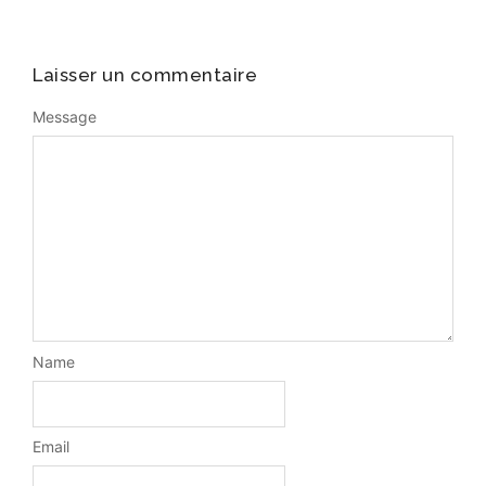
Laisser un commentaire
Message
Name
Email