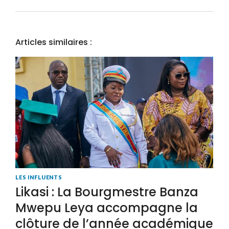
Articles similaires :
LES INFLUENTS
Likasi : La Bourgmestre Banza
Mwepu Leya accompagne la
clôture de l’année académique