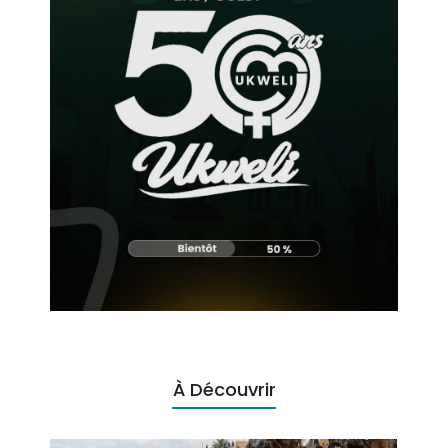
À Découvrir