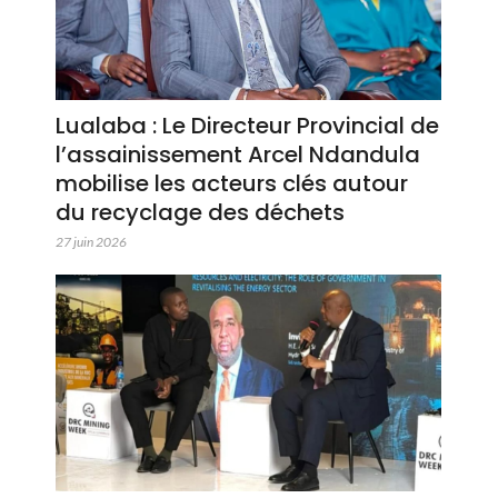
Lualaba : Le Directeur Provincial de
l’assainissement Arcel Ndandula
mobilise les acteurs clés autour
du recyclage des déchets
27 juin 2026