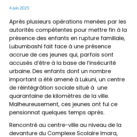
4 juin 2025
Après plusieurs opérations menées par les
autorités compétentes pour mettre fin à la
présence des enfants en rupture familiale,
Lubumbashi fait face à une présence
accrue de ces jeunes qui, parfois sont
accusés d’être à la base de l’insécurité
urbaine. Des enfants dont un nombre
important a été amené à Lukuni, un centre
de réintégrâtion sociale situé à une
quarantaine de kilomètres de la ville.
Malheureusement, ces jeunes ont fui ce
pensionnat quelques temps après.
Rencontré au centre-ville au niveau de la
devanture du Complexe Scolaire Imara,