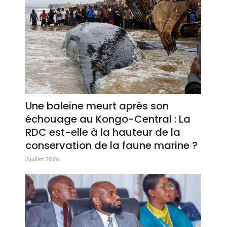
Une baleine meurt après son
échouage au Kongo-Central : La
RDC est-elle à la hauteur de la
conservation de la faune marine ?
3 juillet 2026