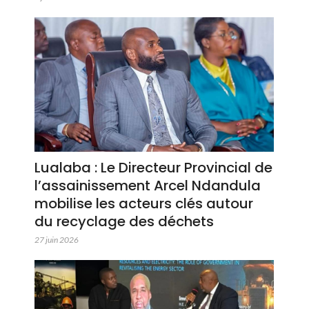
Lualaba : Le Directeur Provincial de
l’assainissement Arcel Ndandula
mobilise les acteurs clés autour
du recyclage des déchets
27 juin 2026