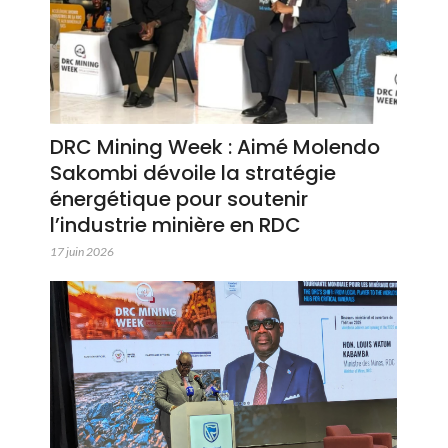
DRC Mining Week : Aimé Molendo
Sakombi dévoile la stratégie
énergétique pour soutenir
l’industrie minière en RDC
17 juin 2026