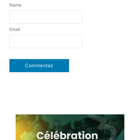
Name
Email