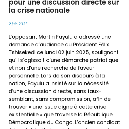
pour une discussion directe sur
la crise nationale
2 juin 2025
L’opposant Martin Fayulu a adressé une
demande d’audience au Président Félix
Tshisekedi ce lundi 02 juin 2025, soulignant
qu’il s’agissait d’une démarche patriotique
et non d’une recherche de faveur
personnelle. Lors de son discours à la
nation, Fayulu a insisté sur la nécessité
d’une discussion directe, sans faux-
semblant, sans compromission, afin de
trouver « une issue digne à cette crise
existentielle » que traverse la République
Démocratique du Congo. L’ancien candidat