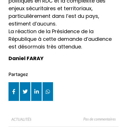
politiques en RDC et la complexité des
enjeux sécuritaires et territoriaux,
particulièrement dans l’est du pays,
estiment d’aucuns.
La réaction de la Présidence de la
République à cette demande d’audience
est désormais très attendue.
Daniel FARAY
Partagez
Pas de commentaires
ACTUALITÉS