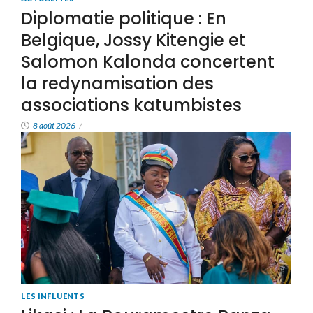
Diplomatie politique : En
Belgique, Jossy Kitengie et
Salomon Kalonda concertent
la redynamisation des
associations katumbistes
8 août 2026
/
LES INFLUENTS