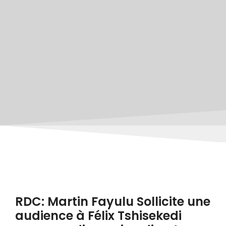
RDC: Martin Fayulu Sollicite une
audience à Félix Tshisekedi