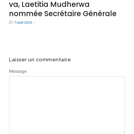
va, Laetitia Mudherwa
nommée Secrétaire Générale
7 août 2026
/
Laisser un commentaire
Message