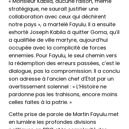
« Monsieur Kabila, aucune raison, même
stratégique, ne saurait justifier une
collaboration avec ceux qui déchirent
notre pays », a martelé Fayulu. Il a ensuite
exhorté Joseph Kabila à quitter Goma, qu’il
a qualifiée de ville martyre, aujourd’hui
occupée avec la complicité de forces
ennemies. Pour Fayulu, le seul chemin vers
la rédemption des erreurs passées, c’est le
dialogue, pas la compromission. Il a conclu
son adresse à l’ancien chef d’État par un
avertissement solennel : « L’Histoire ne
pardonne pas les trahisons, encore moins
celles faites à la patrie. »
Cette prise de parole de Martin Fayulu met
en lumière les profondes divisions