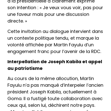
à la présidentielle a clairement exprimé
son intention : « Je veux vous voir, pas pour
une faveur mais pour une discussion
directe. »
Cette invitation au dialogue intervient dans
un contexte politique tendu, et marque la
volonté affichée par Martin Fayulu d’un
engagement franc pour l’avenir de la RDC.
Interpellation de Joseph Kabila et appel
au patriotisme
Au cours de la même allocution, Martin
Fayulu n’a pas manqué d’interpeler l’ancien
président Joseph Kabila, actuellement à
Goma. Il a fustigé toute collaboration avec
ceux qui, selon lui, déchirent notre pays.