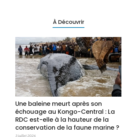
À Découvrir
Une baleine meurt après son
échouage au Kongo-Central : La
RDC est-elle à la hauteur de la
conservation de la faune marine ?
3 juillet 2026