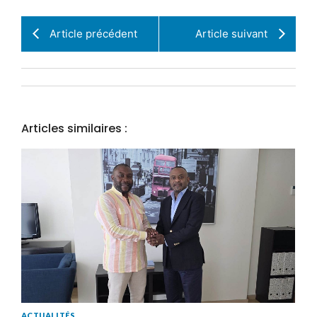
Article précédent
Article suivant
Articles similaires :
ACTUALITÉS