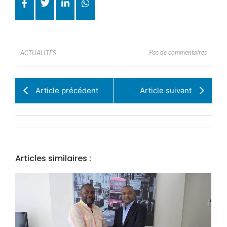
Pas de commentaires
ACTUALITÉS
Article précédent
Article suivant
Articles similaires :