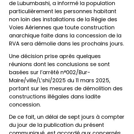
de Lubumbashi, a informé la population
particulièrement les personnes habitant
non loin des installations de la Régie des
Voies Aériennes que toute construction
anarchique faite dans la concession de la
RVA sera démolie dans les prochains jours.
Une décision prise après quelques
réunions dont les conclusions se sont
basées sur l’arrêté n°002/Bur-
Maire/ville/L’shi/2025 du 11 mars 2025,
portant sur les mesures de démolition des
constructions illégales dans ladite
concession.
De ce fait, un délai de sept jours à compter
du jour de la publication du présent
communiqué, est accordé aux concernés