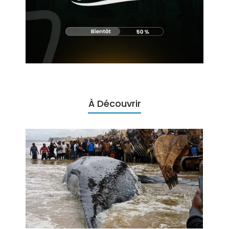
À Découvrir