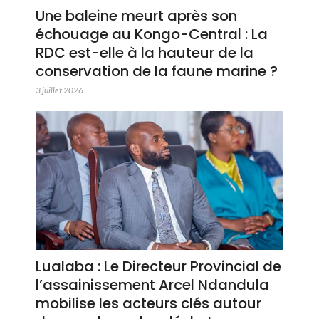
Une baleine meurt après son
échouage au Kongo-Central : La
RDC est-elle à la hauteur de la
conservation de la faune marine ?
3 juillet 2026
Lualaba : Le Directeur Provincial de
l’assainissement Arcel Ndandula
mobilise les acteurs clés autour