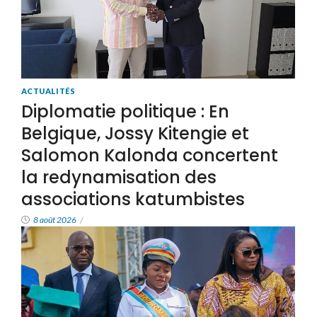
ACTUALITÉS
Diplomatie politique : En
Belgique, Jossy Kitengie et
Salomon Kalonda concertent
la redynamisation des
associations katumbistes
8 août 2026
/