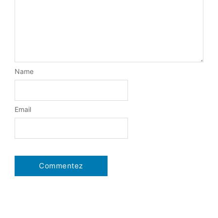
Name
Email