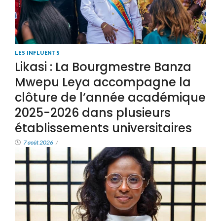
LES INFLUENTS
Likasi : La Bourgmestre Banza
Mwepu Leya accompagne la
clôture de l’année académique
2025-2026 dans plusieurs
établissements universitaires
7 août 2026
/