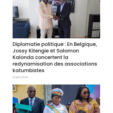
Diplomatie politique : En Belgique,
Jossy Kitengie et Salomon
Kalonda concertent la
redynamisation des associations
katumbistes
8 août 2026