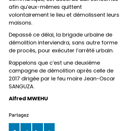
afin qu’eux-mêmes quittent
volontairement le lieu et démolissent leurs
maisons.
Depassé ce délai, la brigade urbaine de
démolition interviendra, sans autre forme
de procès, pour exécuter l’arrêté urbain.
Rappelons que c’est une deuxième
campagne de démolition après celle de
2017 dirigée par le feu maire Jean-Oscar
SANGUZA.
Alfred MWEHU
Partagez