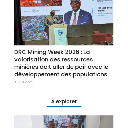
DRC Mining Week 2026 : La
valorisation des ressources
minières doit aller de pair avec le
développement des populations
17 juin 2026
À explorer