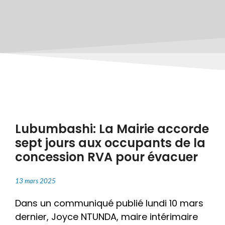
Lubumbashi: La Mairie accorde
sept jours aux occupants de la
concession RVA pour évacuer
13 mars 2025
Dans un communiqué publié lundi 10 mars
dernier, Joyce NTUNDA, maire intérimaire