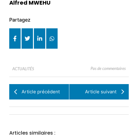
Alfred MWEHU
Partagez
Pas de commentaires
ACTUALITÉS
Article précédent
Article suivant
Articles similaires :