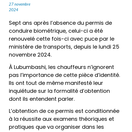
27 novembre
2024
Sept ans après l’absence du permis de
conduire biométrique, celui-ci a été
renouvelé cette fois-ci avec puce par le
ministère de transports, depuis le lundi 25
novembre 2024.
À Lubumbashi, les chauffeurs n’ignorent
pas l’importance de cette pièce d’identité.
Ils ont tout de même manifesté leur
inquiétude sur la formalité d’obtention
dont ils entendent parler.
L’obtention de ce permis est conditionnée
à la réussite aux examens théoriques et
pratiques que va organiser dans les