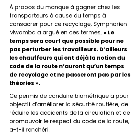
À propos du manque à gagner chez les
transporteurs à cause du temps à
consacrer pour ce recyclage, Symphorien
Mwamba a argué en ces termes,
« Le
temps sera court que possible pour ne
pas perturber les travailleurs. D’ailleurs
les chauffeurs qui ont déjà la notion du
code de la route n’auront qu’un temps
de recyclage et ne passeront pas par les
théories ».
Ce permis de conduire biométrique a pour
objectif d’améliorer la sécurité routière, de
réduire les accidents de la circulation et de
promouvoir le respect du code de la route,
a-t-il renchéri.