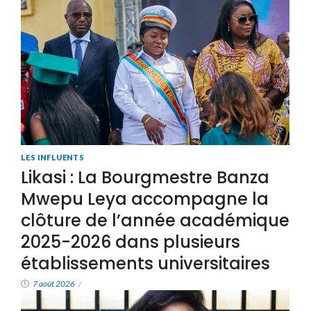
LES INFLUENTS
Likasi : La Bourgmestre Banza
Mwepu Leya accompagne la
clôture de l’année académique
2025-2026 dans plusieurs
établissements universitaires
7 août 2026
/