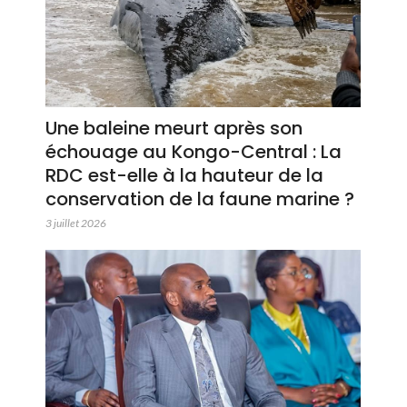
Une baleine meurt après son
échouage au Kongo-Central : La
RDC est-elle à la hauteur de la
conservation de la faune marine ?
3 juillet 2026