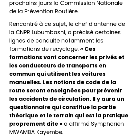
prochains jours la Commission Nationale
de la Prévention Routière.
Rencontré à ce sujet, le chef d’antenne de
la CNPR Lubumbashi, a précisé certaines
lignes de conduite notamment les
formations de recyclage.
« Ces
formations vont concerner les privés et
les conducteurs de transports en
commun qui utilisent les voitures
manuelles. Les notions de code de la
route seront enseignées pour prévenir
les accidents de circulation. Il y aura un
questionnaire qui constitue la partie
théorique et le terrain qui est la pratique
proprement dite »
a affirmé Symphorien
MWAMBA Kayembe.