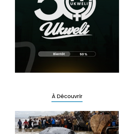
À Découvrir