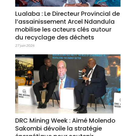
Lualaba : Le Directeur Provincial de
l’assainissement Arcel Ndandula
mobilise les acteurs clés autour
du recyclage des déchets
27 juin 2026
DRC Mining Week : Aimé Molendo
Sakombi dévoile la stratégie