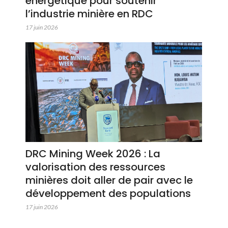
énergétique pour soutenir
l’industrie minière en RDC
17 juin 2026
DRC Mining Week 2026 : La
valorisation des ressources
minières doit aller de pair avec le
développement des populations
17 juin 2026