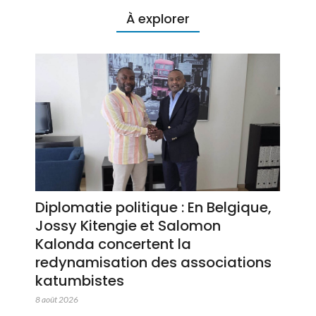
À explorer
Diplomatie politique : En Belgique,
Jossy Kitengie et Salomon
Kalonda concertent la
redynamisation des associations
katumbistes
8 août 2026