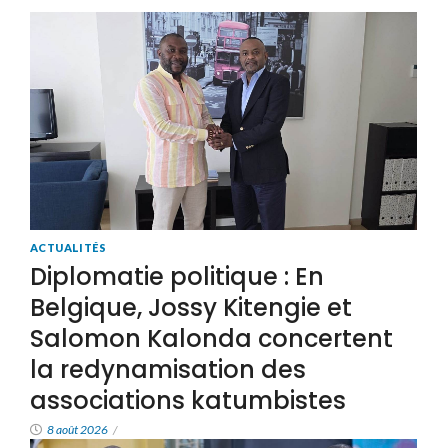
ACTUALITÉS
Diplomatie politique : En
Belgique, Jossy Kitengie et
Salomon Kalonda concertent
la redynamisation des
associations katumbistes
8 août 2026
/