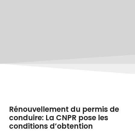
Rénouvellement du permis de
conduire: La CNPR pose les
conditions d’obtention