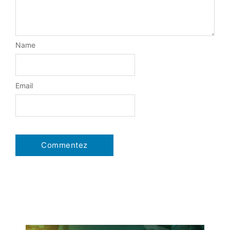
Name
Email