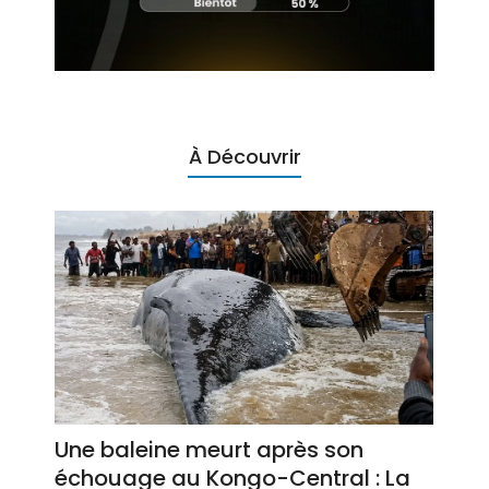
À Découvrir
Une baleine meurt après son
échouage au Kongo-Central : La