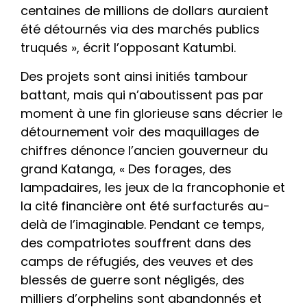
centaines de millions de dollars auraient
été détournés via des marchés publics
truqués », écrit l’opposant Katumbi.
Des projets sont ainsi initiés tambour
battant, mais qui n’aboutissent pas par
moment à une fin glorieuse sans décrier le
détournement voir des maquillages de
chiffres dénonce l’ancien gouverneur du
grand Katanga, « Des forages, des
lampadaires, les jeux de la francophonie et
la cité financière ont été surfacturés au-
delà de l’imaginable. Pendant ce temps,
des compatriotes souffrent dans des
camps de réfugiés, des veuves et des
blessés de guerre sont négligés, des
milliers d’orphelins sont abandonnés et