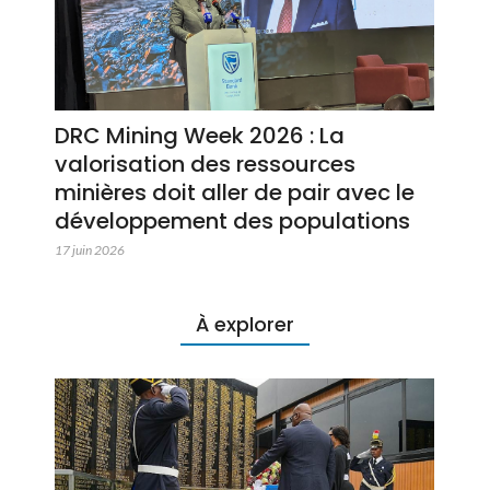
DRC Mining Week 2026 : La
valorisation des ressources
minières doit aller de pair avec le
développement des populations
17 juin 2026
À explorer