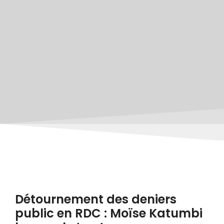
Détournement des deniers
public en RDC : Moïse Katumbi