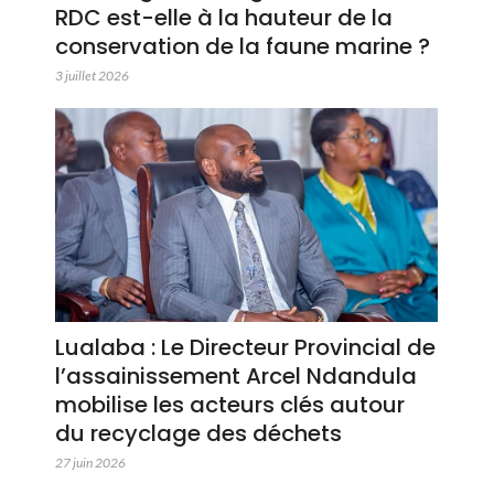
RDC est-elle à la hauteur de la
conservation de la faune marine ?
3 juillet 2026
Lualaba : Le Directeur Provincial de
l’assainissement Arcel Ndandula
mobilise les acteurs clés autour
du recyclage des déchets
27 juin 2026