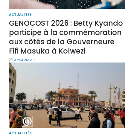
ACTUALITÉS
GENOCOST 2026 : Betty Kyando
participe à la commémoration
aux côtés de la Gouverneure
Fifi Masuka à Kolwezi
3 août 2026
/
ACTUALITÉS