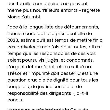
des familles congolaises ne peuvent
même plus nourrir leurs enfants » regrette
Moïse Katumbi.
Face à la longue liste des détournements,
l’ancien candidat à la présidentielle de
2023, estime qu’il est temps de mettre fin à
ces antivaleurs une fois pour toutes, « Il est
temps que les responsables de ces vols
soient poursuivis, jugés, et condamnés.
L’argent détourné doit être restitué au
Trésor et l’impunité doit cesser. C’est une
question cruciale de dignité pour tous les
congolais, de justice sociale et de
responsabilité des dirigeants », a-t-il
conclu.
Le procureur général près la Cour de