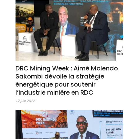
DRC Mining Week : Aimé Molendo
Sakombi dévoile la stratégie
énergétique pour soutenir
l’industrie minière en RDC
17 juin 2026