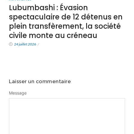
Lubumbashi : Évasion
spectaculaire de 12 détenus en
plein transfèrement, la société
civile monte au créneau
24 juillet 2026
/
Laisser un commentaire
Message