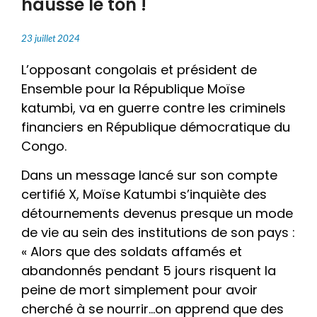
hausse le ton !
23 juillet 2024
L’opposant congolais et président de
Ensemble pour la République Moïse
katumbi, va en guerre contre les criminels
financiers en République démocratique du
Congo.
Dans un message lancé sur son compte
certifié X, Moïse Katumbi s’inquiète des
détournements devenus presque un mode
de vie au sein des institutions de son pays :
« Alors que des soldats affamés et
abandonnés pendant 5 jours risquent la
peine de mort simplement pour avoir
cherché à se nourrir…on apprend que des