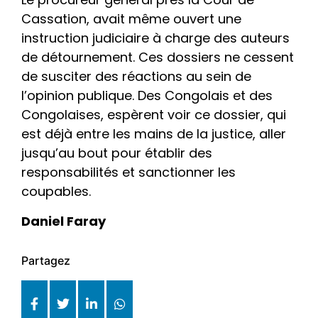
Cassation, avait même ouvert une
instruction judiciaire à charge des auteurs
de détournement. Ces dossiers ne cessent
de susciter des réactions au sein de
l’opinion publique. Des Congolais et des
Congolaises, espèrent voir ce dossier, qui
est déjà entre les mains de la justice, aller
jusqu’au bout pour établir des
responsabilités et sanctionner les
coupables.
Daniel Faray
Partagez