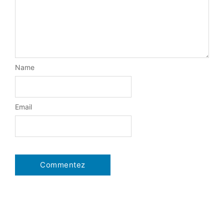
Name
Email