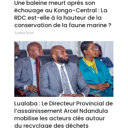
Une baleine meurt après son
échouage au Kongo-Central : La
RDC est-elle à la hauteur de la
conservation de la faune marine ?
3 juillet 2026
Lualaba : Le Directeur Provincial de
l’assainissement Arcel Ndandula
mobilise les acteurs clés autour
du recyclage des déchets