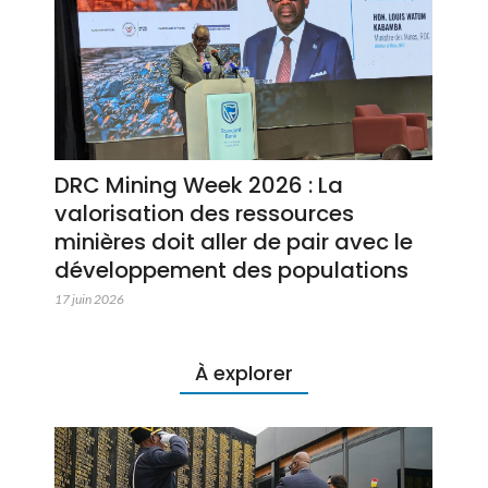
DRC Mining Week 2026 : La
valorisation des ressources
minières doit aller de pair avec le
développement des populations
17 juin 2026
À explorer