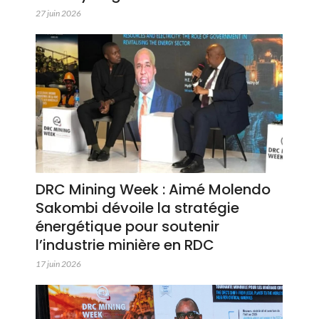
27 juin 2026
DRC Mining Week : Aimé Molendo
Sakombi dévoile la stratégie
énergétique pour soutenir
l’industrie minière en RDC
17 juin 2026