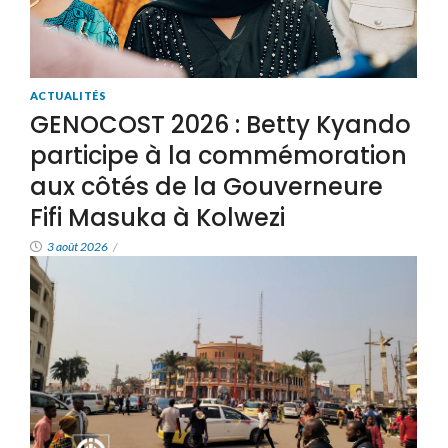
ACTUALITÉS
GENOCOST 2026 : Betty Kyando
participe à la commémoration
aux côtés de la Gouverneure
Fifi Masuka à Kolwezi
3 août 2026
/