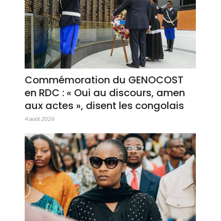
Commémoration du GENOCOST
en RDC : « Oui au discours, amen
aux actes », disent les congolais
4 août 2026