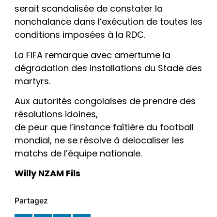
serait scandalisée de constater la
nonchalance dans l’exécution de toutes les
conditions imposées à la RDC.
La FIFA remarque avec amertume la
dégradation des installations du Stade des
martyrs.
Aux autorités congolaises de prendre des
résolutions idoines,
de peur que l’instance faîtière du football
mondial, ne se résolve à delocaliser les
matchs de l’équipe nationale.
Willy NZAM Fils
Partagez