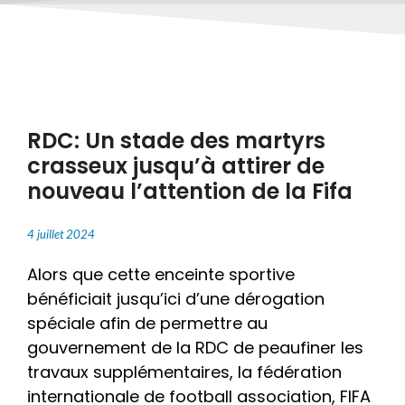
RDC: Un stade des martyrs
crasseux jusqu’à attirer de
nouveau l’attention de la Fifa
4 juillet 2024
Alors que cette enceinte sportive
bénéficiait jusqu’ici d’une dérogation
spéciale afin de permettre au
gouvernement de la RDC de peaufiner les
travaux supplémentaires, la fédération
internationale de football association, FIFA