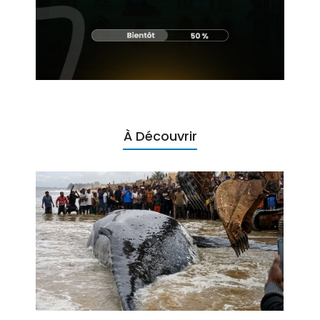
À Découvrir