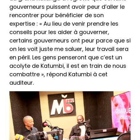
gouverneurs puissent avoir peur d’aller le
rencontrer pour bénéficier de son
expertise : « Au lieu de venir prendre les
conseils pour les aider à gouverner,
certains gouverneurs ont peur parce que si
on les voit juste me saluer, leur travail sera
en péril. Les gens penseront que c’est un
acolyte de Katumbi, il est en train de nous
combattre », répond Katumbi à cet
auditeur.