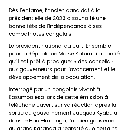
Dès l’entame, l’ancien candidat à la
présidentielle de 2023 a souhaité une
bonne fête de l’indépendance à ses
compatriotes congolais.
Le président national du parti Ensemble
pour la République Moïse Katumbi a confié
qu’il est prêt à prodiguer « des conseils »
aux gouverneurs pour l’avancement et le
développement de la population.
Interrogé par un congolais vivant à
Kasumbalesa lors de cette émission à
téléphone ouvert sur sa réaction après la
sortie du gouvernement Jacques Kyabula
dans le Haut-katanga, l’ancien gouverneur
du grand Katanga a regretté que certains