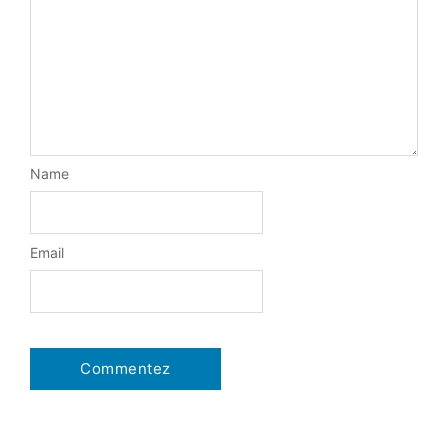
Name
Email