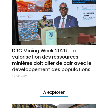
DRC Mining Week 2026 : La
valorisation des ressources
minières doit aller de pair avec le
développement des populations
17 juin 2026
À explorer