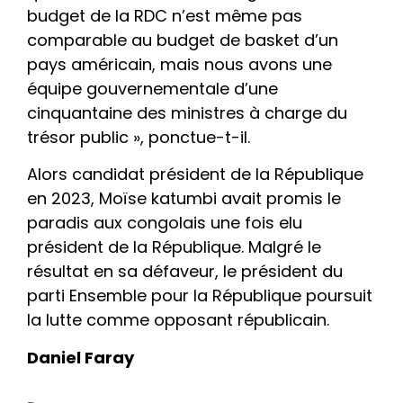
budget de la RDC n’est même pas
comparable au budget de basket d’un
pays américain, mais nous avons une
équipe gouvernementale d’une
cinquantaine des ministres à charge du
trésor public », ponctue-t-il.
Alors candidat président de la République
en 2023, Moïse katumbi avait promis le
paradis aux congolais une fois elu
président de la République. Malgré le
résultat en sa défaveur, le président du
parti Ensemble pour la République poursuit
la lutte comme opposant républicain.
Daniel Faray