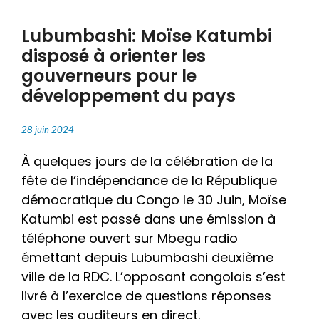
Lubumbashi: Moïse Katumbi
disposé à orienter les
gouverneurs pour le
développement du pays
28 juin 2024
À quelques jours de la célébration de la
fête de l’indépendance de la République
démocratique du Congo le 30 Juin, Moïse
Katumbi est passé dans une émission à
téléphone ouvert sur Mbegu radio
émettant depuis Lubumbashi deuxième
ville de la RDC. L’opposant congolais s’est
livré à l’exercice de questions réponses
avec les auditeurs en direct.