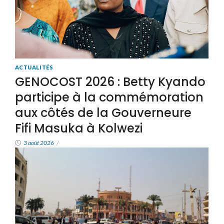
ACTUALITÉS
GENOCOST 2026 : Betty Kyando
participe à la commémoration
aux côtés de la Gouverneure
Fifi Masuka à Kolwezi
3 août 2026
/