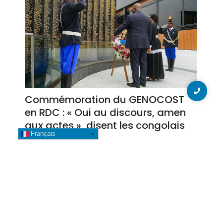
Commémoration du GENOCOST
en RDC : « Oui au discours, amen
aux actes », disent les congolais
Français
4 août 2026