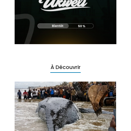
À Découvrir