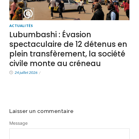
ACTUALITÉS
Lubumbashi : Évasion
spectaculaire de 12 détenus en
plein transfèrement, la société
civile monte au créneau
24 juillet 2026
/
Laisser un commentaire
Message