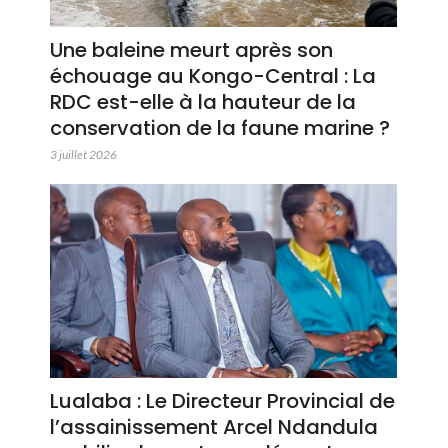
Une baleine meurt après son
échouage au Kongo-Central : La
RDC est-elle à la hauteur de la
conservation de la faune marine ?
3 juillet 2026
Lualaba : Le Directeur Provincial de
l’assainissement Arcel Ndandula