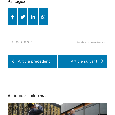
Partagez
Pas de commentaires
LES INFLUENTS
Article précédent
Article suivant
Articles similaires :