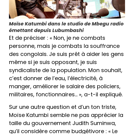
Moïse Katumbi dans le studio de Mbegu radio
émettant depuis Lubumbashi
Et de préciser : « Non, je ne combats
personne, mais je combats la souffrance
des congolais. Je suis prêt à aider les gens
même si je suis opposant, je suis
syndicaliste de la population. Mon souhait,
c’est donner de l’eau, l’électricité, à
manger, améliorer le salaire des policiers,
militaires, fonctionnaires… », a-t-il expliqué.
Sur une autre question et d’un ton triste,
Moïse Katumbi semble ne pas apprécier la
taille du gouvernement Judith Suminwa,
qu’il considère comme budgétivore : « Le