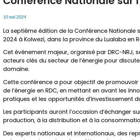
Conférence Nationale sur l
10 mai 2024
La septième édition de la Conférence Nationale su
2024 à Kolwezi, dans la province du Lualaba en
Cet événement majeur, organisé par DRC-NRJ, se 
acteurs clés du secteur de l’énergie pour discut
domaine.
Cette conférence a pour objectif de promouvoir
de l’énergie en RDC, en mettant en avant les inn
pratiques et les opportunités d’investissement d
Les participants auront l’occasion d’échanger sur l
production, à la distribution et à la consommatio
Des experts nationaux et internationaux, des r