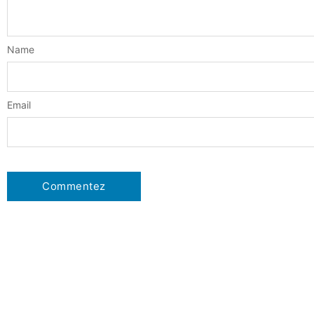
Name
Email