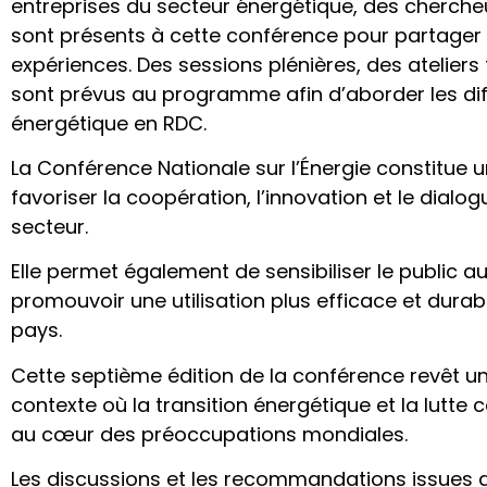
entreprises du secteur énergétique, des chercheur
sont présents à cette conférence pour partager 
expériences. Des sessions plénières, des atelier
sont prévus au programme afin d’aborder les dif
énergétique en RDC.
La Conférence Nationale sur l’Énergie constitue 
favoriser la coopération, l’innovation et le dialog
secteur.
Elle permet également de sensibiliser le public a
promouvoir une utilisation plus efficace et dura
pays.
Cette septième édition de la conférence revêt u
contexte où la transition énergétique et la lutte
au cœur des préoccupations mondiales.
Les discussions et les recommandations issues 