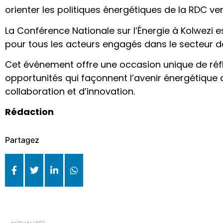
orienter les politiques énergétiques de la RDC vers
La Conférence Nationale sur l’Énergie à Kolwezi 
pour tous les acteurs engagés dans le secteur de
Cet événement offre une occasion unique de réfl
opportunités qui façonnent l’avenir énergétique 
collaboration et d’innovation.
Rédaction
Partagez