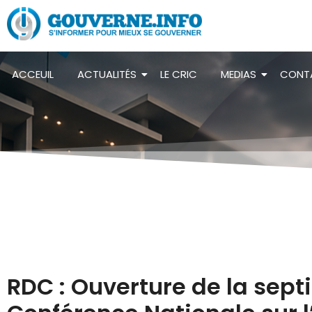
ACCEUIL
ACTUALITÉS
LE CRIC
MEDIAS
CONT
RDC : Ouverture de la sept