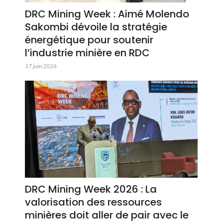
DRC Mining Week : Aimé Molendo
Sakombi dévoile la stratégie
énergétique pour soutenir
l’industrie minière en RDC
17 juin 2026
DRC Mining Week 2026 : La
valorisation des ressources
minières doit aller de pair avec le