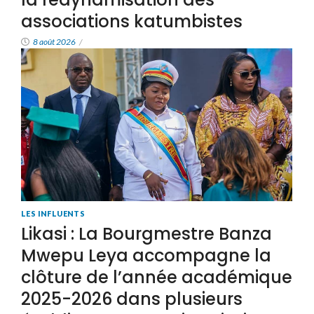
associations katumbistes
8 août 2026
/
LES INFLUENTS
Likasi : La Bourgmestre Banza
Mwepu Leya accompagne la
clôture de l’année académique
2025-2026 dans plusieurs