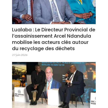
Lualaba : Le Directeur Provincial de
l’assainissement Arcel Ndandula
mobilise les acteurs clés autour
du recyclage des déchets
27 juin 2026