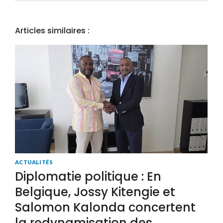
Articles similaires :
ACTUALITÉS
Diplomatie politique : En
Belgique, Jossy Kitengie et
Salomon Kalonda concertent
la redynamisation des