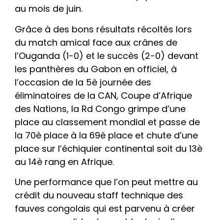
au mois de juin.
Grâce à des bons résultats récoltés lors
du match amical face aux crânes de
l’Ouganda (1-0) et le succès (2-0) devant
les panthères du Gabon en officiel, à
l’occasion de la 5è journée des
éliminatoires de la CAN, Coupe d’Afrique
des Nations, la Rd Congo grimpe d’une
place au classement mondial et passe de
la 70è place à la 69è place et chute d’une
place sur l’échiquier continental soit du 13è
au 14è rang en Afrique.
Une performance que l’on peut mettre au
crédit du nouveau staff technique des
fauves congolais qui est parvenu à créer