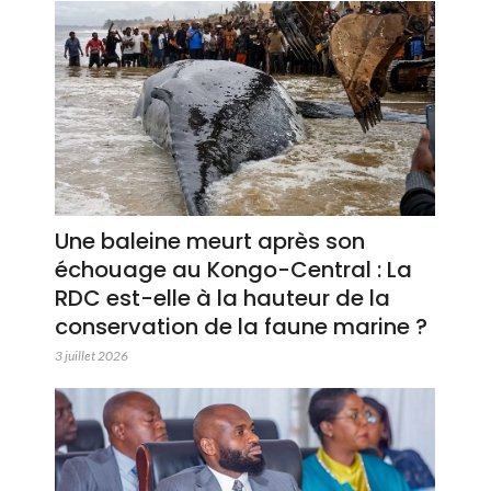
Une baleine meurt après son
échouage au Kongo-Central : La
RDC est-elle à la hauteur de la
conservation de la faune marine ?
3 juillet 2026