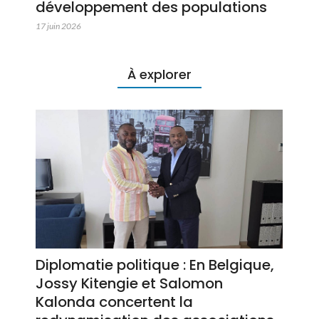
développement des populations
17 juin 2026
À explorer
Diplomatie politique : En Belgique,
Jossy Kitengie et Salomon
Kalonda concertent la