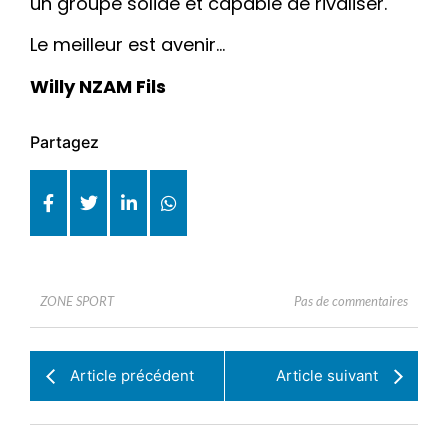
un groupe solide et capable de rivaliser.
Le meilleur est avenir…
Willy NZAM Fils
Partagez
Pas de commentaires
ZONE SPORT
Article précédent
Article suivant