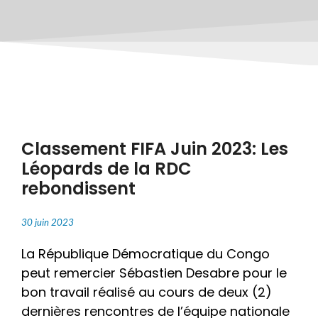
Classement FIFA Juin 2023: Les
Léopards de la RDC
rebondissent
30 juin 2023
La République Démocratique du Congo
peut remercier Sébastien Desabre pour le
bon travail réalisé au cours de deux (2)
dernières rencontres de l’équipe nationale