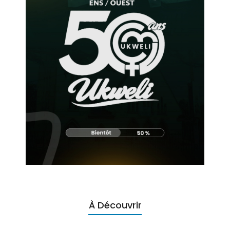
À Découvrir