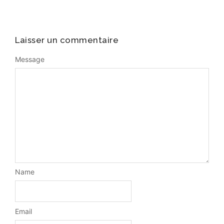
Laisser un commentaire
Message
Name
Email