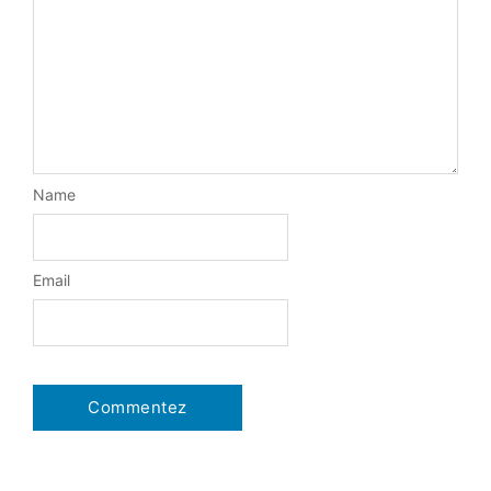
Name
Email