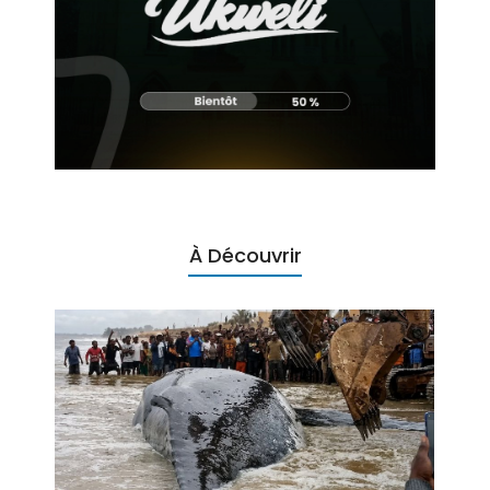
À Découvrir