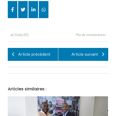
Pas de commentaires
ACTUALITÉS
Article précédent
Article suivant
Articles similaires :