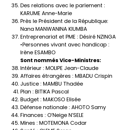
Des relations avec le parlement :
KARUME Anne-Marie
Près le Président de la République:
Nana MANWANINA KIUMBA
Entreprenariat et PME : Désiré NZINGA
•Personnes vivant avec handicap :
Irène ESAMBO
Sont nommés Vice-Ministres:
Intérieur : MOLIPE Jean-Claude
Affaires étrangères : MBADU Crispin
Justice : MAMBU Thadée
Plan : BITIKA Pascal
Budget : MAKOSO Elisée
Défense nationale : AHOTO Samy
Finances : O’Neige N’SELE
Mines : MOTEMONA Codar