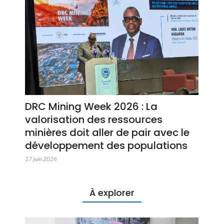
DRC Mining Week 2026 : La
valorisation des ressources
minières doit aller de pair avec le
développement des populations
17 juin 2026
À explorer