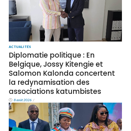
ACTUALITÉS
Diplomatie politique : En
Belgique, Jossy Kitengie et
Salomon Kalonda concertent
la redynamisation des
associations katumbistes
8 août 2026
/