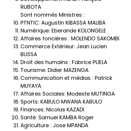
RUBOTA
Sont nommés Ministres :
PTNTIC: Augustin KIBASSA MALIBA
Numérique: Eberande KOLONGELE
Affaires foncières : MOLENDO SAKOMBI
Commerce Extérieur: Jean Lucien
BUSSA
Droit des humains : Fabrice PUELA
Tourisme: Didier MAZENGA
Communication et médias : Patrick
MUYAYA
Affaires Sociales: Modeste MUTINGA
Sports: KABULO MWANA KABULO
Finances: Nicolas KAZADI
Santé: Samuel KAMBA Roger
Agriculture : Jose MPANDA