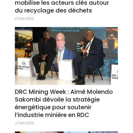
mobilise les acteurs clés autour
du recyclage des déchets
27 juin 2026
DRC Mining Week : Aimé Molendo
Sakombi dévoile la stratégie
énergétique pour soutenir
l’industrie minière en RDC
17 juin 2026