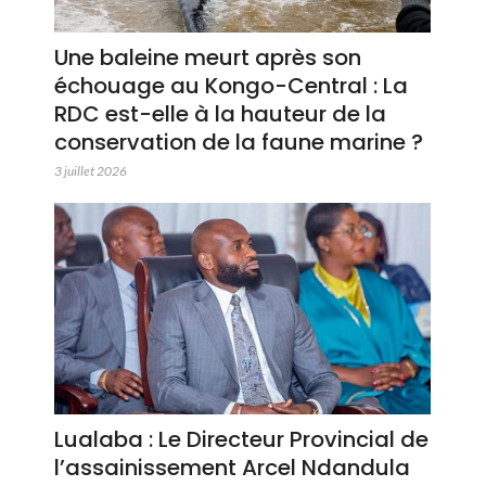
Une baleine meurt après son
échouage au Kongo-Central : La
RDC est-elle à la hauteur de la
conservation de la faune marine ?
3 juillet 2026
Lualaba : Le Directeur Provincial de
l’assainissement Arcel Ndandula