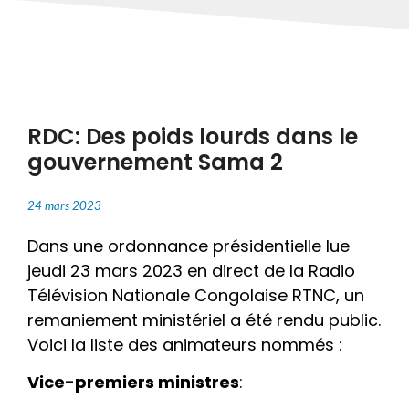
RDC: Des poids lourds dans le
gouvernement Sama 2
24 mars 2023
Dans une ordonnance présidentielle lue
jeudi 23 mars 2023 en direct de la Radio
Télévision Nationale Congolaise RTNC, un
remaniement ministériel a été rendu public.
Voici la liste des animateurs nommés :
Vice-premiers ministres
: