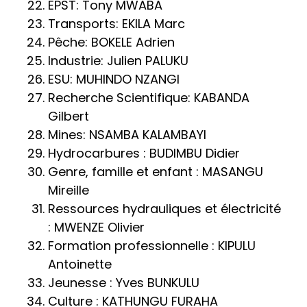
EPST: Tony MWABA
Transports: EKILA Marc
Pêche: BOKELE Adrien
Industrie: Julien PALUKU
ESU: MUHINDO NZANGI
Recherche Scientifique: KABANDA
Gilbert
Mines: NSAMBA KALAMBAYI
Hydrocarbures : BUDIMBU Didier
Genre, famille et enfant : MASANGU
Mireille
Ressources hydrauliques et électricité
: MWENZE Olivier
Formation professionnelle : KIPULU
Antoinette
Jeunesse : Yves BUNKULU
Culture : KATHUNGU FURAHA