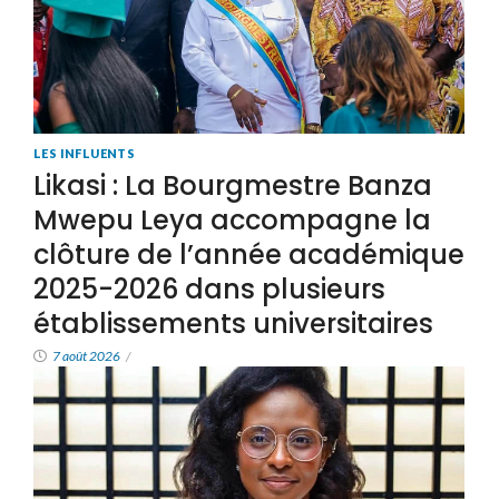
LES INFLUENTS
Likasi : La Bourgmestre Banza
Mwepu Leya accompagne la
clôture de l’année académique
2025-2026 dans plusieurs
établissements universitaires
7 août 2026
/