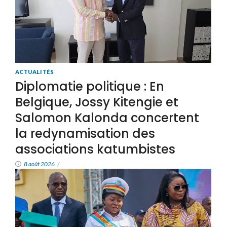
ACTUALITÉS
Diplomatie politique : En
Belgique, Jossy Kitengie et
Salomon Kalonda concertent
la redynamisation des
associations katumbistes
8 août 2026
/