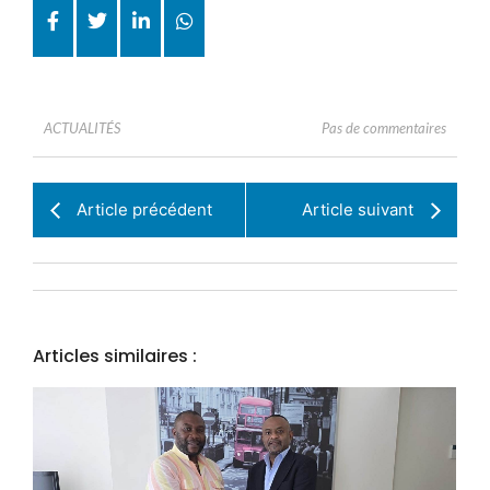
Pas de commentaires
ACTUALITÉS
Article précédent
Article suivant
Articles similaires :