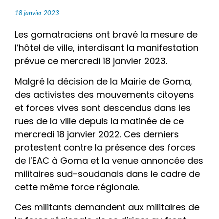
18 janvier 2023
Les gomatraciens ont bravé la mesure de
l’hôtel de ville, interdisant la manifestation
prévue ce mercredi 18 janvier 2023.
Malgré la décision de la Mairie de Goma,
des activistes des mouvements citoyens
et forces vives sont descendus dans les
rues de la ville depuis la matinée de ce
mercredi 18 janvier 2022. Ces derniers
protestent contre la présence des forces
de l’EAC à Goma et la venue annoncée des
militaires sud-soudanais dans le cadre de
cette même force régionale.
Ces militants demandent aux militaires de