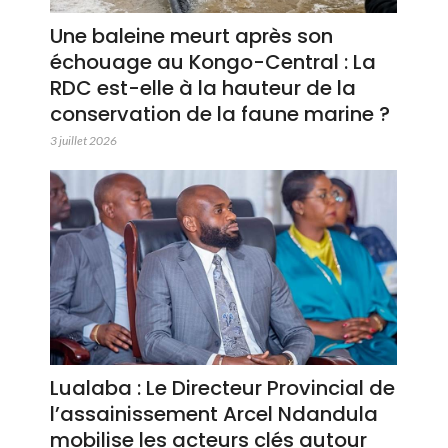
Une baleine meurt après son
échouage au Kongo-Central : La
RDC est-elle à la hauteur de la
conservation de la faune marine ?
3 juillet 2026
Lualaba : Le Directeur Provincial de
l’assainissement Arcel Ndandula
mobilise les acteurs clés autour