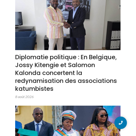
Diplomatie politique : En Belgique,
Jossy Kitengie et Salomon
Kalonda concertent la
redynamisation des associations
katumbistes
8 août 2026