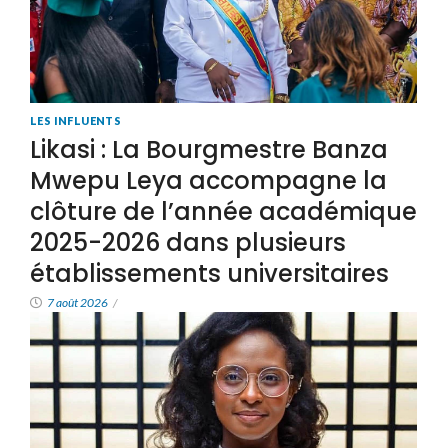
LES INFLUENTS
Likasi : La Bourgmestre Banza
Mwepu Leya accompagne la
clôture de l’année académique
2025-2026 dans plusieurs
établissements universitaires
7 août 2026
/