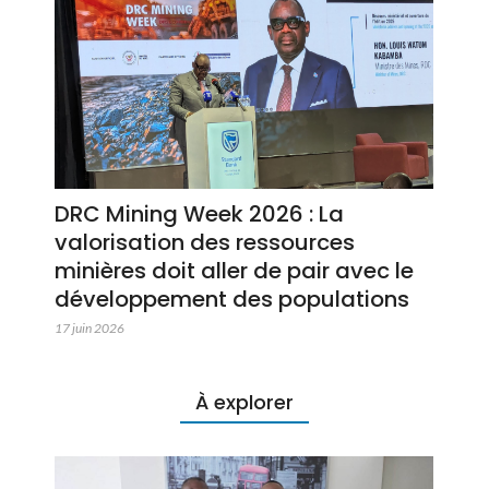
DRC Mining Week 2026 : La
valorisation des ressources
minières doit aller de pair avec le
développement des populations
17 juin 2026
À explorer