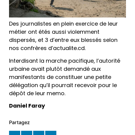
Des journalistes en plein exercice de leur
métier ont étés aussi violemment
dispersés, et 3 d’entre eux blessés selon
nos confrères d’actualite.cd.
Interdisant la marche pacifique, l’autorité
urbaine avait plutôt demandé aux
manifestants de constituer une petite
délégation qu’il pourrait recevoir pour le
dépôt de leur memo.
Daniel Faray
Partagez