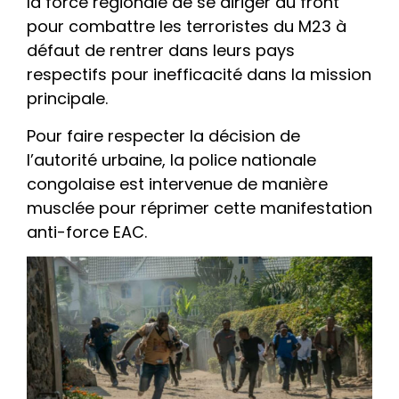
la force régionale de se diriger au front
pour combattre les terroristes du M23 à
défaut de rentrer dans leurs pays
respectifs pour inefficacité dans la mission
principale.
Pour faire respecter la décision de
l’autorité urbaine, la police nationale
congolaise est intervenue de manière
musclée pour réprimer cette manifestation
anti-force EAC.