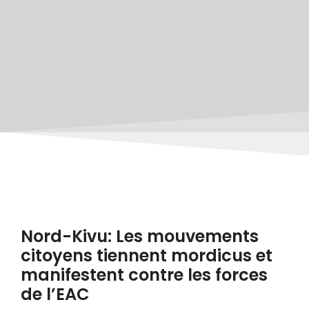
Nord-Kivu: Les mouvements
citoyens tiennent mordicus et
manifestent contre les forces
de l’EAC