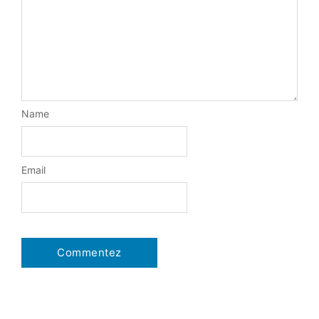
Name
Email