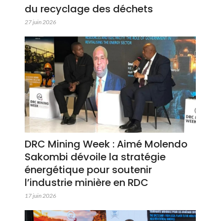
du recyclage des déchets
27 juin 2026
DRC Mining Week : Aimé Molendo
Sakombi dévoile la stratégie
énergétique pour soutenir
l’industrie minière en RDC
17 juin 2026