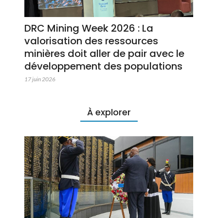
DRC Mining Week 2026 : La
valorisation des ressources
minières doit aller de pair avec le
développement des populations
17 juin 2026
À explorer