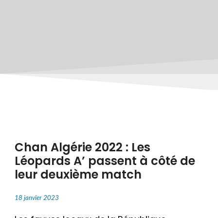
Chan Algérie 2022 : Les
Léopards A’ passent à côté de
leur deuxième match
18 janvier 2023