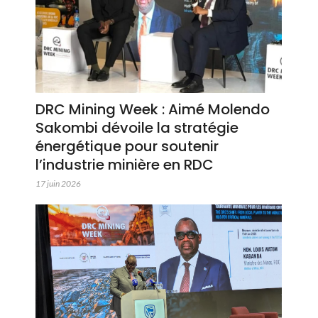
DRC Mining Week : Aimé Molendo
Sakombi dévoile la stratégie
énergétique pour soutenir
l’industrie minière en RDC
17 juin 2026