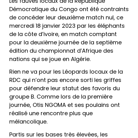
Les fauves locaux de la République
Démocratique du Congo ont été contraints
de concéder leur deuxième match nul, ce
mercredi 18 janvier 2023 par les éléphants
de la côte d’ivoire, en match comptant
pour la deuxième journée de la septième
édition du championnat d’Afrique des
nations qui se joue en Algérie.
Rien ne va pour les Léopards locaux de la
RDC qui n’ont pas encore sorti les griffes
pour défendre leur statut des favoris du
groupe B. Comme lors de la première
journée, Otis NGOMA et ses poulains ont
réalisé une rencontre plus que
mélancolique.
Partis sur les bases très élevées, les