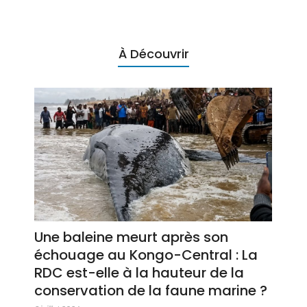
À Découvrir
Une baleine meurt après son
échouage au Kongo-Central : La
RDC est-elle à la hauteur de la
conservation de la faune marine ?