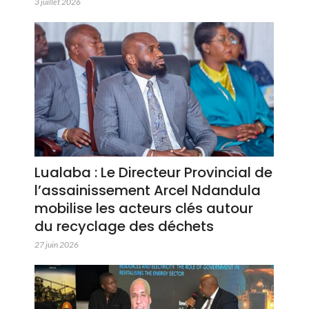
3 juillet 2026
Lualaba : Le Directeur Provincial de
l’assainissement Arcel Ndandula
mobilise les acteurs clés autour
du recyclage des déchets
27 juin 2026