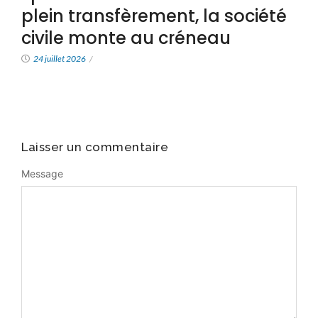
plein transfèrement, la société
civile monte au créneau
24 juillet 2026
/
Laisser un commentaire
Message