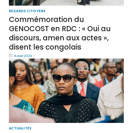
REGARDS CITOYENS
Commémoration du
GENOCOST en RDC : « Oui au
discours, amen aux actes »,
disent les congolais
4 août 2026
/
ACTUALITÉS