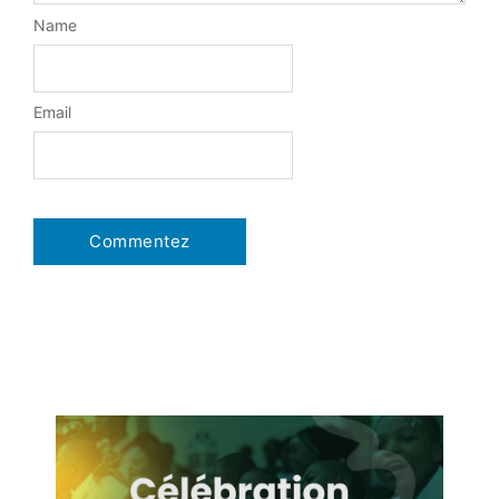
Name
Email