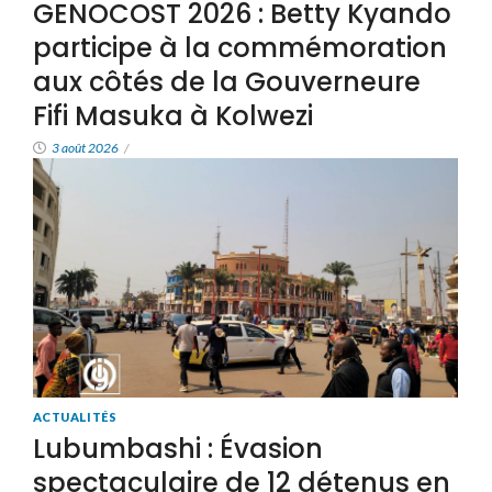
GENOCOST 2026 : Betty Kyando
participe à la commémoration
aux côtés de la Gouverneure
Fifi Masuka à Kolwezi
3 août 2026
/
ACTUALITÉS
Lubumbashi : Évasion
spectaculaire de 12 détenus en