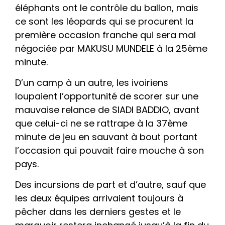
éléphants ont le contrôle du ballon, mais
ce sont les léopards qui se procurent la
première occasion franche qui sera mal
négociée par MAKUSU MUNDELE à la 25ème
minute.
D’un camp à un autre, les ivoiriens
loupaient l’opportunité de scorer sur une
mauvaise relance de SIADI BADDIO, avant
que celui-ci ne se rattrape à la 37ème
minute de jeu en sauvant à bout portant
l’occasion qui pouvait faire mouche à son
pays.
Des incursions de part et d’autre, sauf que
les deux équipes arrivaient toujours à
pêcher dans les derniers gestes et le