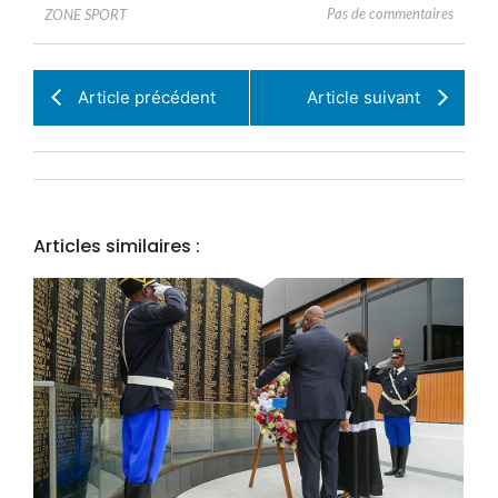
Pas de commentaires
ZONE SPORT
Article précédent
Article suivant
Articles similaires :