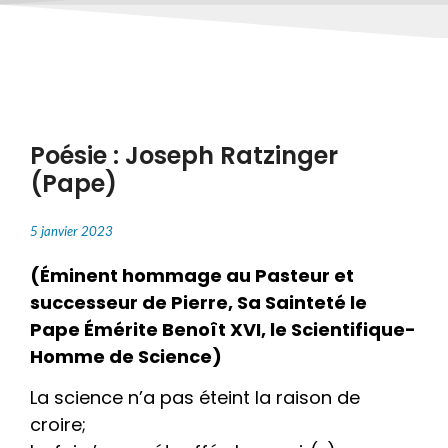
Poésie : Joseph Ratzinger
(Pape)
5 janvier 2023
(Éminent hommage au Pasteur et
successeur de Pierre, Sa Sainteté le
Pape Émérite Benoît XVI, le Scientifique-
Homme de Science)
La science n’a pas éteint la raison de
croire;