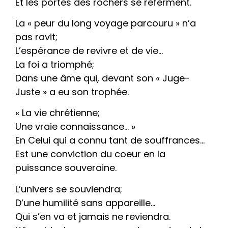
Et les portes des rochers se referment.
La « peur du long voyage parcouru » n’a
pas ravit;
L’espérance de revivre et de vie…
La foi a triomphé;
Dans une âme qui, devant son « Juge-
Juste » a eu son trophée.
« La vie chrétienne;
Une vraie connaissance… »
En Celui qui a connu tant de souffrances…
Est une conviction du coeur en la
puissance souveraine.
L’univers se souviendra;
D’une humilité sans appareille…
Qui s’en va et jamais ne reviendra.