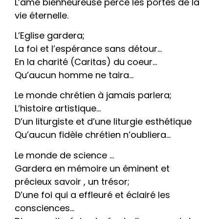
L’âme bienheureuse perce les portes de la
vie éternelle.
L’Eglise gardera;
La foi et l’espérance sans détour…
En la charité (Caritas) du coeur…
Qu’aucun homme ne taira…
Le monde chrétien à jamais parlera;
L’histoire artistique…
D’un liturgiste et d’une liturgie esthétique
Qu’aucun fidèle chrétien n’oubliera…
Le monde de science …
Gardera en mémoire un éminent et
précieux savoir , un trésor;
D’une foi qui a effleuré et éclairé les
consciences…