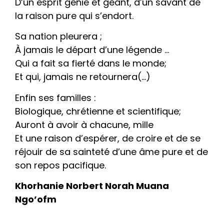
D’un esprit génie et géant, d’un savant de
la raison pure qui s’endort.
Sa nation pleurera ;
À jamais le départ d’une légende …
Qui a fait sa fierté dans le monde;
Et qui, jamais ne retournera(…)
Enfin ses familles :
Biologique, chrétienne et scientifique;
Auront à avoir à chacune, mille
Et une raison d’espérer, de croire et de se
réjouir de sa sainteté d’une âme pure et de
son repos pacifique.
Khorhanie Norbert Norah Muana
Ngo’ofm