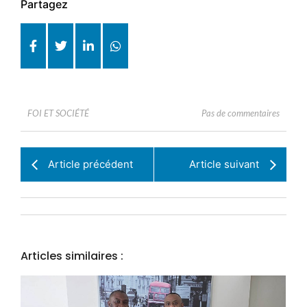
Partagez
Pas de commentaires
FOI ET SOCIÉTÉ
Article précédent
Article suivant
Articles similaires :