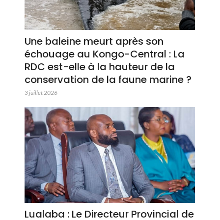
Une baleine meurt après son
échouage au Kongo-Central : La
RDC est-elle à la hauteur de la
conservation de la faune marine ?
3 juillet 2026
Lualaba : Le Directeur Provincial de