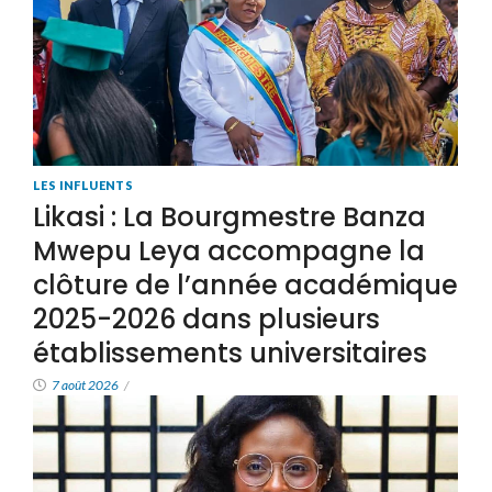
LES INFLUENTS
Likasi : La Bourgmestre Banza
Mwepu Leya accompagne la
clôture de l’année académique
2025-2026 dans plusieurs
établissements universitaires
7 août 2026
/