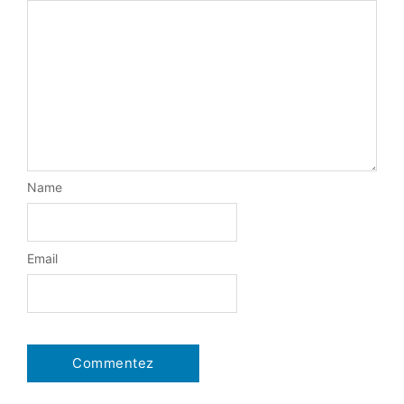
Name
Email