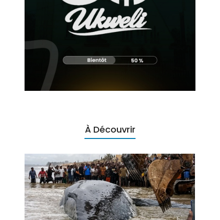
À Découvrir