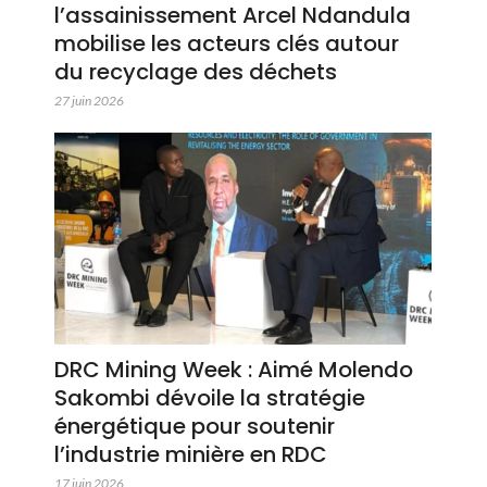
l’assainissement Arcel Ndandula
mobilise les acteurs clés autour
du recyclage des déchets
27 juin 2026
DRC Mining Week : Aimé Molendo
Sakombi dévoile la stratégie
énergétique pour soutenir
l’industrie minière en RDC
17 juin 2026