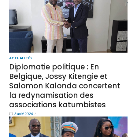
ACTUALITÉS
Diplomatie politique : En
Belgique, Jossy Kitengie et
Salomon Kalonda concertent
la redynamisation des
associations katumbistes
8 août 2026
/