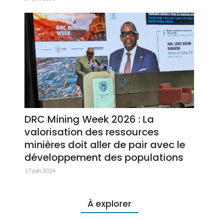
DRC Mining Week 2026 : La
valorisation des ressources
minières doit aller de pair avec le
développement des populations
17 juin 2026
À explorer