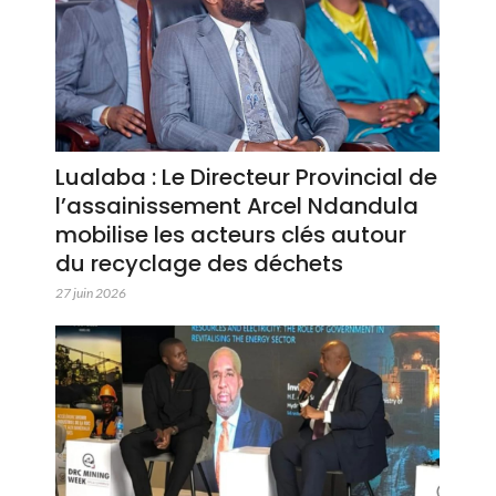
Lualaba : Le Directeur Provincial de
l’assainissement Arcel Ndandula
mobilise les acteurs clés autour
du recyclage des déchets
27 juin 2026