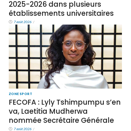
2025-2026 dans plusieurs
établissements universitaires
7 août 2026
/
ZONE SPORT
FECOFA : Lyly Tshimpumpu s’en
va, Laetitia Mudherwa
nommée Secrétaire Générale
7 août 2026
/