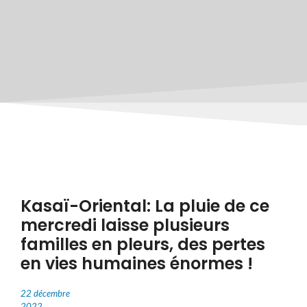
Kasaï-Oriental: La pluie de ce
mercredi laisse plusieurs
familles en pleurs, des pertes
en vies humaines énormes !
22 décembre
2022