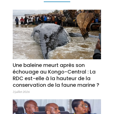
Une baleine meurt après son
échouage au Kongo-Central : La
RDC est-elle à la hauteur de la
conservation de la faune marine ?
3 juillet 2026