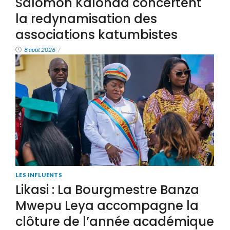
Salomon Kalonda concertent
la redynamisation des
associations katumbistes
8 août 2026
/
LES INFLUENTS
Likasi : La Bourgmestre Banza
Mwepu Leya accompagne la
clôture de l’année académique