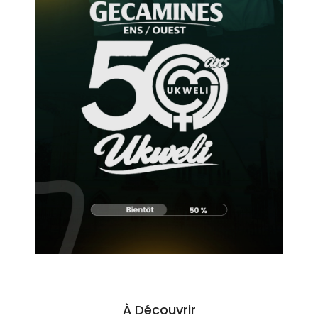
À Découvrir