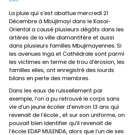
La pluie qui s’est abattue mercredi 21
Décembre à Mbujimayi dans le Kasaï-
Oriental a causé plusieurs dégâts dans les
artères de la ville diamantifère et aussi
dans plusieurs familles Mbujimayennes. Si
les avenues Inga et Cathédrale sont parmi
les victimes en terme de trou d’érosion, les
familles elles, ont enregistré des lourds
bilans en perte des membres.
Dans les eaux de ruissellement par
exemple, l’on a pu retrouvé le corps sans
vie d’un jeune écolier d’environ 13 ans qui
revenait de l’école , et sur son uniforme, on
pouvait bien identifier qu’il revenait de
l’école EDAP MULENDA, alors que l’un de ses