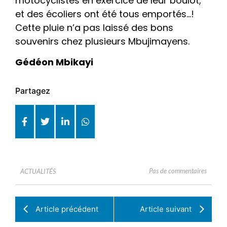
motocyclistes en exercice de leur boulot,
et des écoliers ont été tous emportés…!
Cette pluie n’a pas laissé des bons
souvenirs chez plusieurs Mbujimayens.
Gédéon Mbikayi
Partagez
Pas de commentaires
ACTUALITÉS
Article précédent
Article suivant