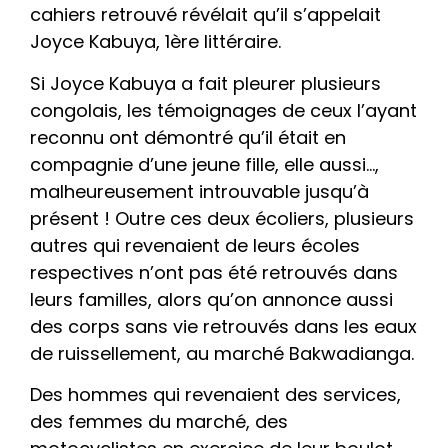
cahiers retrouvé révélait qu’il s’appelait
Joyce Kabuya, 1ère littéraire.
Si Joyce Kabuya a fait pleurer plusieurs
congolais, les témoignages de ceux l’ayant
reconnu ont démontré qu’il était en
compagnie d’une jeune fille, elle aussi…,
malheureusement introuvable jusqu’à
présent ! Outre ces deux écoliers, plusieurs
autres qui revenaient de leurs écoles
respectives n’ont pas été retrouvés dans
leurs familles, alors qu’on annonce aussi
des corps sans vie retrouvés dans les eaux
de ruissellement, au marché Bakwadianga.
Des hommes qui revenaient des services,
des femmes du marché, des