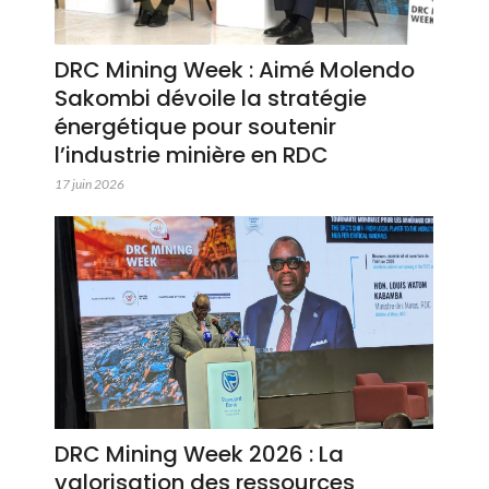
DRC Mining Week : Aimé Molendo
Sakombi dévoile la stratégie
énergétique pour soutenir
l’industrie minière en RDC
17 juin 2026
DRC Mining Week 2026 : La
valorisation des ressources