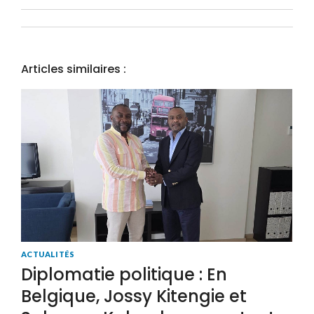
Articles similaires :
ACTUALITÉS
Diplomatie politique : En
Belgique, Jossy Kitengie et