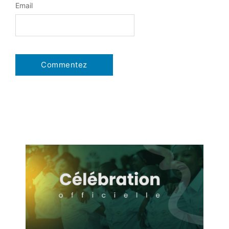
Email