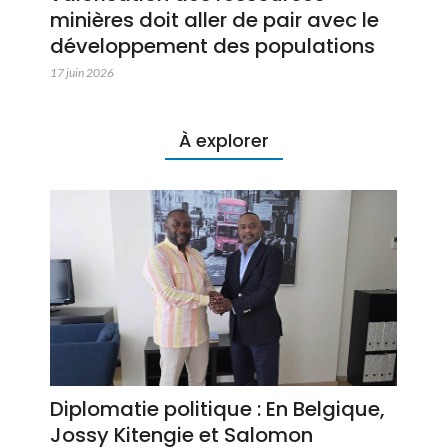
minières doit aller de pair avec le
développement des populations
17 juin 2026
À explorer
Diplomatie politique : En Belgique,
Jossy Kitengie et Salomon