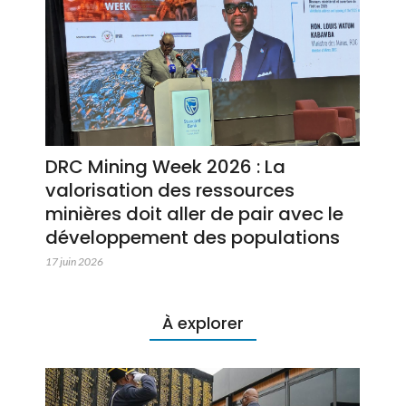
DRC Mining Week 2026 : La
valorisation des ressources
minières doit aller de pair avec le
développement des populations
17 juin 2026
À explorer