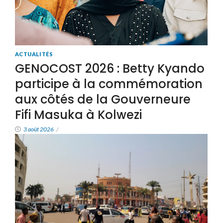
ACTUALITÉS
GENOCOST 2026 : Betty Kyando
participe à la commémoration
aux côtés de la Gouverneure
Fifi Masuka à Kolwezi
3 août 2026
/