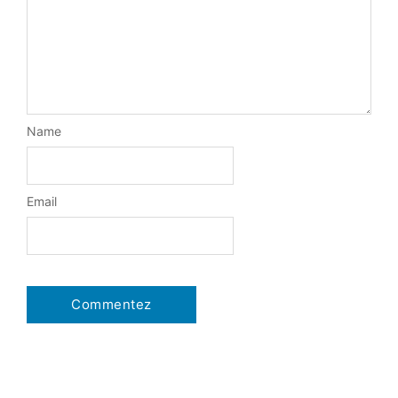
Name
Email