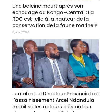
Une baleine meurt après son
échouage au Kongo-Central : La
RDC est-elle à la hauteur de la
conservation de la faune marine ?
3 juillet 2026
Lualaba : Le Directeur Provincial de
l’assainissement Arcel Ndandula
mobilise les acteurs clés autour