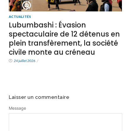
ACTUALITÉS
Lubumbashi : Évasion
spectaculaire de 12 détenus en
plein transfèrement, la société
civile monte au créneau
24 juillet 2026
/
Laisser un commentaire
Message