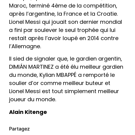
Maroc, terminé 4ème de la compétition,
après l’argentine, la France et la Croatie.
Lionel Messi qui jouait son dernier mondial
a fini par soulever le seul trophée qui lui
restait après l’avoir loupé en 2014 contre
l’Allemagne.
Il sied de signaler que, le gardien argentin,
DIMIÁN MARTINEZ a été élu meilleur gardien
du monde, Kylian MBAPPÉ a remporté le
soulier d’or comme meilleur buteur et
Lionel Messi est tout simplement meilleur
joueur du monde.
Alain Kitenge
Partagez