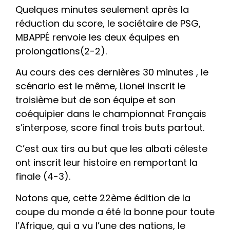
Quelques minutes seulement après la
réduction du score, le sociétaire de PSG,
MBAPPÉ renvoie les deux équipes en
prolongations(2-2).
Au cours des ces dernières 30 minutes , le
scénario est le même, Lionel inscrit le
troisième but de son équipe et son
coéquipier dans le championnat Français
s’interpose, score final trois buts partout.
C’est aux tirs au but que les albati céleste
ont inscrit leur histoire en remportant la
finale (4-3).
Notons que, cette 22ème édition de la
coupe du monde a été la bonne pour toute
l’Afrique, qui a vu l’une des nations, le