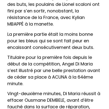
des buts, les poulains de Lionel scaloni ont
fini par s’en sortir, nonobstant, la
résistance de la France, avec Kylian
MBAPPÉ à la manette.
La première partie était la moins bonne
pour les bleus qui se sont fait peur en
encaissant consécutivement deux buts.
Titulaire pour la première fois depuis le
début de la compétition, Angel Di Maria
s’est illustré par une belle prestation avant
de céder sa place à ACUNA à la 64ème
minute.
Vingt-deuxième minutes, Di Maria réussit à
effacer Ousmane DEMBELE, avant d’être
fauché dans la surface de réparation,