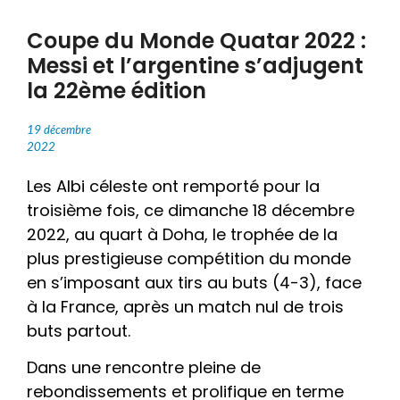
Coupe du Monde Quatar 2022 :
Messi et l’argentine s’adjugent
la 22ème édition
19 décembre
2022
Les Albi céleste ont remporté pour la
troisième fois, ce dimanche 18 décembre
2022, au quart à Doha, le trophée de la
plus prestigieuse compétition du monde
en s’imposant aux tirs au buts (4-3), face
à la France, après un match nul de trois
buts partout.
Dans une rencontre pleine de
rebondissements et prolifique en terme