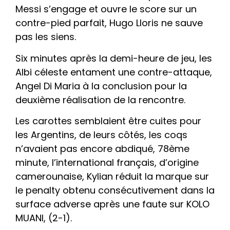
Messi s’engage et ouvre le score sur un
contre-pied parfait, Hugo Lloris ne sauve
pas les siens.
Six minutes après la demi-heure de jeu, les
Albi céleste entament une contre-attaque,
Angel Di Maria à la conclusion pour la
deuxième réalisation de la rencontre.
Les carottes semblaient être cuites pour
les Argentins, de leurs côtés, les coqs
n’avaient pas encore abdiqué, 78ème
minute, l’international français, d’origine
camerounaise, Kylian réduit la marque sur
le penalty obtenu consécutivement dans la
surface adverse après une faute sur KOLO
MUANI, (2-1).