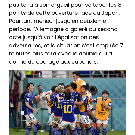
pas tenu à son orgueil pour se taper les 3
points de cette ouverture face au Japon.
Pourtant meneur jusqu’en deuxième
période, l’Allemagne a galéré au second
acte jusqu’à voir l’égalisation des
adversaires, et la situation s’est empirée 7
minutes plus tard avec le doublé qui a
donné du courage aux Japonais.