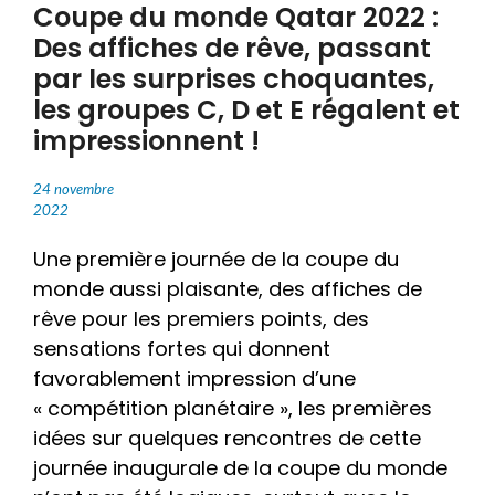
Coupe du monde Qatar 2022 :
Des affiches de rêve, passant
par les surprises choquantes,
les groupes C, D et E régalent et
impressionnent !
24 novembre
2022
Une première journée de la coupe du
monde aussi plaisante, des affiches de
rêve pour les premiers points, des
sensations fortes qui donnent
favorablement impression d’une
« compétition planétaire », les premières
idées sur quelques rencontres de cette
journée inaugurale de la coupe du monde