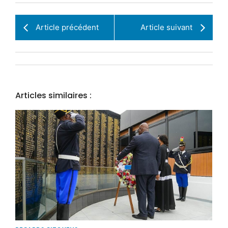
Article précédent
Article suivant
Articles similaires :