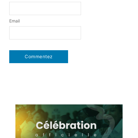
Email