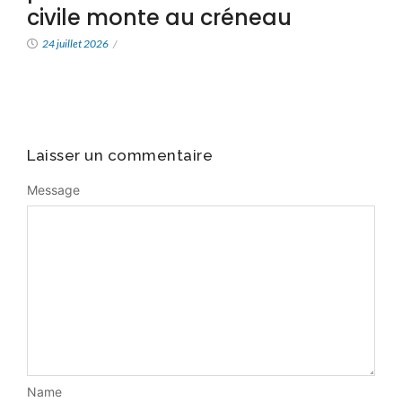
civile monte au créneau
24 juillet 2026
/
Laisser un commentaire
Message
Name