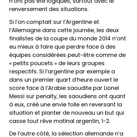
n’ont pas été logiques, surtout avec le
renversement des situations.
Si l’on comptait sur l’Argentine et
l’Allemagne dans cette journée, les deux
finalistes de la coupe du monde 2014 n’ont
eu mieux à faire que perdre face à des
équipes considérées peut-être comme de
« petits poucets » de leurs groupes
respectifs. Si l’argentine par exemple a
dans un premier quart d’heure ouvert le
score face à l’Arabie saoudite par Lionel
Messi sur penalty, les saoudiens ont quant
à eux, créé une envie folle en reversant la
situation et planter de nouveau un but qui
casse tout rêve matinal argentin, 1-2.
De l’autre côté, la sélection allemande n’a