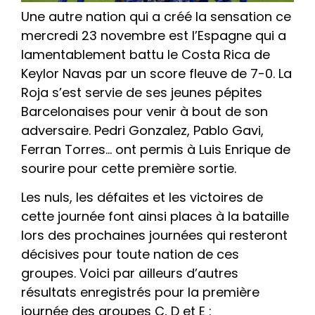
Une autre nation qui a créé la sensation ce
mercredi 23 novembre est l’Espagne qui a
lamentablement battu le Costa Rica de
Keylor Navas par un score fleuve de 7-0. La
Roja s’est servie de ses jeunes pépites
Barcelonaises pour venir à bout de son
adversaire. Pedri Gonzalez, Pablo Gavi,
Ferran Torres… ont permis à Luis Enrique de
sourire pour cette première sortie.
Les nuls, les défaites et les victoires de
cette journée font ainsi places à la bataille
lors des prochaines journées qui resteront
décisives pour toute nation de ces
groupes. Voici par ailleurs d’autres
résultats enregistrés pour la première
journée des groupes C, D et E :