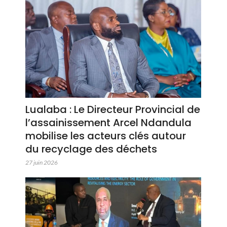
Lualaba : Le Directeur Provincial de
l’assainissement Arcel Ndandula
mobilise les acteurs clés autour
du recyclage des déchets
27 juin 2026