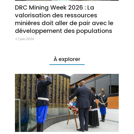
DRC Mining Week 2026 : La
valorisation des ressources
minières doit aller de pair avec le
développement des populations
17 juin 2026
À explorer