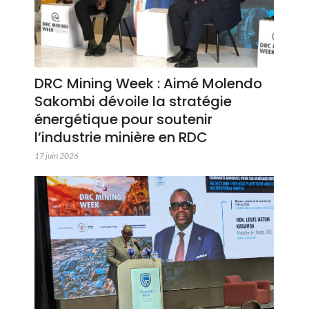
DRC Mining Week : Aimé Molendo
Sakombi dévoile la stratégie
énergétique pour soutenir
l’industrie minière en RDC
17 juin 2026