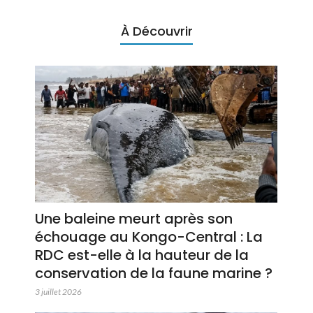
À Découvrir
Une baleine meurt après son
échouage au Kongo-Central : La
RDC est-elle à la hauteur de la
conservation de la faune marine ?
3 juillet 2026