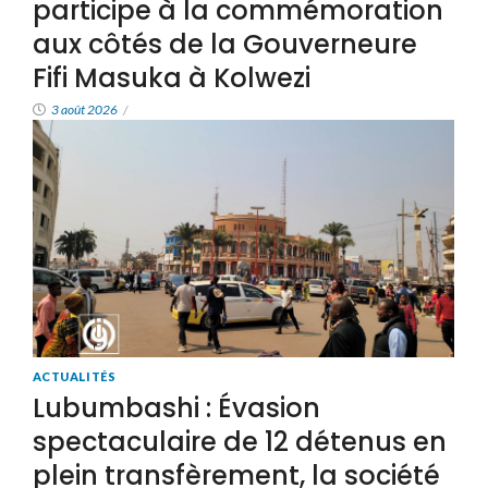
participe à la commémoration
aux côtés de la Gouverneure
Fifi Masuka à Kolwezi
3 août 2026
/
ACTUALITÉS
Lubumbashi : Évasion
spectaculaire de 12 détenus en
plein transfèrement, la société