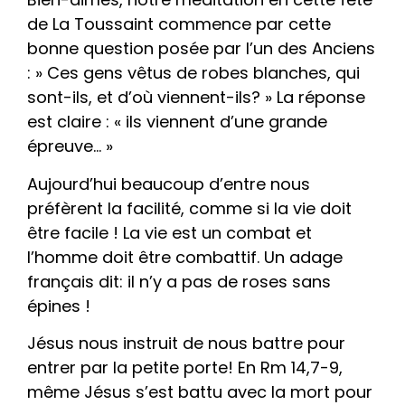
de La Toussaint commence par cette
bonne question posée par l’un des Anciens
: » Ces gens vêtus de robes blanches, qui
sont-ils, et d’où viennent-ils? » La réponse
est claire : « ils viennent d’une grande
épreuve… »
Aujourd’hui beaucoup d’entre nous
préfèrent la facilité, comme si la vie doit
être facile ! La vie est un combat et
l’homme doit être combattif. Un adage
français dit: il n’y a pas de roses sans
épines !
Jésus nous instruit de nous battre pour
entrer par la petite porte! En Rm 14,7-9,
même Jésus s’est battu avec la mort pour