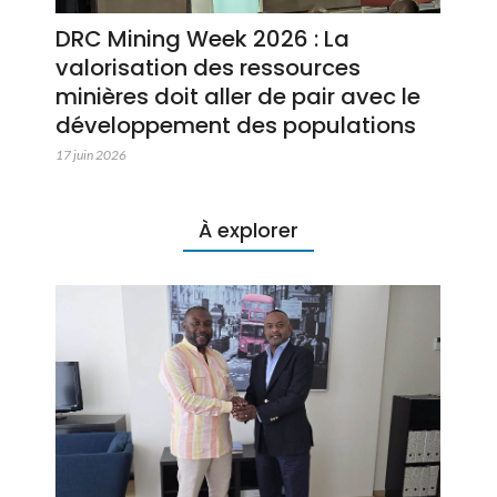
DRC Mining Week 2026 : La
valorisation des ressources
minières doit aller de pair avec le
développement des populations
17 juin 2026
À explorer