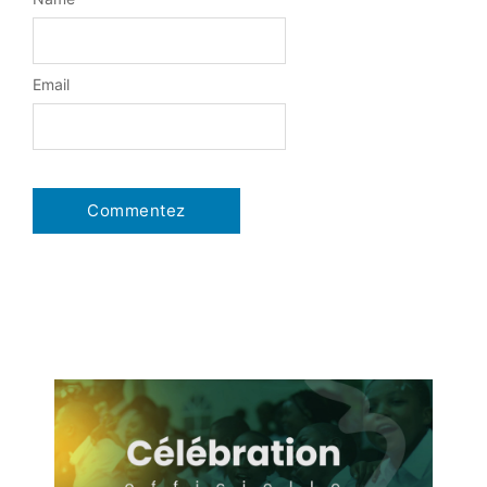
Email