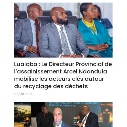
Lualaba : Le Directeur Provincial de
l’assainissement Arcel Ndandula
mobilise les acteurs clés autour
du recyclage des déchets
27 juin 2026