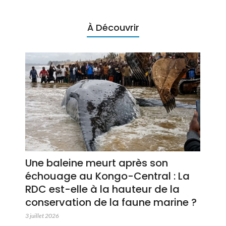
À Découvrir
Une baleine meurt après son
échouage au Kongo-Central : La
RDC est-elle à la hauteur de la
conservation de la faune marine ?
3 juillet 2026