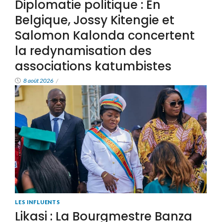
Diplomatie politique : En
Belgique, Jossy Kitengie et
Salomon Kalonda concertent
la redynamisation des
associations katumbistes
8 août 2026
/
LES INFLUENTS
Likasi : La Bourgmestre Banza