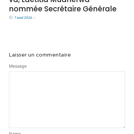
nommée Secrétaire Générale
7 août 2026
/
Laisser un commentaire
Message
Name