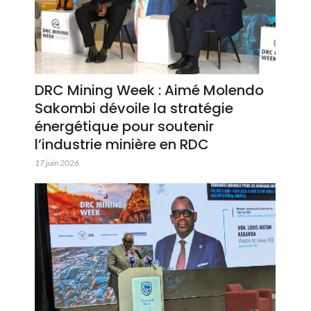
DRC Mining Week : Aimé Molendo
Sakombi dévoile la stratégie
énergétique pour soutenir
l’industrie minière en RDC
17 juin 2026