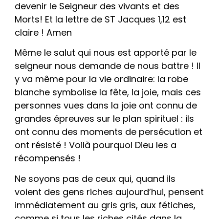
devenir le Seigneur des vivants et des
Morts! Et la lettre de ST Jacques 1,12 est
claire ! Amen
Même le salut qui nous est apporté par le
seigneur nous demande de nous battre ! Il
y va même pour la vie ordinaire: la robe
blanche symbolise la fête, la joie, mais ces
personnes vues dans la joie ont connu de
grandes épreuves sur le plan spirituel : ils
ont connu des moments de persécution et
ont résisté ! Voilà pourquoi Dieu les a
récompensés !
Ne soyons pas de ceux qui, quand ils
voient des gens riches aujourd’hui, pensent
immédiatement au gris gris, aux fétiches,
comme si tous les riches cités dans la