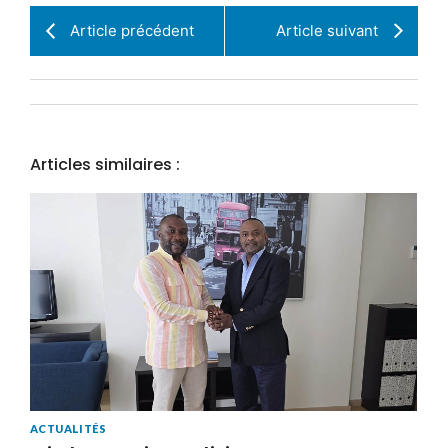
Article précédent
Article suivant
Articles similaires :
ACTUALITÉS