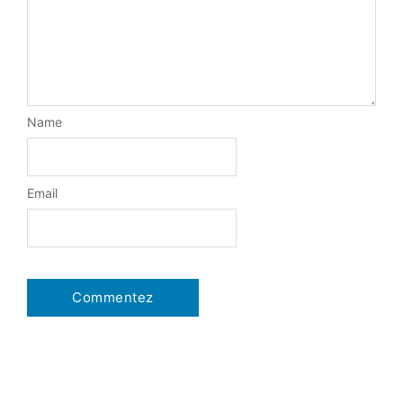
Name
Email