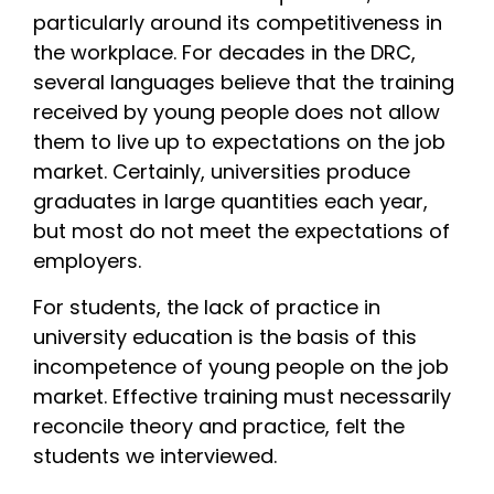
particularly around its competitiveness in
the workplace. For decades in the DRC,
several languages ​​believe that the training
received by young people does not allow
them to live up to expectations on the job
market. Certainly, universities produce
graduates in large quantities each year,
but most do not meet the expectations o
f
employers.
For students, the lack of practice in
university education is the basis of this
incompetence of young people on the job
market. Effective training must necessarily
reconcile theory and practice, felt the
students we interviewed.