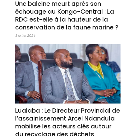
Une baleine meurt après son
échouage au Kongo-Central : La
RDC est-elle à la hauteur de la
conservation de la faune marine ?
3 juillet 2026
Lualaba : Le Directeur Provincial de
l’assainissement Arcel Ndandula
mobilise les acteurs clés autour
du recyclage des déchets