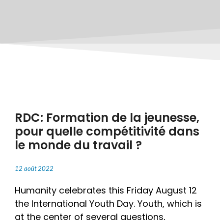
RDC: Formation de la jeunesse,
pour quelle compétitivité dans
le monde du travail ?
12 août 2022
Humanity celebrates this Friday August 12
the International Youth Day. Youth, which is
at the center of several questions,