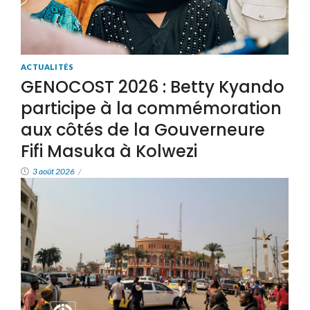
ACTUALITÉS
GENOCOST 2026 : Betty Kyando
participe à la commémoration
aux côtés de la Gouverneure
Fifi Masuka à Kolwezi
3 août 2026
/