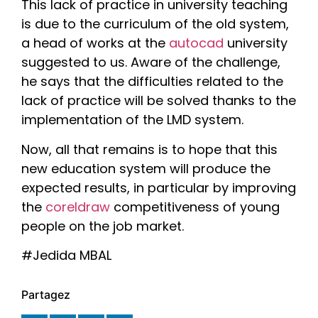
This lack of practice in university teaching
is due to the curriculum of the old system,
a head of works at the
autocad
university
suggested to us. Aware of the challenge,
he says that the difficulties related to the
lack of practice will be solved thanks to the
implementation of the LMD system.
Now, all that remains is to hope that this
new education system will produce the
expected results, in particular by improving
the
coreldraw
competitiveness of young
people on the job market.
#Jedida MBAL
Partagez