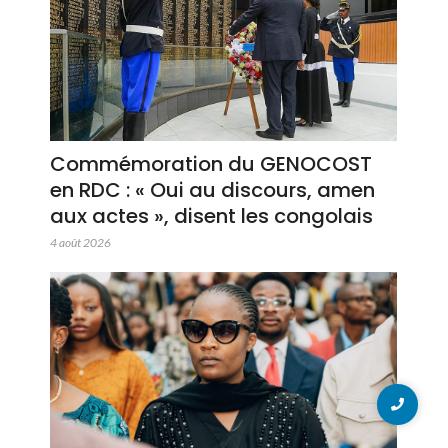
Commémoration du GENOCOST
en RDC : « Oui au discours, amen
aux actes », disent les congolais
4 août 2026