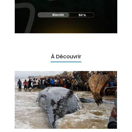
À Découvrir