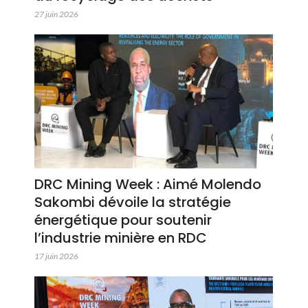
27 juin 2026
DRC Mining Week : Aimé Molendo
Sakombi dévoile la stratégie
énergétique pour soutenir
l’industrie minière en RDC
17 juin 2026