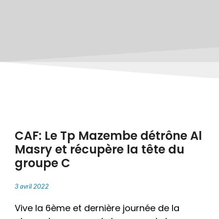
CAF: Le Tp Mazembe détrône Al
Masry et récupère la tête du
groupe C
3 avril 2022
Vive la 6ème et dernière journée de la