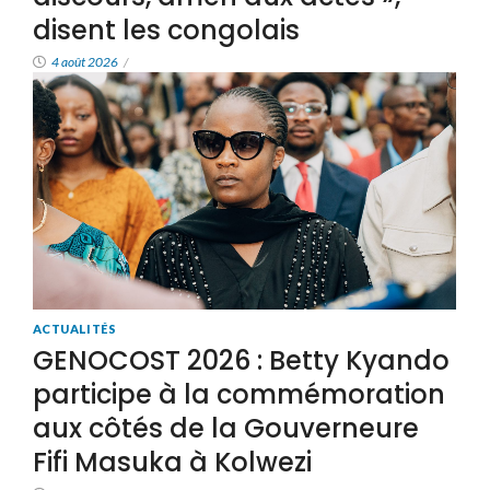
disent les congolais
4 août 2026
/
ACTUALITÉS
GENOCOST 2026 : Betty Kyando
participe à la commémoration
aux côtés de la Gouverneure
Fifi Masuka à Kolwezi