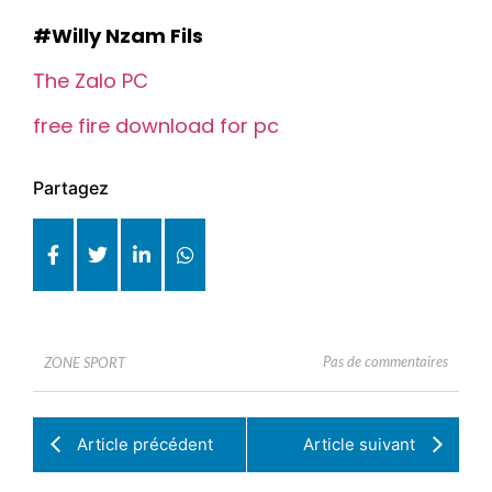
#Willy Nzam Fils
The Zalo PC
free fire download for pc
Partagez
Pas de commentaires
ZONE SPORT
Article précédent
Article suivant