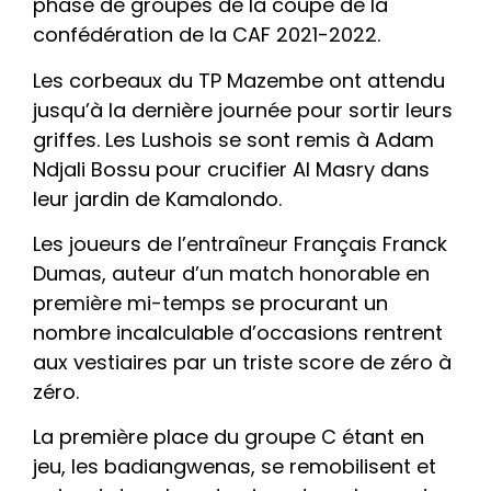
phase de groupes de la coupe de la
confédération de la CAF 2021-2022.
Les corbeaux du TP Mazembe ont attendu
jusqu’à la dernière journée pour sortir leurs
griffes. Les Lushois se sont remis à Adam
Ndjali Bossu pour crucifier Al Masry dans
leur jardin de Kamalondo.
Les joueurs de l’entraîneur Français Franck
Dumas, auteur d’un match honorable en
première mi-temps se procurant un
nombre incalculable d’occasions rentrent
aux vestiaires par un triste score de zéro à
zéro.
La première place du groupe C étant en
jeu, les badiangwenas, se remobilisent et