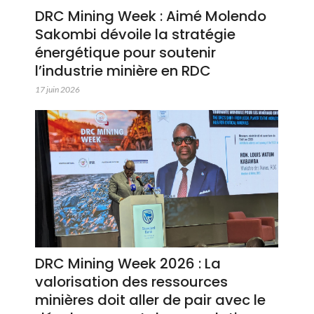
DRC Mining Week : Aimé Molendo
Sakombi dévoile la stratégie
énergétique pour soutenir
l’industrie minière en RDC
17 juin 2026
DRC Mining Week 2026 : La
valorisation des ressources
minières doit aller de pair avec le