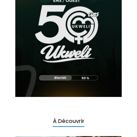
À Découvrir