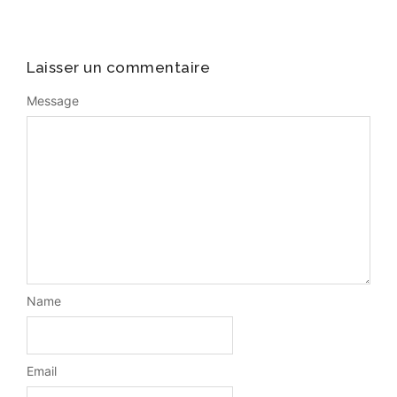
Laisser un commentaire
Message
Name
Email