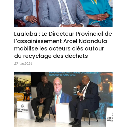
Lualaba : Le Directeur Provincial de
l’assainissement Arcel Ndandula
mobilise les acteurs clés autour
du recyclage des déchets
27 juin 2026