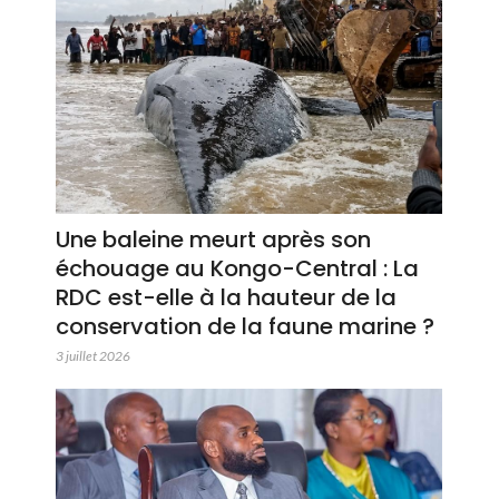
Une baleine meurt après son
échouage au Kongo-Central : La
RDC est-elle à la hauteur de la
conservation de la faune marine ?
3 juillet 2026