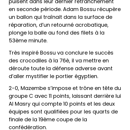
puisent dans leur dernier retranchement
en seconde période. Adam Bossu récupère
un ballon qui traînait dans la surface de
réparation, d’un retourné acrobatique,
plonge la balle au fond des filets à la
53ème minute.
Très inspiré Bossu va conclure le succès
des crocodiles à la 76è, il va mettre en
déroute toute la défense adverse avant
d’aller mystifier le portier égyptien.
2-0, Mazembe s’impose et trône en tête du
groupe C avec 11 points, laissant derrière lui
Al Masry qui compte 10 points et les deux
équipes sont qualifiées pour les quarts de
finale de la 19ème coupe de la
confédération.