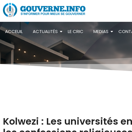
ACCEUIL
ACTUALITÉS
LE CRIC
MEDIAS
CONT
Kolwezi : Les universités e