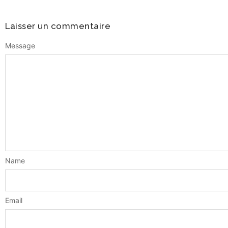
Laisser un commentaire
Message
Name
Email