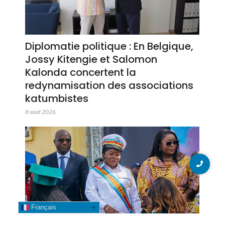
Diplomatie politique : En Belgique,
Jossy Kitengie et Salomon
Kalonda concertent la
redynamisation des associations
katumbistes
8 août 2026
Français