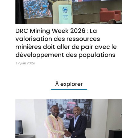
DRC Mining Week 2026 : La
valorisation des ressources
minières doit aller de pair avec le
développement des populations
17 juin 2026
À explorer