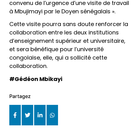
convenu de l’urgence d’une visite de travail
à Mbujimayi par le Doyen sénégalais ».
Cette visite pourra sans doute renforcer la
collaboration entre les deux institutions
d’enseignement supérieur et universitaire,
et sera bénéfique pour l’université
congolaise, elle, qui a sollicité cette
collaboration.
#Gédéon Mbikayi
Partagez