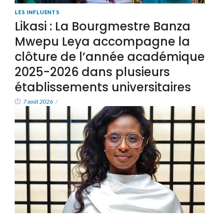
LES INFLUENTS
Likasi : La Bourgmestre Banza
Mwepu Leya accompagne la
clôture de l’année académique
2025-2026 dans plusieurs
établissements universitaires
7 août 2026
/