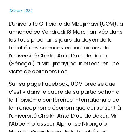
18 mars 2022
L’Université Officielle de Mbujimayi (UOM), a
annoncé ce Vendredi 18 Mars l’arrivée dans
les tous prochains jours du doyen de la
faculté des sciences économiques de
l’université Cheikh Anta Diop de Dakar
(Sénégal) à Mbujimayi pour effectuer une
visite de collaboration.
Sur sa page Facebook, UOM précise que
c’est « dans le cadre de sa participation à
la Troisième conférence internationale de
la francophonie économique qui se tient à
l’université Cheikh Anta Diop de Dakar, Mr
l’Abbé Professeur Alphonse Nkongolo
Mulami, Vice-doyen de la faculté des