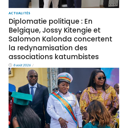
ACTUALITÉS
Diplomatie politique : En
Belgique, Jossy Kitengie et
Salomon Kalonda concertent
la redynamisation des
associations katumbistes
8 août 2026
/