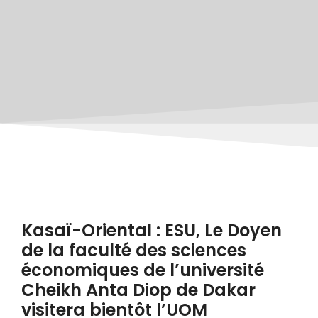
Kasaï-Oriental : ESU, Le Doyen
de la faculté des sciences
économiques de l’université
Cheikh Anta Diop de Dakar
visitera bientôt l’UOM