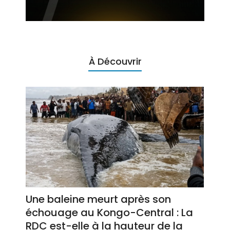
À Découvrir
Une baleine meurt après son
échouage au Kongo-Central : La
RDC est-elle à la hauteur de la