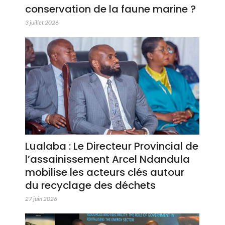
conservation de la faune marine ?
3 juillet 2026
Lualaba : Le Directeur Provincial de
l’assainissement Arcel Ndandula
mobilise les acteurs clés autour
du recyclage des déchets
27 juin 2026