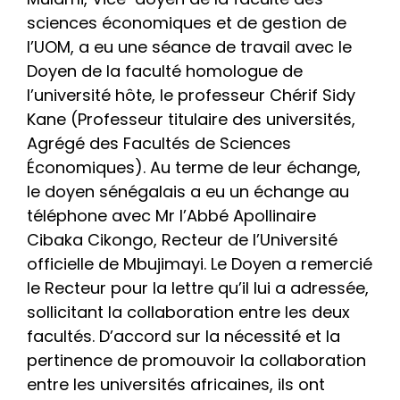
sciences économiques et de gestion de
l’UOM, a eu une séance de travail avec le
Doyen de la faculté homologue de
l’université hôte, le professeur Chérif Sidy
Kane (Professeur titulaire des universités,
Agrégé des Facultés de Sciences
Économiques). Au terme de leur échange,
le doyen sénégalais a eu un échange au
téléphone avec Mr l’Abbé Apollinaire
Cibaka Cikongo, Recteur de l’Université
officielle de Mbujimayi. Le Doyen a remercié
le Recteur pour la lettre qu’il lui a adressée,
sollicitant la collaboration entre les deux
facultés. D’accord sur la nécessité et la
pertinence de promouvoir la collaboration
entre les universités africaines, ils ont