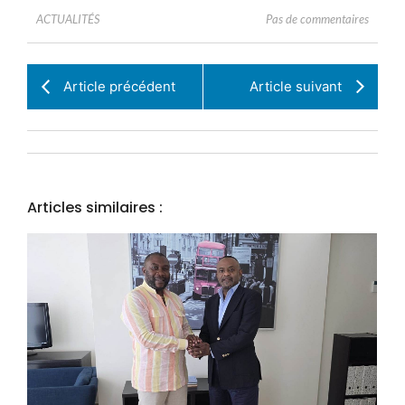
Pas de commentaires
ACTUALITÉS
Article précédent
Article suivant
Articles similaires :