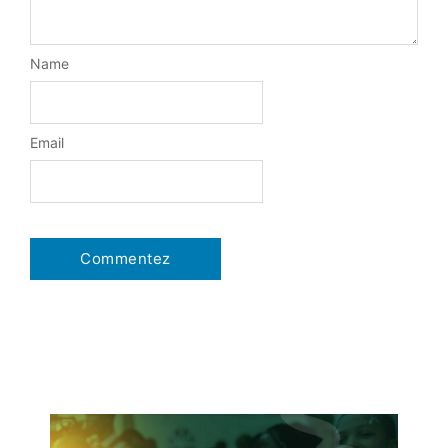
Name
Email