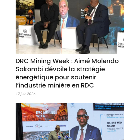
DRC Mining Week : Aimé Molendo
Sakombi dévoile la stratégie
énergétique pour soutenir
l’industrie minière en RDC
17 juin 2026