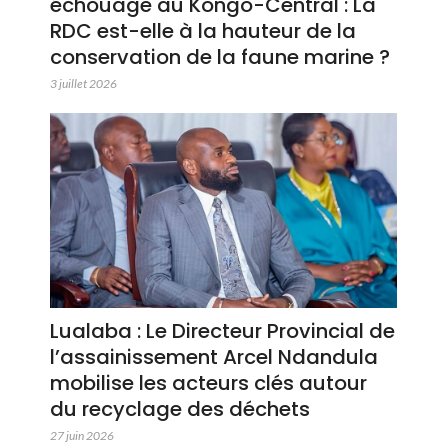
échouage au Kongo-Central : La
RDC est-elle à la hauteur de la
conservation de la faune marine ?
3 juillet 2026
Lualaba : Le Directeur Provincial de
l’assainissement Arcel Ndandula
mobilise les acteurs clés autour
du recyclage des déchets
27 juin 2026