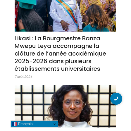
Likasi : La Bourgmestre Banza
Mwepu Leya accompagne la
clôture de l’année académique
2025-2026 dans plusieurs
établissements universitaires
7 août 2026
Français