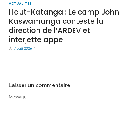
ACTUALITÉS
Haut-Katanga : Le camp John
Kaswamanga conteste la
direction de l’ARDEV et
interjette appel
7 août 2026
/
Laisser un commentaire
Message