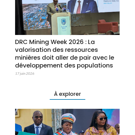
DRC Mining Week 2026 : La
valorisation des ressources
minières doit aller de pair avec le
développement des populations
17 juin 2026
À explorer