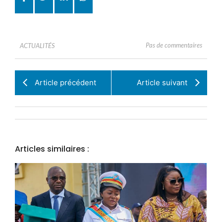
Pas de commentaires
ACTUALITÉS
Article précédent
Article suivant
Articles similaires :