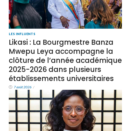
LES INFLUENTS
Likasi : La Bourgmestre Banza
Mwepu Leya accompagne la
clôture de l’année académique
2025-2026 dans plusieurs
établissements universitaires
7 août 2026
/