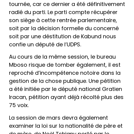
tournée, car ce dernier a été définitivement
radié du parti. Le parti compte récupérer
son siège à cette rentrée parlementaire,
soit par la décision formelle du concerné
soit par une déstitution de Kabund nous
confie un député de l’UDPS.
Au cours de la même session, le bureau
Mboso risque de tomber également, il est
reproché d’incompétence notoire dans la
gestion de la chose publique. Une pétition
a été initiée par le député national Gratien
Iracan, pétition ayant déjà récolté plus des
75 voix.
La session de mars devra également
examiner la loi sur la nationalité de père et
de mère, de Noël Tshiany porté par le