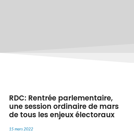
RDC: Rentrée parlementaire,
une session ordinaire de mars
de tous les enjeux électoraux
15 mars 2022