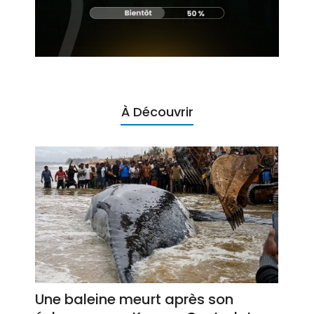
À Découvrir
Une baleine meurt après son