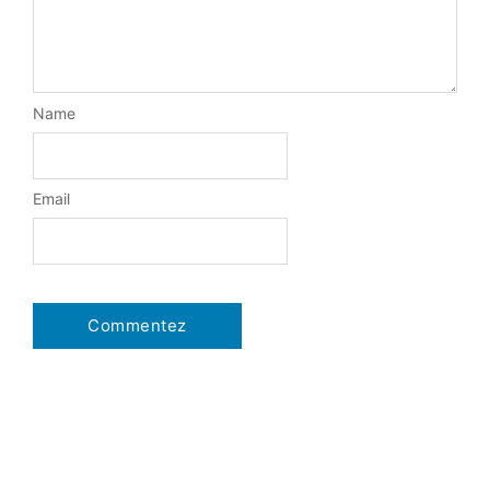
Name
Email