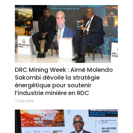
DRC Mining Week : Aimé Molendo
Sakombi dévoile la stratégie
énergétique pour soutenir
l’industrie minière en RDC
17 juin 2026