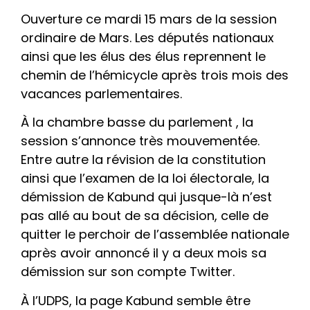
Ouverture ce mardi 15 mars de la session
ordinaire de Mars. Les députés nationaux
ainsi que les élus des élus reprennent le
chemin de l’hémicycle après trois mois des
vacances parlementaires.
À la chambre basse du parlement , la
session s’annonce très mouvementée.
Entre autre la révision de la constitution
ainsi que l’examen de la loi électorale, la
démission de Kabund qui jusque-là n’est
pas allé au bout de sa décision, celle de
quitter le perchoir de l’assemblée nationale
après avoir annoncé il y a deux mois sa
démission sur son compte Twitter.
À l’UDPS, la page Kabund semble être