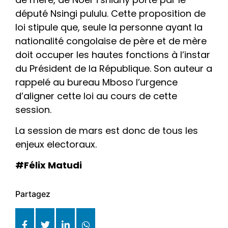
député Nsingi pululu. Cette proposition de
loi stipule que, seule la personne ayant la
nationalité congolaise de père et de mère
doit occuper les hautes fonctions à l’instar
du Président de la République. Son auteur a
rappelé au bureau Mboso l’urgence
d’aligner cette loi au cours de cette
session.
La session de mars est donc de tous les
enjeux electoraux.
#Félix Matudi
Partagez