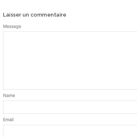
Laisser un commentaire
Message
Name
Email