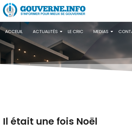
ACCEUIL
ACTUALITÉS
LE CRIC
MEDIAS
CONT
Il était une fois Noël