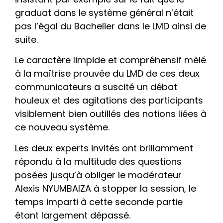
graduat dans le système général n’était
pas l’égal du Bachelier dans le LMD ainsi de
suite.
Le caractère limpide et compréhensif mêlé
à la maîtrise prouvée du LMD de ces deux
communicateurs a suscité un débat
houleux et des agitations des participants
visiblement bien outillés des notions liées à
ce nouveau système.
Les deux experts invités ont brillamment
répondu à la multitude des questions
posées jusqu’à obliger le modérateur
Alexis NYUMBAIZA à stopper la session, le
temps imparti à cette seconde partie
étant largement dépassé.