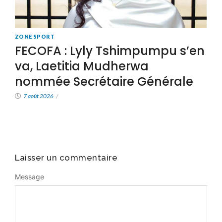
ZONE SPORT
FECOFA : Lyly Tshimpumpu s’en
va, Laetitia Mudherwa
nommée Secrétaire Générale
7 août 2026
/
Laisser un commentaire
Message