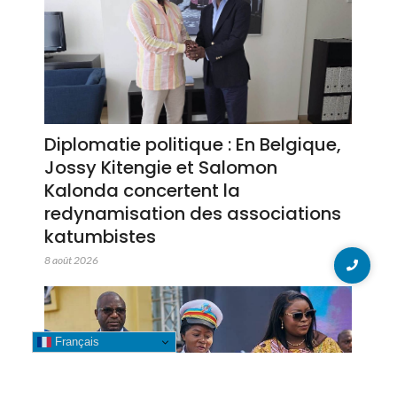
Diplomatie politique : En Belgique,
Jossy Kitengie et Salomon
Kalonda concertent la
redynamisation des associations
katumbistes
8 août 2026
Français