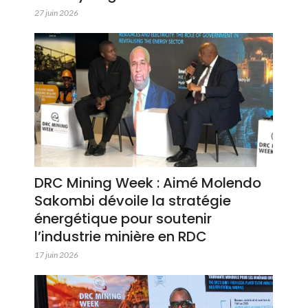
27 juin 2026
DRC Mining Week : Aimé Molendo
Sakombi dévoile la stratégie
énergétique pour soutenir
l’industrie minière en RDC
17 juin 2026