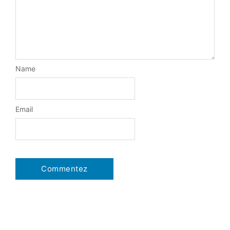
Name
Email