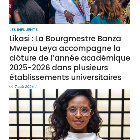
LES INFLUENTS
Likasi : La Bourgmestre Banza
Mwepu Leya accompagne la
clôture de l’année académique
2025-2026 dans plusieurs
établissements universitaires
7 août 2026
/