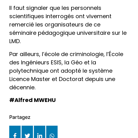
Il faut signaler que les personnels
scientifiques interrogés ont vivement
remercié les organisateurs de ce
séminaire pédagogique universitaire sur le
LMD.
Par ailleurs, l’école de criminologie, l’École
des Ingénieurs ESIS, la Géo et la
polytechnique ont adopté le système
Licence Master et Doctorat depuis une
décennie.
#Alfred MWEHU
Partagez