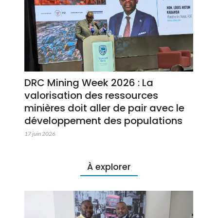
DRC Mining Week 2026 : La
valorisation des ressources
minières doit aller de pair avec le
développement des populations
17 juin 2026
À explorer