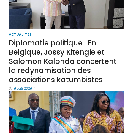
ACTUALITÉS
Diplomatie politique : En
Belgique, Jossy Kitengie et
Salomon Kalonda concertent
la redynamisation des
associations katumbistes
8 août 2026
/