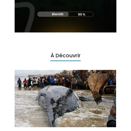
À Découvrir