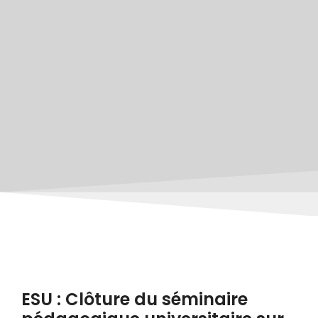
ESU : Clôture du séminaire