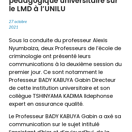
pédagogique universitaire sur
le LMD à l’UNILU
27 octobre
2021
Sous la conduite du professeur Alexis
Nyumbaiza, deux Professeurs de l’école de
criminologie ont présenté leurs
communications à la deuxième session du
premier jour. Ce sont notamment le
Professeur BADY KABUYA Gabin Directeur
de cette institution universitaire et son
collègue TSHINYAMA KADIMA Ildephonse
expert en assurance qualité.
Le Professeur BADY KABUYA Gabin a axé sa
communication sur le sujet intitulé