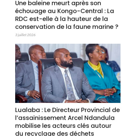
Une baleine meurt après son
échouage au Kongo-Central : La
RDC est-elle à la hauteur de la
conservation de la faune marine ?
3 juillet 2026
Lualaba : Le Directeur Provincial de
l’assainissement Arcel Ndandula
mobilise les acteurs clés autour
du recyclage des déchets