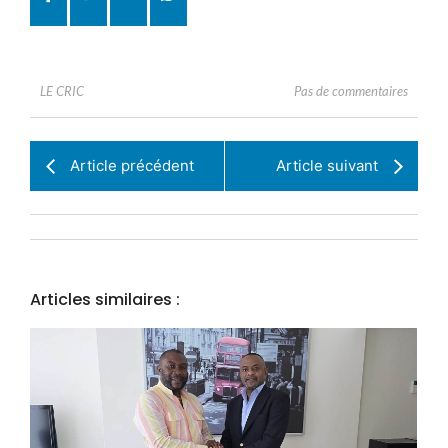
Pas de commentaires
LE CRIC
Article précédent
Article suivant
Articles similaires :