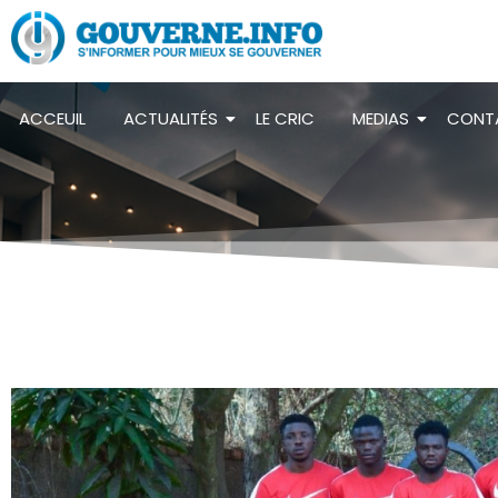
ACCEUIL
ACTUALITÉS
LE CRIC
MEDIAS
CONT