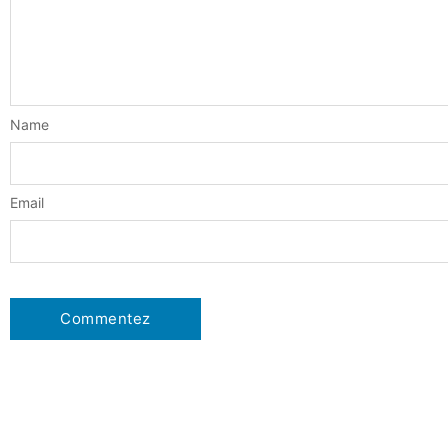
Name
Email