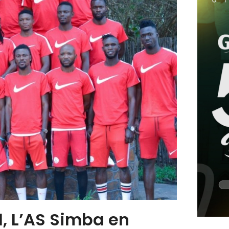
1, L’AS Simba en