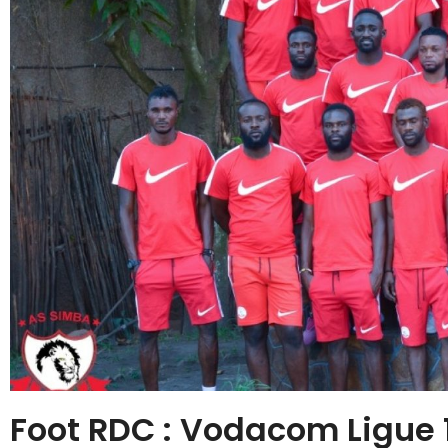
Foot RDC : Vodacom Ligue 