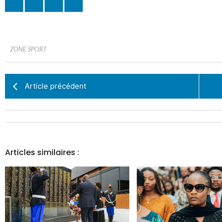
ZONE SPORT
Article précédent
Articles similaires :