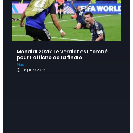
Mondial 2026: Le verdict est tombé
pour l’affiche de la finale
Plus
16 juillet 2026