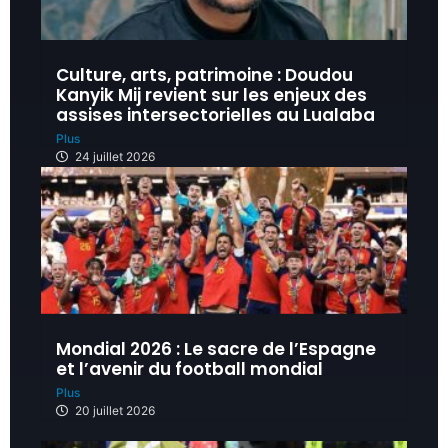
Culture, arts, patrimoine : Doudou
Kanyik Mij revient sur les enjeux des
assises intersectorielles au Lualaba
Plus
24 juillet 2026
Mondial 2026 : Le sacre de l’Espagne
et l’avenir du football mondial
Plus
20 juillet 2026