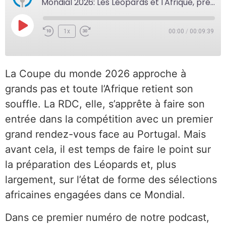
Mondial 2026: Les Léopards et l'Afrique, prêts pour la compétition ?
1x
00:00
/
00:09:39
La Coupe du monde 2026 approche à
grands pas et toute l’Afrique retient son
souffle. La RDC, elle, s’apprête à faire son
entrée dans la compétition avec un premier
grand rendez-vous face au Portugal. Mais
avant cela, il est temps de faire le point sur
la préparation des Léopards et, plus
largement, sur l’état de forme des sélections
africaines engagées dans ce Mondial.
Dans ce premier numéro de notre podcast,