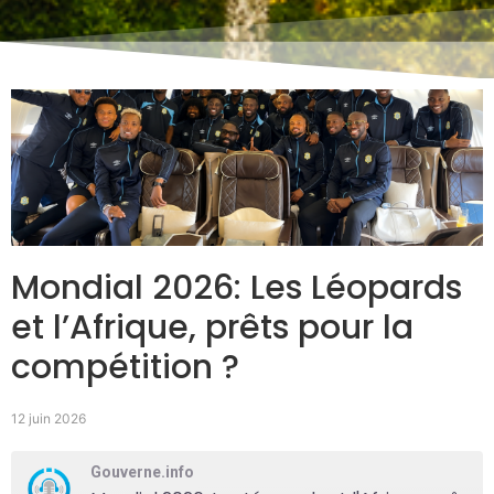
Mondial 2026: Les Léopards
et l’Afrique, prêts pour la
compétition ?
12 juin 2026
Gouverne.info