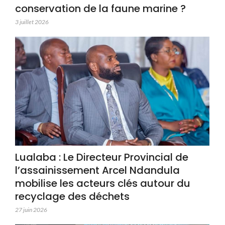
conservation de la faune marine ?
3 juillet 2026
Lualaba : Le Directeur Provincial de
l’assainissement Arcel Ndandula
mobilise les acteurs clés autour du
recyclage des déchets
27 juin 2026