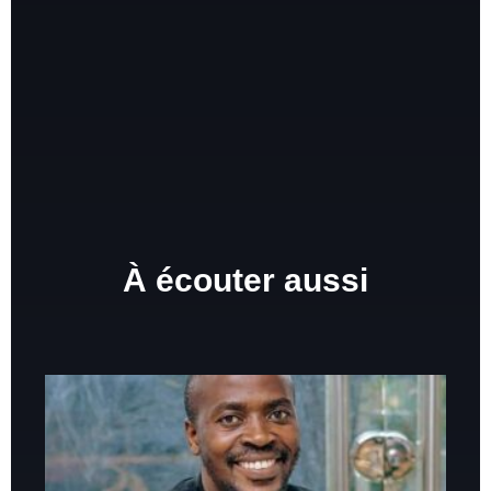
À écouter aussi