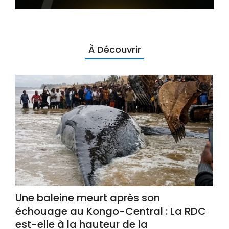
À Découvrir
Une baleine meurt après son
échouage au Kongo-Central : La RDC
est-elle à la hauteur de la