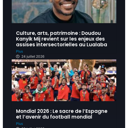
Culture, arts, patrimoine : Doudou
Kanyik Mij revient sur les enjeux des
assises intersectorielles au Lualaba
Plus
24 juillet 2026
Mondial 2026 : Le sacre de l’Espagne
et l’avenir du football mondial
Plus