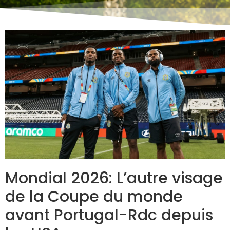
Mondial 2026: L’autre visage
de la Coupe du monde
avant Portugal-Rdc depuis