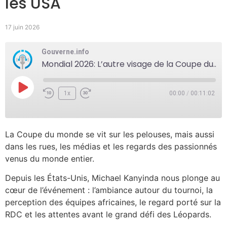
les USA
17 juin 2026
Gouverne.info
Mondial 2026: L’autre visage de la Coupe du monde avant Portugal-Rdc depuis les USA
1x
00:00
/
00:11:02
La Coupe du monde se vit sur les pelouses, mais aussi
dans les rues, les médias et les regards des passionnés
venus du monde entier.
Depuis les États-Unis, Michael Kanyinda nous plonge au
cœur de l’événement : l’ambiance autour du tournoi, la
perception des équipes africaines, le regard porté sur la
RDC et les attentes avant le grand défi des Léopards.