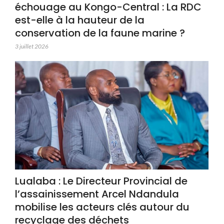
échouage au Kongo-Central : La RDC
est-elle à la hauteur de la
conservation de la faune marine ?
3 juillet 2026
Lualaba : Le Directeur Provincial de
l’assainissement Arcel Ndandula
mobilise les acteurs clés autour du
recyclage des déchets