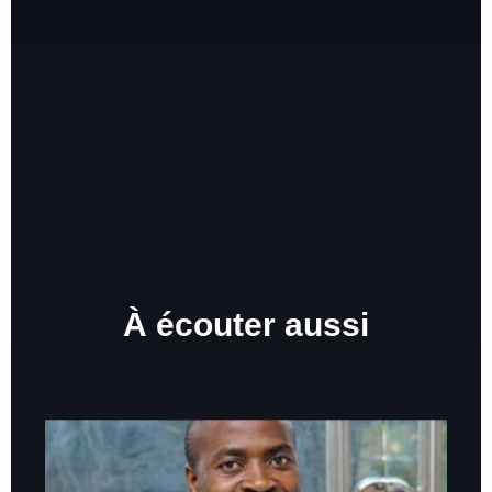
À écouter aussi