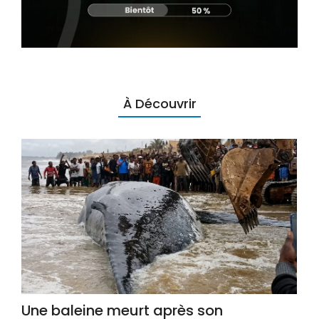
À Découvrir
Une baleine meurt après son