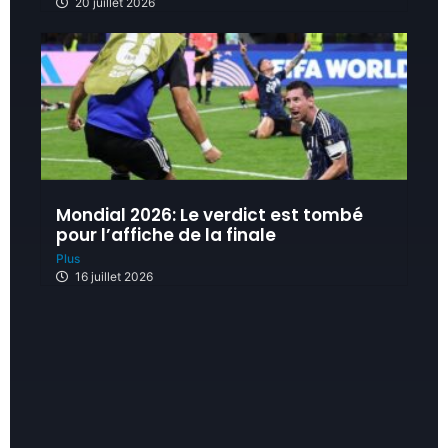
20 juillet 2026
Mondial 2026: Le verdict est tombé
pour l’affiche de la finale
Plus
16 juillet 2026