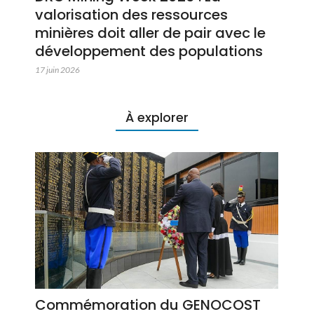
valorisation des ressources
minières doit aller de pair avec le
développement des populations
17 juin 2026
À explorer
Commémoration du GENOCOST