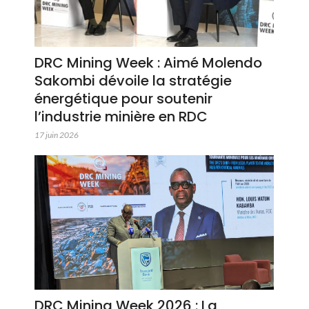
DRC Mining Week : Aimé Molendo
Sakombi dévoile la stratégie
énergétique pour soutenir
l’industrie minière en RDC
17 juin 2026
DRC Mining Week 2026 : La