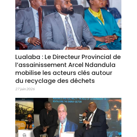
Lualaba : Le Directeur Provincial de
l’assainissement Arcel Ndandula
mobilise les acteurs clés autour
du recyclage des déchets
27 juin 2026