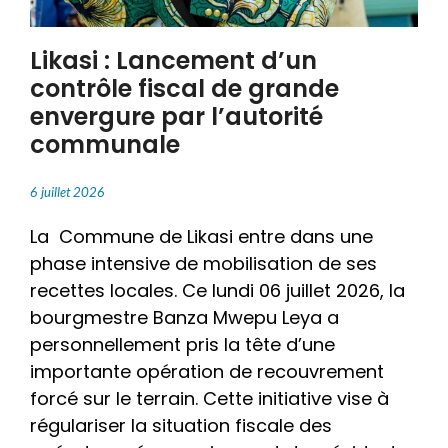
Likasi : Lancement d’un
contrôle fiscal de grande
envergure par l’autorité
communale
6 juillet 2026
La Commune de Likasi entre dans une
phase intensive de mobilisation de ses
recettes locales. Ce lundi 06 juillet 2026, la
bourgmestre Banza Mwepu Leya a
personnellement pris la tête d’une
importante opération de recouvrement
forcé sur le terrain. Cette initiative vise à
régulariser la situation fiscale des