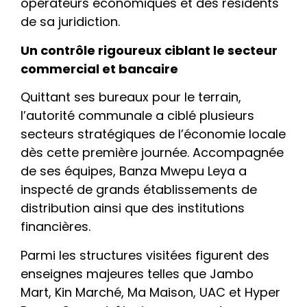
opérateurs économiques et des résidents
de sa juridiction.
Un contrôle rigoureux ciblant le secteur
commercial et bancaire
Quittant ses bureaux pour le terrain,
l’autorité communale a ciblé plusieurs
secteurs stratégiques de l’économie locale
dès cette première journée. Accompagnée
de ses équipes, Banza Mwepu Leya a
inspecté de grands établissements de
distribution ainsi que des institutions
financières.
Parmi les structures visitées figurent des
enseignes majeures telles que Jambo
Mart, Kin Marché, Ma Maison, UAC et Hyper