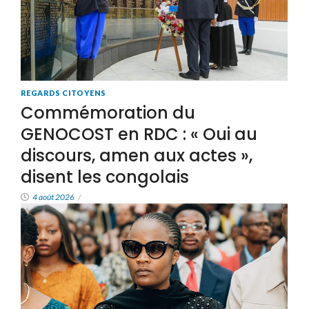
REGARDS CITOYENS
Commémoration du
GENOCOST en RDC : « Oui au
discours, amen aux actes »,
disent les congolais
4 août 2026
/