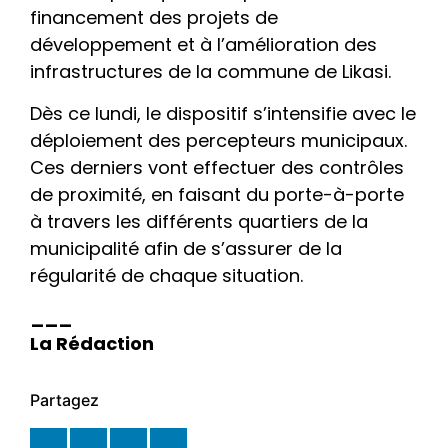
financement des projets de
développement et à l’amélioration des
infrastructures de la commune de Likasi.
Dès ce lundi, le dispositif s’intensifie avec le
déploiement des percepteurs municipaux.
Ces derniers vont effectuer des contrôles
de proximité, en faisant du porte-à-porte
à travers les différents quartiers de la
municipalité afin de s’assurer de la
régularité de chaque situation.
___
La Rédaction
Partagez