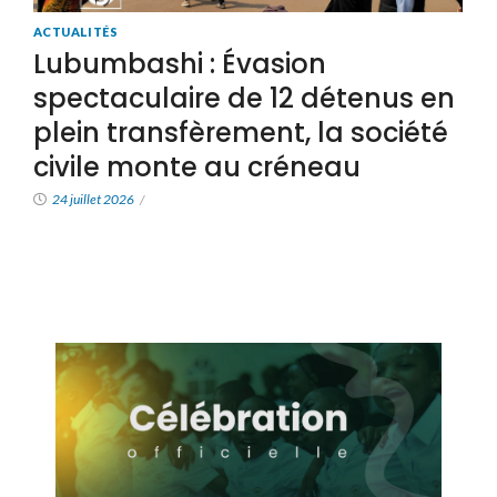
ACTUALITÉS
Lubumbashi : Évasion
spectaculaire de 12 détenus en
plein transfèrement, la société
civile monte au créneau
24 juillet 2026
/