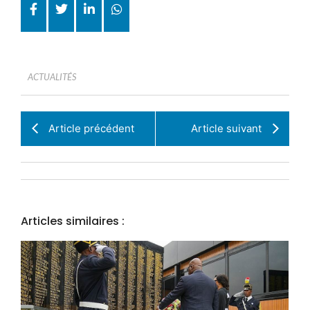
ACTUALITÉS
Article précédent
Article suivant
Articles similaires :