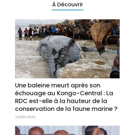
À Découvrir
Une baleine meurt après son
échouage au Kongo-Central : La
RDC est-elle à la hauteur de la
conservation de la faune marine ?
3 juillet 2026