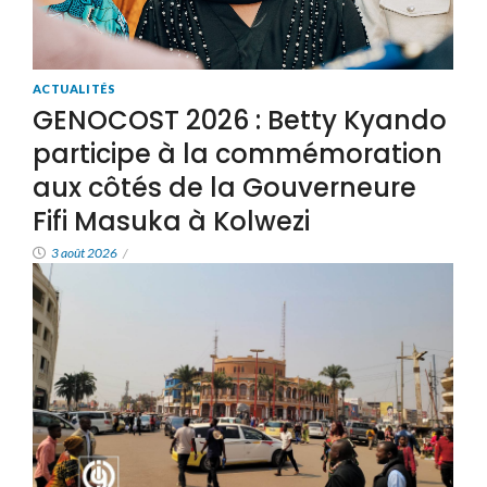
ACTUALITÉS
GENOCOST 2026 : Betty Kyando
participe à la commémoration
aux côtés de la Gouverneure
Fifi Masuka à Kolwezi
3 août 2026
/