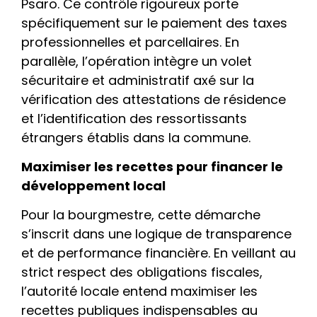
Psaro. Ce contrôle rigoureux porte
spécifiquement sur le paiement des taxes
professionnelles et parcellaires. En
parallèle, l’opération intègre un volet
sécuritaire et administratif axé sur la
vérification des attestations de résidence
et l’identification des ressortissants
étrangers établis dans la commune.
Maximiser les recettes pour financer le
développement local
Pour la bourgmestre, cette démarche
s’inscrit dans une logique de transparence
et de performance financière. En veillant au
strict respect des obligations fiscales,
l’autorité locale entend maximiser les
recettes publiques indispensables au