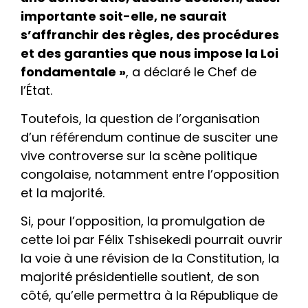
importante soit-elle, ne saurait
s’affranchir des règles, des procédures
et des garanties que nous impose la Loi
fondamentale »
, a déclaré le Chef de
l’État.
Toutefois, la question de l’organisation
d’un référendum continue de susciter une
vive controverse sur la scène politique
congolaise, notamment entre l’opposition
et la majorité.
Si, pour l’opposition, la promulgation de
cette loi par Félix Tshisekedi pourrait ouvrir
la voie à une révision de la Constitution, la
majorité présidentielle soutient, de son
côté, qu’elle permettra à la République de