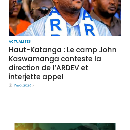
ACTUALITÉS
Haut-Katanga : Le camp John
Kaswamanga conteste la
direction de l’ARDEV et
interjette appel
7 août 2026
/