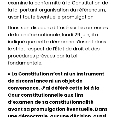
examine la conformité à la Constitution de
la loi portant organisation du référendum,
avant toute éventuelle promulgation.
Dans son discours diffusé sur les antennes
de la chaîne nationale, lundi 29 juin, il a
indiqué que cette démarche s’inscrit dans
le strict respect de l’État de droit et des
procédures prévues par la Loi
fondamentale.
« La Constitution n’est ni un instrument
de circonstance ni un objet de
convenance. J’ai déféré cette loi à la
Cour constitutionnelle aux fins
d’examen de sa constitutionnalité
avant sa promulgation éventuelle. Dans
une démocratie, aucune décision, aussi