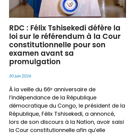
RDC : Félix Tshisekedi défère la
loi sur le référendum à la Cour
constitutionnelle pour son
examen avant sa
promulgation
30 juin 2026
À la veille du 66ᵉ anniversaire de
l’indépendance de la République
démocratique du Congo, le président de la
République, Félix Tshisekedi, a annoncé,
lors de son discours à la Nation, avoir saisi
la Cour constitutionnelle afin qu’elle