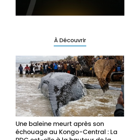
À Découvrir
Une baleine meurt après son
échouage au Kongo-Central : La