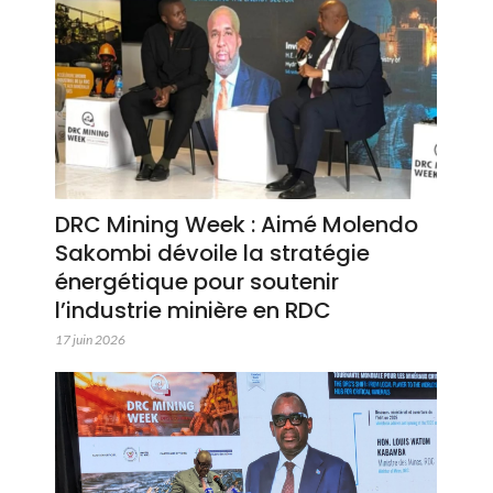
DRC Mining Week : Aimé Molendo
Sakombi dévoile la stratégie
énergétique pour soutenir
l’industrie minière en RDC
17 juin 2026