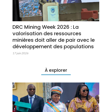
DRC Mining Week 2026 : La
valorisation des ressources
minières doit aller de pair avec le
développement des populations
17 juin 2026
À explorer