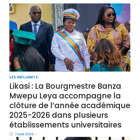
LES INFLUENTS
Likasi : La Bourgmestre Banza
Mwepu Leya accompagne la
clôture de l’année académique
2025-2026 dans plusieurs
établissements universitaires
7 août 2026
/