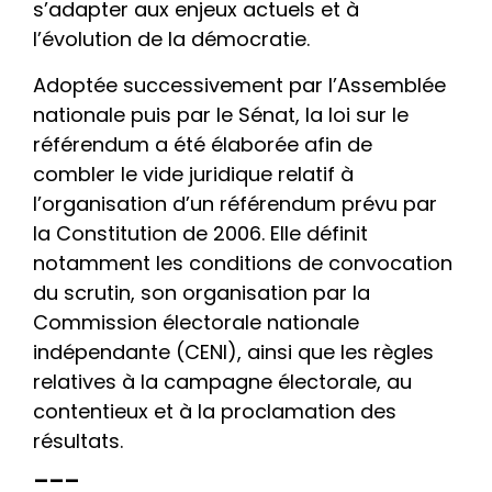
s’adapter aux enjeux actuels et à
l’évolution de la démocratie.
Adoptée successivement par l’Assemblée
nationale puis par le Sénat, la loi sur le
référendum a été élaborée afin de
combler le vide juridique relatif à
l’organisation d’un référendum prévu par
la Constitution de 2006. Elle définit
notamment les conditions de convocation
du scrutin, son organisation par la
Commission électorale nationale
indépendante (CENI), ainsi que les règles
relatives à la campagne électorale, au
contentieux et à la proclamation des
résultats.
___