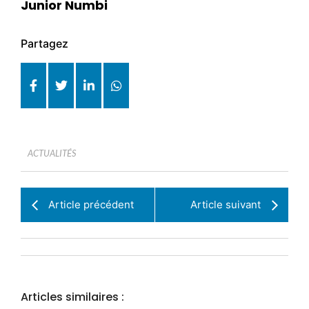
Junior Numbi
Partagez
ACTUALITÉS
Article précédent
Article suivant
Articles similaires :