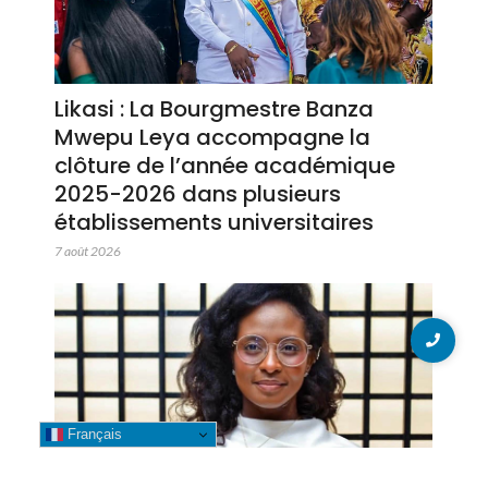
Likasi : La Bourgmestre Banza
Mwepu Leya accompagne la
clôture de l’année académique
2025-2026 dans plusieurs
établissements universitaires
7 août 2026
Français