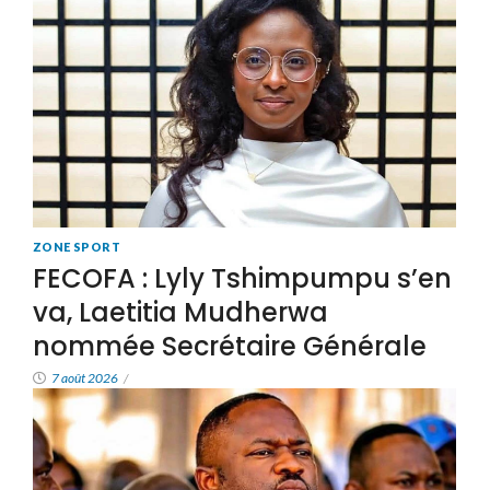
ZONE SPORT
FECOFA : Lyly Tshimpumpu s’en
va, Laetitia Mudherwa
nommée Secrétaire Générale
7 août 2026
/