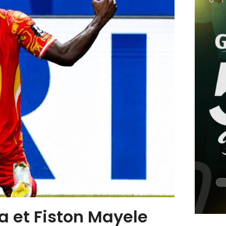
a et Fiston Mayele