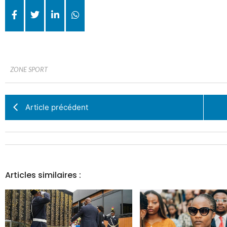
ZONE SPORT
Article précédent
Articles similaires :