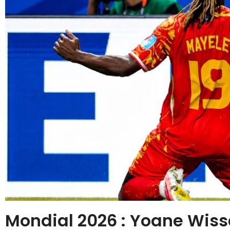
Mondial 2026 : Yoane Wiss