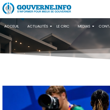
ACCEUIL
ACTUALITÉS
LE CRIC
MEDIAS
CONT